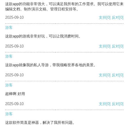
这款app的功能非常强大，可以满足我所有的工作需求。我可以使用它来
编辑文档、制作演示文稿、管理日程安排等。
2025-09-10
支持
[0]
反对
[0]
游客
这款app的游戏非常好玩，可以让我消磨时间。
2025-09-10
支持
[0]
反对
[0]
游客
这款app就像我的私人导游，带我领略世界各地的美景。
2025-09-10
支持
[0]
反对
[0]
游客
超棒啊 好用
2025-09-10
支持
[0]
反对
[0]
游客
这款软件简直是神器，解决了我所有问题。