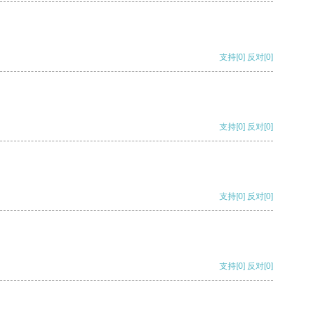
支持
[0]
反对
[0]
支持
[0]
反对
[0]
支持
[0]
反对
[0]
支持
[0]
反对
[0]