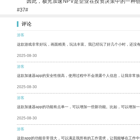
因此，极光加速NPV是企业在投资决策中的一种创
#37#
评论
游客
这款游戏非常好玩，画面精美，玩法丰富。我已经玩了好几个小时，还没
2025-08-30
游客
这款加速器app的安全性很高，使用过程中不会泄露个人信息，让我非常放
2025-08-30
游客
这款加速器app的功能有点单一，可以增加一些新功能。比如，可以增加
2025-08-30
游客
这款app的功能非常强大，可以满足我所有的工作需求，让我能够在工作