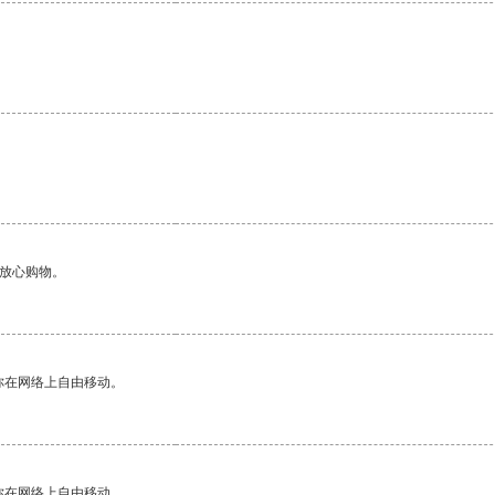
够放心购物。
你在网络上自由移动。
你在网络上自由移动。