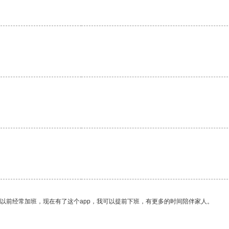
我以前经常加班，现在有了这个app，我可以提前下班，有更多的时间陪伴家人。