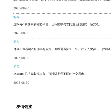
2025-08-30
游客
这款app就像我的社交平台，让我能够与志同道合的朋友一起交流。
2025-08-30
游客
这款加速器app的价格有点贵，可以适当降低一些。我个人觉得，一款加速
2025-08-30
游客
这款app的功能非常丰富，可以满足我不同的社交需求。
2025-08-30
友情链接