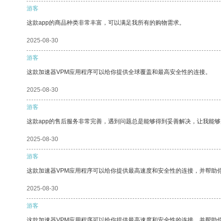
游客
这款app的商品种类非常丰富，可以满足我所有的购物需求。
2025-08-30
游客
这款加速器VPM应用程序可以给你提供全球覆盖和最高安全性的连接。
2025-08-30
游客
这款app的售后服务非常完善，遇到问题总是能够得到妥善解决，让我能
2025-08-30
游客
这款加速器VPM应用程序可以给你提供最高速度和安全性的连接，并帮助
2025-08-30
游客
这款加速器VPM应用程序可以给你提供最高速度和安全性的连接，并帮助