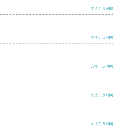
支持
[0]
反对
[0]
支持
[0]
反对
[0]
支持
[0]
反对
[0]
支持
[0]
反对
[0]
支持
[0]
反对
[0]