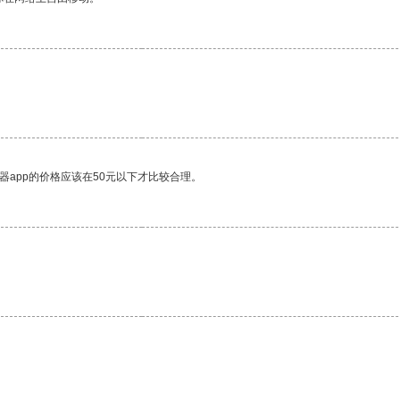
器app的价格应该在50元以下才比较合理。