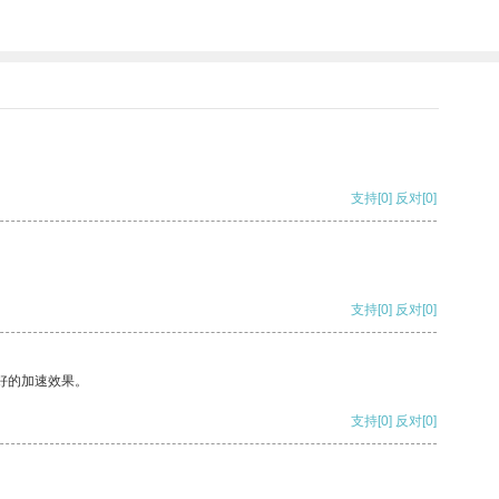
。
支持
[0]
反对
[0]
支持
[0]
反对
[0]
好的加速效果。
支持
[0]
反对
[0]