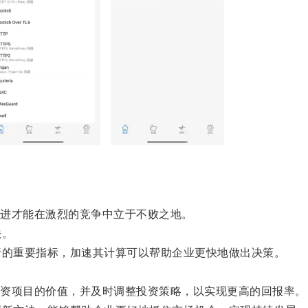
进才能在激烈的竞争中立于不败之地。
法。
的重要指标，加速其计算可以帮助企业更快地做出决策。
资项目的价值，并及时调整投资策略，以实现更高的回报率。