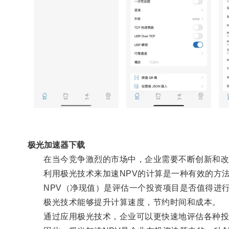
极光加速器下载
在当今竞争激烈的市场中，企业需要不断创新和改
利用极光技术来加速NPV的计算是一种有效的方
NPV（净现值）是评估一个投资项目是否值得进行
极光技术能够提升计算速度，节约时间和成本。
通过应用极光技术，企业可以更快速地评估各种投