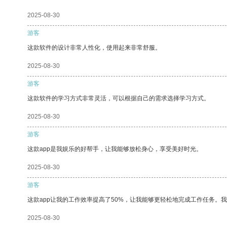
2025-08-30
游客
这款软件的设计非常人性化，使用起来非常舒服。
2025-08-30
游客
这款软件的学习方式非常灵活，可以根据自己的需求选择学习方式。
2025-08-30
游客
这款app是我娱乐的好帮手，让我能够放松身心，享受美好时光。
2025-08-30
游客
这款app让我的工作效率提高了50%，让我能够更轻松地完成工作任务。
2025-08-30