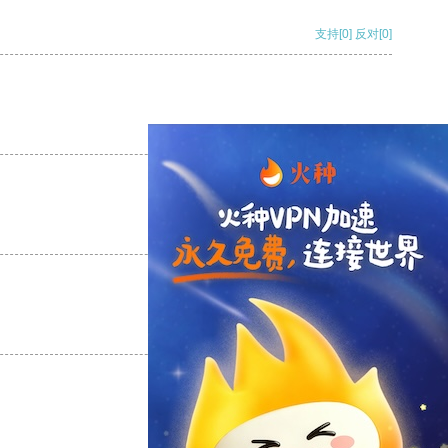
支持
[0]
反对
[0]
支持
[0]
反对
[0]
支持
[0]
反对
[0]
支持
[0]
反对
[0]