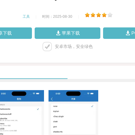
工具
|
时间：2025-08-30
|
卓下载
苹果下载
安卓市场，安全绿色