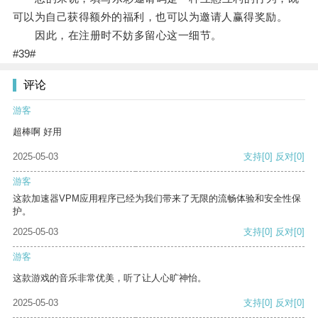
可以为自己获得额外的福利，也可以为邀请人赢得奖励。
因此，在注册时不妨多留心这一细节。
#39#
评论
游客
超棒啊 好用
2025-05-03
支持
[0]
反对
[0]
游客
这款加速器VPM应用程序已经为我们带来了无限的流畅体验和安全性保
护。
2025-05-03
支持
[0]
反对
[0]
游客
这款游戏的音乐非常优美，听了让人心旷神怡。
2025-05-03
支持
[0]
反对
[0]