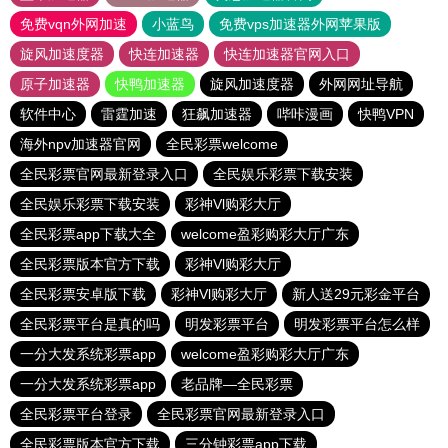
免费vqn外网加速
小蓝鸟
免费vps加速器外网苹果版
旋风加速度器
快连加速器
快连加速器官网入口
原子加速器
快鸭加速器
旋风加速度器
外网网址导航
软件中心
雷霆加速
狂飙加速器
哔咔漫画
快鸭VPN
海外npv加速器官网
全民彩票welcome
全民彩票官网最新登录入口
全民娱乐彩票下载安装
全民娱乐彩票下载安装
彩神Vl购彩大厅
全民彩票app下载大全
welcome盈彩购彩大厅广东
全民彩票版本官方下载
彩神Vl购彩大厅
全民彩票安卓版下载
彩神Vl购彩大厅
新人送29元彩金平台
全民彩票平台是真的吗
明发彩票平台
明发彩票平台怎么样
一分大发系统彩票app
welcome盈彩购彩大厅广东
一分大发系统彩票app
老品牌—全民彩票
全民彩票平台登录
全民彩票官网最新登录入口
全民彩票版本官方下载
三分钟彩票app下载