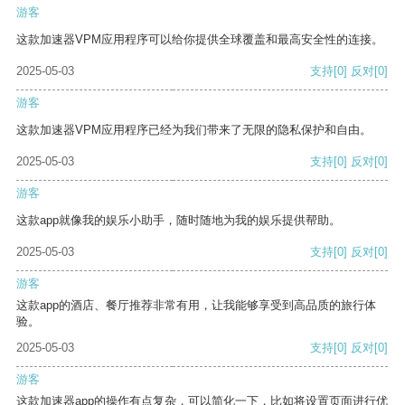
游客
这款加速器VPM应用程序可以给你提供全球覆盖和最高安全性的连接。
2025-05-03
支持
[0]
反对
[0]
游客
这款加速器VPM应用程序已经为我们带来了无限的隐私保护和自由。
2025-05-03
支持
[0]
反对
[0]
游客
这款app就像我的娱乐小助手，随时随地为我的娱乐提供帮助。
2025-05-03
支持
[0]
反对
[0]
游客
这款app的酒店、餐厅推荐非常有用，让我能够享受到高品质的旅行体
验。
2025-05-03
支持
[0]
反对
[0]
游客
这款加速器app的操作有点复杂，可以简化一下，比如将设置页面进行优