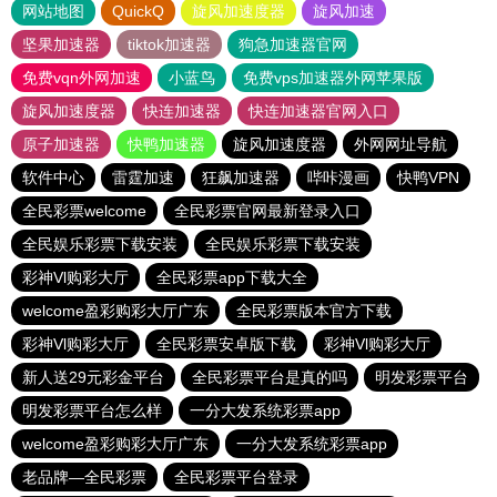
网站地图
QuickQ
旋风加速度器
旋风加速
坚果加速器
tiktok加速器
狗急加速器官网
免费vqn外网加速
小蓝鸟
免费vps加速器外网苹果版
旋风加速度器
快连加速器
快连加速器官网入口
原子加速器
快鸭加速器
旋风加速度器
外网网址导航
软件中心
雷霆加速
狂飙加速器
哔咔漫画
快鸭VPN
全民彩票welcome
全民彩票官网最新登录入口
全民娱乐彩票下载安装
全民娱乐彩票下载安装
彩神Vl购彩大厅
全民彩票app下载大全
welcome盈彩购彩大厅广东
全民彩票版本官方下载
彩神Vl购彩大厅
全民彩票安卓版下载
彩神Vl购彩大厅
新人送29元彩金平台
全民彩票平台是真的吗
明发彩票平台
明发彩票平台怎么样
一分大发系统彩票app
welcome盈彩购彩大厅广东
一分大发系统彩票app
老品牌—全民彩票
全民彩票平台登录