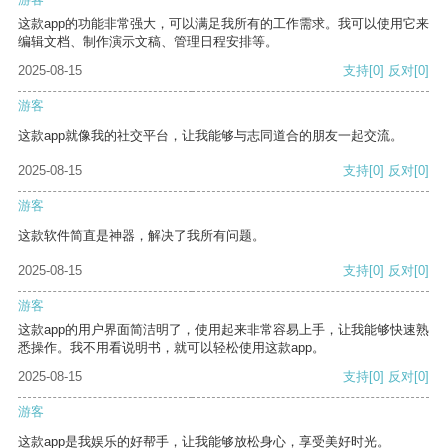
这款app的功能非常强大，可以满足我所有的工作需求。我可以使用它来
编辑文档、制作演示文稿、管理日程安排等。
2025-08-15
支持
[0]
反对
[0]
游客
这款app就像我的社交平台，让我能够与志同道合的朋友一起交流。
2025-08-15
支持
[0]
反对
[0]
游客
这款软件简直是神器，解决了我所有问题。
2025-08-15
支持
[0]
反对
[0]
游客
这款app的用户界面简洁明了，使用起来非常容易上手，让我能够快速熟
悉操作。我不用看说明书，就可以轻松使用这款app。
2025-08-15
支持
[0]
反对
[0]
游客
这款app是我娱乐的好帮手，让我能够放松身心，享受美好时光。