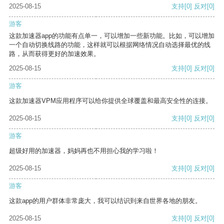
2025-08-15
支持
[0]
反对
[0]
游客
这款加速器app的功能有点单一，可以增加一些新功能。比如，可以增加
一个自动切换线路的功能，这样就可以根据网络情况自动选择最优的线
路，从而获得更好的加速效果。
2025-08-15
支持
[0]
反对
[0]
游客
这款加速器VPM应用程序可以给你提供全球覆盖和最高安全性的连接。
2025-08-15
支持
[0]
反对
[0]
游客
超级好用的加速器，妈妈再也不用担心我的学习啦！
2025-08-15
支持
[0]
反对
[0]
游客
这款app的用户群体非常庞大，我可以结识到来自世界各地的朋友。
2025-08-15
支持
[0]
反对
[0]