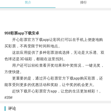
简介
排行
959彩票app下载安卓
开心彩票官方下载app让彩民们可以在手机上便捷地购
买彩票，不再受限于时间和地点。
这款应用提供了多种彩票游戏选择，无论是大乐透、双
色球还是3D福彩，都能在这里找到。
用户还可以轻松查看开奖结果和中奖情况，一键兑奖，
方便快捷。
更重要的是，通过开心彩票官方下载app购买彩票，还
能享受到更多的优惠活动和奖励，让中奖的机会更大。
赶快下载开心彩票官方app，让您的生活更加精彩！。
#39#
评论