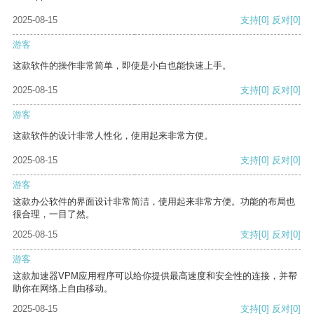
2025-08-15
支持
[0]
反对
[0]
游客
这款软件的操作非常简单，即使是小白也能快速上手。
2025-08-15
支持
[0]
反对
[0]
游客
这款软件的设计非常人性化，使用起来非常方便。
2025-08-15
支持
[0]
反对
[0]
游客
这款办公软件的界面设计非常简洁，使用起来非常方便。功能的布局也
很合理，一目了然。
2025-08-15
支持
[0]
反对
[0]
游客
这款加速器VPM应用程序可以给你提供最高速度和安全性的连接，并帮
助你在网络上自由移动。
2025-08-15
支持
[0]
反对
[0]