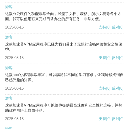
游客
这款办公软件的功能非常全面，涵盖了文档、表格、演示文稿等各个方
面。我可以使用它来完成日常办公的所有任务，非常方便。
2025-08-15
支持
[0]
反对
[0]
游客
这款加速器VPM应用程序已经为我们带来了无限的流畅体验和安全性保
护。
2025-08-15
支持
[0]
反对
[0]
游客
这款app的课程非常丰富，可以满足我不同的学习需求，让我能够找到自
己感兴趣的知识。
2025-08-15
支持
[0]
反对
[0]
游客
这款加速器VPM应用程序可以给你提供最高速度和安全性的连接，并帮
助你在网络上自由移动。
2025-08-15
支持
[0]
反对
[0]
游客