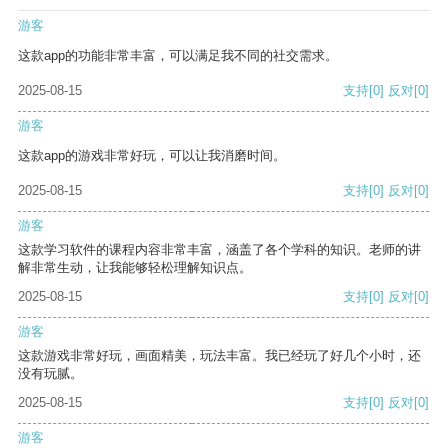
游客
这款app的功能非常丰富，可以满足我不同的社交需求。
2025-08-15
支持
[0]
反对
[0]
游客
这款app的游戏非常好玩，可以让我消磨时间。
2025-08-15
支持
[0]
反对
[0]
游客
这款学习软件的课程内容非常丰富，涵盖了各个学科的知识。老师的讲
解非常生动，让我能够轻松理解知识点。
2025-08-15
支持
[0]
反对
[0]
游客
这款游戏非常好玩，画面精美，玩法丰富。我已经玩了好几个小时，还
没有玩腻。
2025-08-15
支持
[0]
反对
[0]
游客