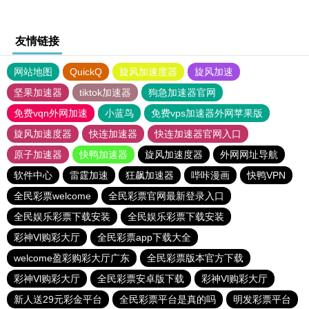
友情链接
网站地图
QuickQ
旋风加速度器
旋风加速
坚果加速器
tiktok加速器
狗急加速器官网
免费vqn外网加速
小蓝鸟
免费vps加速器外网苹果版
旋风加速度器
快连加速器
快连加速器官网入口
原子加速器
快鸭加速器
旋风加速度器
外网网址导航
软件中心
雷霆加速
狂飙加速器
哔咔漫画
快鸭VPN
全民彩票welcome
全民彩票官网最新登录入口
全民娱乐彩票下载安装
全民娱乐彩票下载安装
彩神Vl购彩大厅
全民彩票app下载大全
welcome盈彩购彩大厅广东
全民彩票版本官方下载
彩神Vl购彩大厅
全民彩票安卓版下载
彩神Vl购彩大厅
新人送29元彩金平台
全民彩票平台是真的吗
明发彩票平台