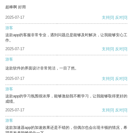
超棒啊 好用
2025-07-17
支持
[0]
反对
[0]
游客
这款app的客服非常专业，遇到问题总是能够及时解决，让我能够安心工
作。
2025-07-17
支持
[0]
反对
[0]
游客
这款软件的界面设计非常简洁，一目了然。
2025-07-17
支持
[0]
反对
[0]
游客
这款app的学习氛围很浓厚，能够激励我不断学习，让我能够取得更好的
成绩。
2025-07-17
支持
[0]
反对
[0]
游客
这款加速器app的加速效果还是不错的，但偶尔也会出现卡顿的情况，希
望开发者能够优化一下。