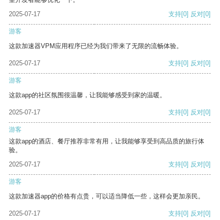
2025-07-17
支持
[0]
反对
[0]
游客
这款加速器VPM应用程序已经为我们带来了无限的流畅体验。
2025-07-17
支持
[0]
反对
[0]
游客
这款app的社区氛围很温馨，让我能够感受到家的温暖。
2025-07-17
支持
[0]
反对
[0]
游客
这款app的酒店、餐厅推荐非常有用，让我能够享受到高品质的旅行体
验。
2025-07-17
支持
[0]
反对
[0]
游客
这款加速器app的价格有点贵，可以适当降低一些，这样会更加亲民。
2025-07-17
支持
[0]
反对
[0]