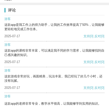
评论
游客
这款app是我工作上的得力助手，让我的工作效率提高了50%，让我能够
更轻松地完成工作任务。
2025-07-17
支持
[0]
反对
[0]
游客
这款app的课程非常丰富，可以满足我不同的学习需求，让我能够找到自
己感兴趣的知识。
2025-07-17
支持
[0]
反对
[0]
游客
这款游戏非常好玩，画面精美，玩法丰富。我已经玩了好几个小时，还
没有玩腻。
2025-07-17
支持
[0]
反对
[0]
游客
这款app的老师非常专业，教学水平很高，让我能够学到实用的知识。