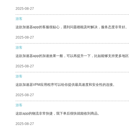
2025-08-27
游客
这款加速器app的客服很贴心，遇到问题都能及时解决，服务态度非常好。
2025-08-27
游客
这款加速器app的加速效果一般，可以再提升一下，比如能够支持更多地
2025-08-27
游客
这款加速器VPM应用程序可以给你提供最高速度和安全性的连接。
2025-08-27
游客
这款app的物流非常快捷，我下单后很快就能收到商品。
2025-08-27