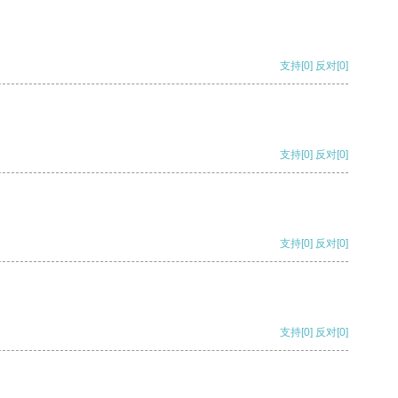
支持
[0]
反对
[0]
支持
[0]
反对
[0]
支持
[0]
反对
[0]
支持
[0]
反对
[0]