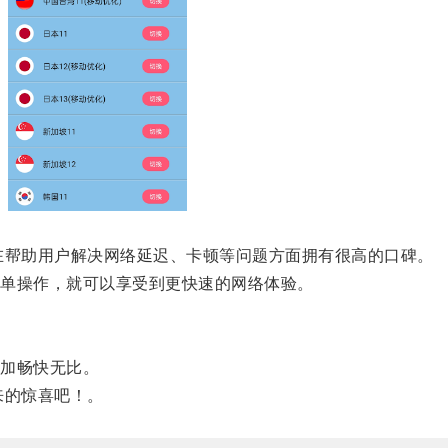
在帮助用户解决网络延迟、卡顿等问题方面拥有很高的口碑。
单操作，就可以享受到更快速的网络体验。
加畅快无比。
来的惊喜吧！。