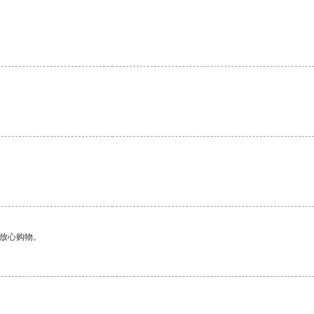
够放心购物。
。