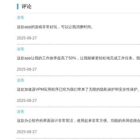
评论
游客
这款app的游戏非常好玩，可以让我消磨时间。
2025-08-27
游客
这款app让我的工作效率提高了50%，让我能够更轻松地完成工作任务。
2025-08-27
游客
这款加速器VPM应用程序已经为我们带来了无限的隐私保护和安全性保护
2025-08-27
游客
这款办公软件的界面设计非常简洁，使用起来非常方便。功能的布局也很
2025-08-27