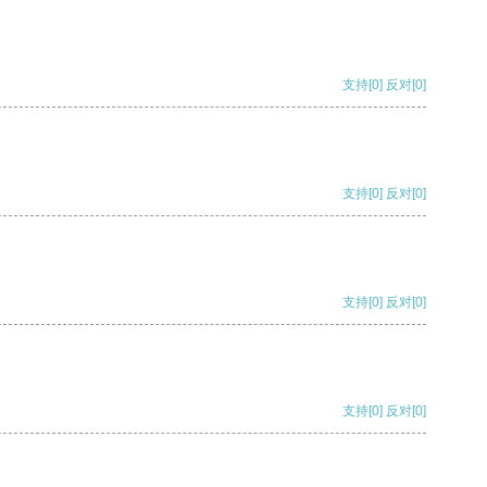
支持
[0]
反对
[0]
支持
[0]
反对
[0]
支持
[0]
反对
[0]
支持
[0]
反对
[0]