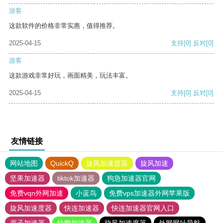
游客
这款软件的价格非常实惠，值得推荐。
2025-04-15
支持
[0]
反对
[0]
游客
这款游戏非常好玩，画面精美，玩法丰富。
2025-04-15
支持
[0]
反对
[0]
友情链接
网站地图
QuickQ
旋风加速度器
旋风加速
坚果加速器
tiktok加速器
狗急加速器官网
免费vqn外网加速
小蓝鸟
免费vps加速器外网苹果版
旋风加速度器
快连加速器
快连加速器官网入口