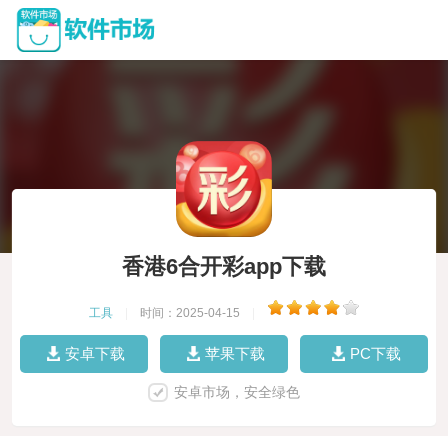
香港6合开彩app下载
工具
|
时间：2025-04-15
|
安卓下载
苹果下载
PC下载
安卓市场，安全绿色