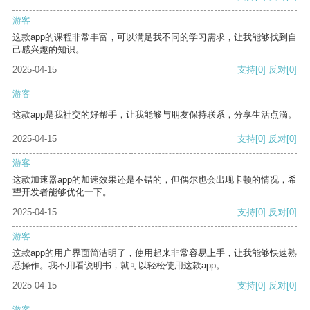
游客
这款app的课程非常丰富，可以满足我不同的学习需求，让我能够找到自
己感兴趣的知识。
2025-04-15
支持
[0]
反对
[0]
游客
这款app是我社交的好帮手，让我能够与朋友保持联系，分享生活点滴。
2025-04-15
支持
[0]
反对
[0]
游客
这款加速器app的加速效果还是不错的，但偶尔也会出现卡顿的情况，希
望开发者能够优化一下。
2025-04-15
支持
[0]
反对
[0]
游客
这款app的用户界面简洁明了，使用起来非常容易上手，让我能够快速熟
悉操作。我不用看说明书，就可以轻松使用这款app。
2025-04-15
支持
[0]
反对
[0]
游客