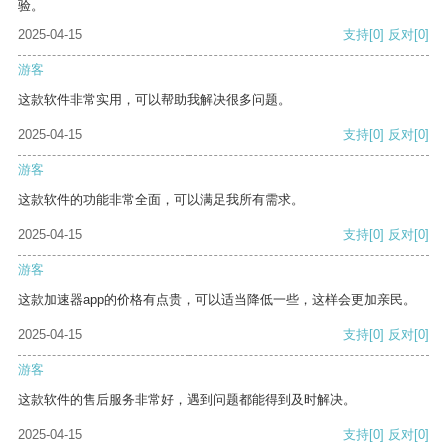
验。
2025-04-15
支持
[0]
反对
[0]
游客
这款软件非常实用，可以帮助我解决很多问题。
2025-04-15
支持
[0]
反对
[0]
游客
这款软件的功能非常全面，可以满足我所有需求。
2025-04-15
支持
[0]
反对
[0]
游客
这款加速器app的价格有点贵，可以适当降低一些，这样会更加亲民。
2025-04-15
支持
[0]
反对
[0]
游客
这款软件的售后服务非常好，遇到问题都能得到及时解决。
2025-04-15
支持
[0]
反对
[0]