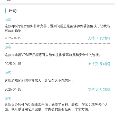
评论
游客
这款app的售后服务非常完善，遇到问题总是能够得到妥善解决，让我能
够放心购物。
2025-04-15
支持
[0]
反对
[0]
游客
这款加速器VPM应用程序可以给你提供最高速度和安全性的连接。
2025-04-15
支持
[0]
反对
[0]
游客
这款游戏的剧情非常感人，让我久久不能忘怀。
2025-04-15
支持
[0]
反对
[0]
游客
这款办公软件的功能非常全面，涵盖了文档、表格、演示文稿等各个方
面。我可以使用它来完成日常办公的所有任务，非常方便。