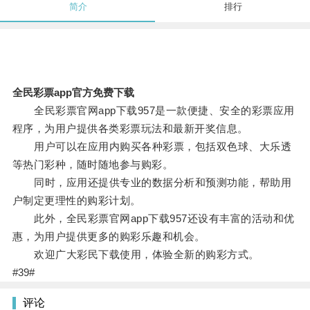
简介
排行
全民彩票app官方免费下载
全民彩票官网app下载957是一款便捷、安全的彩票应用
程序，为用户提供各类彩票玩法和最新开奖信息。
用户可以在应用内购买各种彩票，包括双色球、大乐透
等热门彩种，随时随地参与购彩。
同时，应用还提供专业的数据分析和预测功能，帮助用
户制定更理性的购彩计划。
此外，全民彩票官网app下载957还设有丰富的活动和优
惠，为用户提供更多的购彩乐趣和机会。
欢迎广大彩民下载使用，体验全新的购彩方式。
#39#
评论