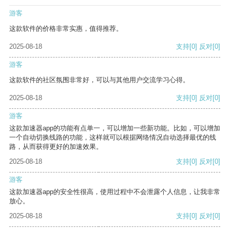
游客
这款软件的价格非常实惠，值得推荐。
2025-08-18
支持
[0]
反对
[0]
游客
这款软件的社区氛围非常好，可以与其他用户交流学习心得。
2025-08-18
支持
[0]
反对
[0]
游客
这款加速器app的功能有点单一，可以增加一些新功能。比如，可以增加
一个自动切换线路的功能，这样就可以根据网络情况自动选择最优的线
路，从而获得更好的加速效果。
2025-08-18
支持
[0]
反对
[0]
游客
这款加速器app的安全性很高，使用过程中不会泄露个人信息，让我非常
放心。
2025-08-18
支持
[0]
反对
[0]