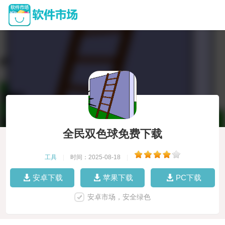
全民双色球免费下载
工具
|
时间：2025-08-18
|
安卓下载
苹果下载
PC下载
安卓市场，安全绿色