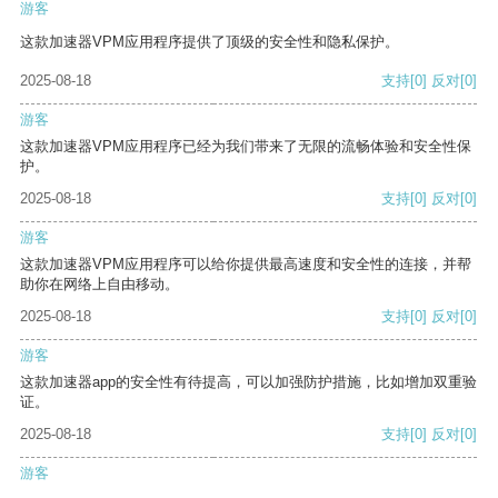
游客
这款加速器VPM应用程序提供了顶级的安全性和隐私保护。
2025-08-18
支持
[0]
反对
[0]
游客
这款加速器VPM应用程序已经为我们带来了无限的流畅体验和安全性保
护。
2025-08-18
支持
[0]
反对
[0]
游客
这款加速器VPM应用程序可以给你提供最高速度和安全性的连接，并帮
助你在网络上自由移动。
2025-08-18
支持
[0]
反对
[0]
游客
这款加速器app的安全性有待提高，可以加强防护措施，比如增加双重验
证。
2025-08-18
支持
[0]
反对
[0]
游客