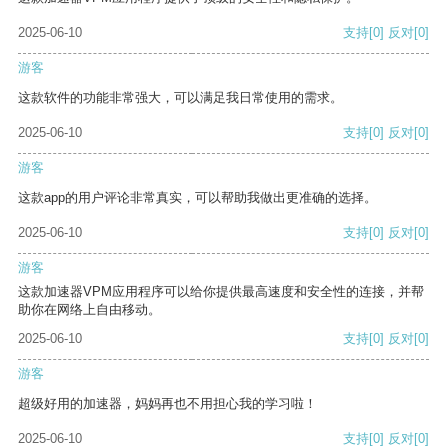
2025-06-10
支持
[0]
反对
[0]
游客
这款软件的功能非常强大，可以满足我日常使用的需求。
2025-06-10
支持
[0]
反对
[0]
游客
这款app的用户评论非常真实，可以帮助我做出更准确的选择。
2025-06-10
支持
[0]
反对
[0]
游客
这款加速器VPM应用程序可以给你提供最高速度和安全性的连接，并帮
助你在网络上自由移动。
2025-06-10
支持
[0]
反对
[0]
游客
超级好用的加速器，妈妈再也不用担心我的学习啦！
2025-06-10
支持
[0]
反对
[0]