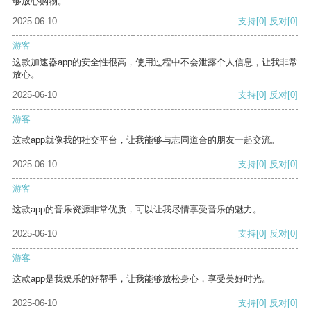
够放心购物。
2025-06-10
支持
[0]
反对
[0]
游客
这款加速器app的安全性很高，使用过程中不会泄露个人信息，让我非常
放心。
2025-06-10
支持
[0]
反对
[0]
游客
这款app就像我的社交平台，让我能够与志同道合的朋友一起交流。
2025-06-10
支持
[0]
反对
[0]
游客
这款app的音乐资源非常优质，可以让我尽情享受音乐的魅力。
2025-06-10
支持
[0]
反对
[0]
游客
这款app是我娱乐的好帮手，让我能够放松身心，享受美好时光。
2025-06-10
支持
[0]
反对
[0]