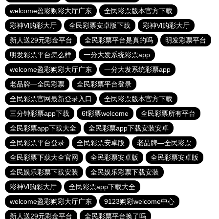
welcome盈彩购彩大厅广东
全民彩票版本官方下载
彩神Vl购彩大厅
全民彩票安卓版下载
彩神Vl购彩大厅
新人送29元彩金平台
全民彩票平台是真的吗
明发彩票平台
明发彩票平台怎么样
一分大发系统彩票app
welcome盈彩购彩大厅广东
一分大发系统彩票app
老品牌—全民彩票
全民彩票平台登录
全民彩票官网最新登录入口
全民彩票版本官方下载
三分钟彩票app下载
6f彩票welcome
全民彩票所有平台
全民彩票app下载大全
全民彩票app下载安装安卓
全民彩票平台登录
全民彩票安卓版
老品牌—全民彩票
全民彩票下载大全官网
全民彩票安卓版
全民彩票安卓版
全民娱乐彩票下载安装
全民娱乐彩票下载安装
彩神Vl购彩大厅
全民彩票app下载大全
welcome盈彩购彩大厅广东
9123购彩welcome中心
新人送29元彩金平台
全民彩票平台换了吗