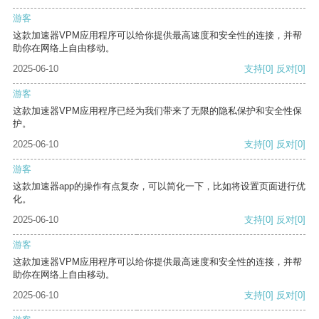
游客
这款加速器VPM应用程序可以给你提供最高速度和安全性的连接，并帮
助你在网络上自由移动。
2025-06-10
支持
[0]
反对
[0]
游客
这款加速器VPM应用程序已经为我们带来了无限的隐私保护和安全性保
护。
2025-06-10
支持
[0]
反对
[0]
游客
这款加速器app的操作有点复杂，可以简化一下，比如将设置页面进行优
化。
2025-06-10
支持
[0]
反对
[0]
游客
这款加速器VPM应用程序可以给你提供最高速度和安全性的连接，并帮
助你在网络上自由移动。
2025-06-10
支持
[0]
反对
[0]