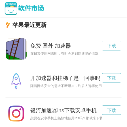
苹果最近更新
免费 国外 加速器
下载
在日常使用网络时，有时会遇到网速慢的情况，这时候可以通过
开加速器和挂梯子是一回事吗
下载
随着网络安全的需求不断增加，许多人选择使用梯子加速器来保
银河加速器ins下载安卓手机
下载
想要在安卓手机上畅快地使用ins吗？那就来下载银河加速器吧！