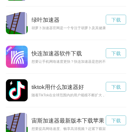
绿叶加速器
下载
胡萝卜加速器官网是一个专注于胡萝卜及其健康食品的网站，旨
快连加速器软件下载
下载
想要让手机网络速度更快？快连加速器是您的不二选择！快连加
tiktok用什么加速器好
下载
随着TikTok在全球范围内的用户规模不断扩大，一些用户反映
宙斯加速器最新版本下载苹果
下载
想要提高网络速度、畅享高清视频？赶紧下载宙斯加速器最新版