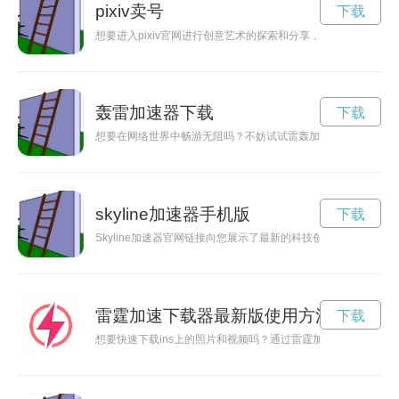
pixiv卖号
下载
想要进入pixiv官网进行创意艺术的探索和分享，就必须先完成
轰雷加速器下载
下载
想要在网络世界中畅游无阻吗？不妨试试雷轰加速器，官方下载
skyline加速器手机版
下载
Skyline加速器官网链接向您展示了最新的科技创新成果，让您
雷霆加速下载器最新版使用方法
下载
想要快速下载ins上的照片和视频吗？通过雷霆加速的技巧，让