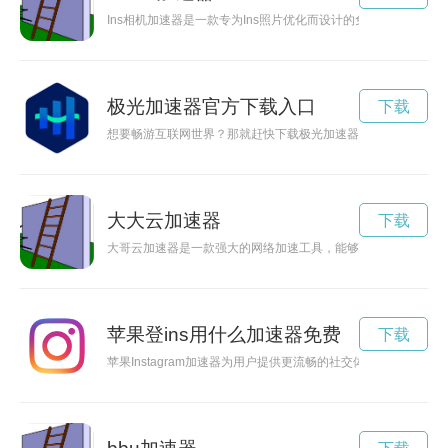
Ins相机加速器是一款专为Ins照片优化而设计的免费应用程序
极光加速器官方下载入口
下载
想要畅游互联网世界？那就赶快下载极光加速器最新版本，让你
大大云加速器
下载
大哥云加速器是一款强大的网络加速工具，能够帮助用户快速提
苹果登ins用什么加速器免费
下载
苹果Instagram加速器为用户提供更流畅的社交体验，在快