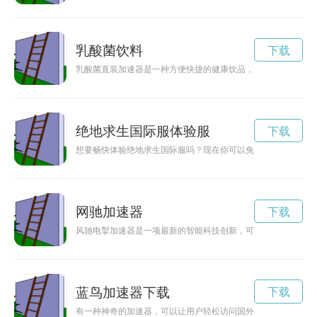
乳酸菌饮料
下载
乳酸菌直装加速器是一种方便快捷的健康饮品，不仅能提升免疫
绝地求生国际服体验服
下载
想要畅快体验绝地求生国际服吗？现在你可以免费下载加速器，
网驰加速器
下载
风驰电掣加速器是一项最新的智能科技创新，可以帮助汽车在短
蓝鸟加速器下载
下载
有一种神奇的加速器，可以让用户轻松访问国外网站，感受到全