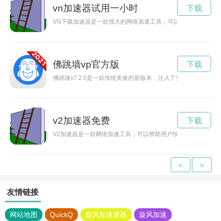
vn加速器试用一小时
下载
VN下载加速器是一款强大的网络加速工具，可以帮助用户在下
佛跳墙vp官方版
下载
佛跳墙v7.2.0是一款传统美食的新版本，注入了更多创新元素
v2加速器免费
下载
V2加速器是一款网络加速工具，可以帮助用户快速访问网站、
<
>
友情链接
网站地图
QuickQ
旋风加速度器
旋风加速