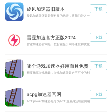
旋风加速器旧版本
下载
旋风加速器版是最新科技的代表，将我们带入一个高速发展的未
雷霆加速官方正版2024
下载
雷霆加速器官网是一款旨在提升网络速度和优化游戏体验的工具
哪个游戏加速器好用而且免费
下载
想要畅享游戏乐趣，游戏加速器是必不可少的利器。但市面上的
acpg加速器官网
下载
ACGpower加速器是专为ACG迷量身定制的网络加速器，能