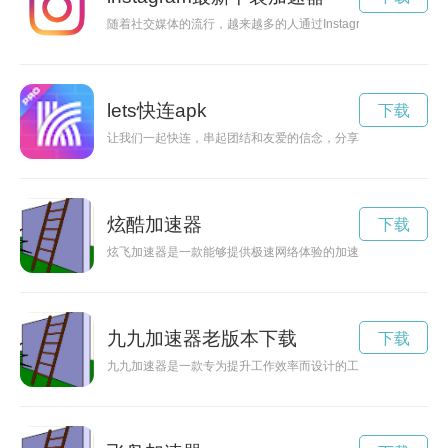
随着社交媒体的流行，越来越多的人通过Instagram展示他们的穿
lets快连apk
下载
让我们一起快连，串起团结和友爱的信念，分享快乐时光，共同
炫酷加速器
下载
炫飞加速器是一款能够提供极速网络体验的加速工具，让您在网
九九加速器老版本下载
下载
九九加速器是一款专为提升工作效率而设计的工具，通过科技创