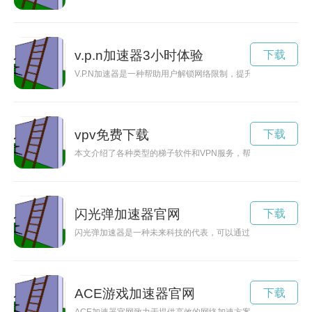
v.p.n加速器3小时体验
下载
V.P.N加速器是一种帮助用户解锁网络限制，提升网络速度的工
vpv免费下载
下载
本文介绍了各种类型的梯子软件和VPN服务，帮助用户更安全、
闪光弹加速器官网
下载
闪光弹加速器是一种未来科技的代表，可以通过加速器的作用，
ACE游戏加速器官网
下载