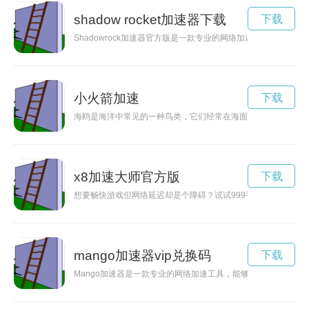
shadow rocket加速器下载
下载
Shadowrock加速器官方版是一款专业的网络加速器，能够帮
小火箭加速
下载
海鸥是海洋中常见的一种鸟类，它们经常在海面上盘旋飞行。而
x8加速大师官方版
下载
想要畅快游戏但网络延迟却是个障碍？试试999手游加速器吧！
mango加速器vip兑换码
下载
Mango加速器是一款专业的网络加速工具，能够有效提升网络