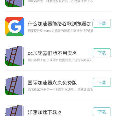
加速器作为一种新型科技产品，在爬墙技术上不断取得突破，为
什么加速器能给谷歌浏览器加速
下载
想要提升Chrome浏览器的速度？选择合适的加速器是一个重要
cc加速器旧版不用实名
下载
现在市面上的加速器多数需要用户进行实名认证，但是有一些免
国际加速器永久免费版
下载
纸飞机加速器是一个创新性的发明，能够让纸飞机的飞行轨迹更
洋葱加速下载器
下载