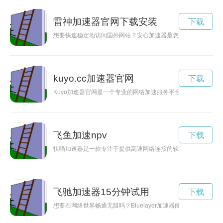
雷神加速器官网下载安装
下载
想要快速稳定地访问国外网站？安心加速器是您的不二选择！本
kuyo.cc加速器官网
下载
Kuyo加速器官网是一个专业的网络加速服务平台，为用户提供
飞鱼加速npv
下载
快喵加速器是一款专注于提供高速网络连接的软件，现在更推出
飞驰加速器15分钟试用
下载
想要在网络世界畅通无阻吗？Bluelayer加速器能够帮助您加