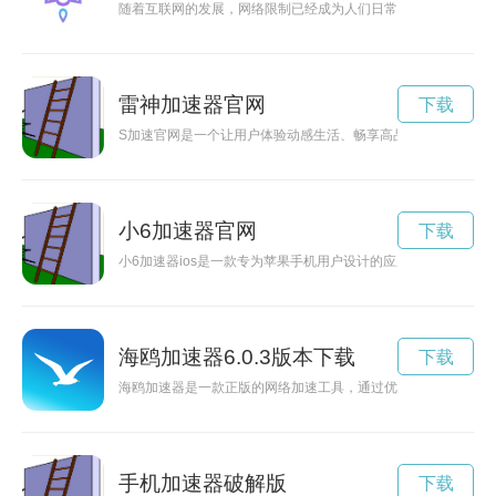
随着互联网的发展，网络限制已经成为人们日常生活中不可避免
雷神加速器官网
下载
S加速官网是一个让用户体验动感生活、畅享高品质服务的平台
小6加速器官网
下载
小6加速器ios是一款专为苹果手机用户设计的应用程序，通过
海鸥加速器6.0.3版本下载
下载
海鸥加速器是一款正版的网络加速工具，通过优化网络连接，提
手机加速器破解版
下载