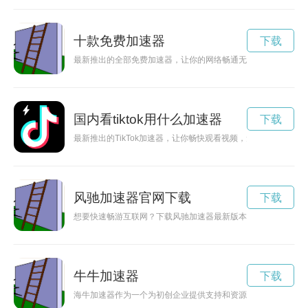
十款免费加速器
下载
最新推出的全部免费加速器，让你的网络畅通无阻，体验更快速
国内看tiktok用什么加速器
下载
最新推出的TikTok加速器，让你畅快观看视频，无需任何费用！
风驰加速器官网下载
下载
想要快速畅游互联网？下载风驰加速器最新版本，让你的网络速
牛牛加速器
下载
海牛加速器作为一个为初创企业提供支持和资源的平台，致力于