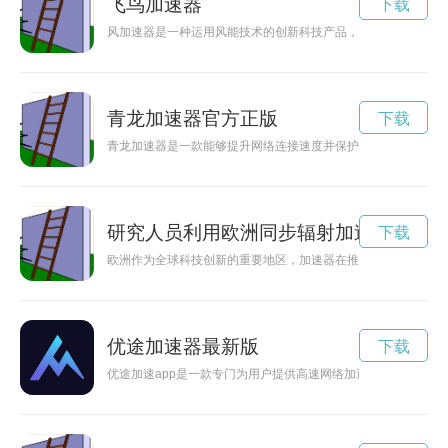
飞鸟加速器
下载
风加速器是一种运用风能技术的创新科技产品，可以有效增加风
青龙加速器官方正版
下载
青龙加速器是一款能够提升网络连接速度并保护用户隐私安全的
研究人员利用欧洲同步辐射加速器的x光
下载
欧洲作为全球科技创新的重要地区，加速器在推动创业公司发展
优途加速器最新版
下载
优途加速app是一款专门为用户提供高速网络加速的应用程序，