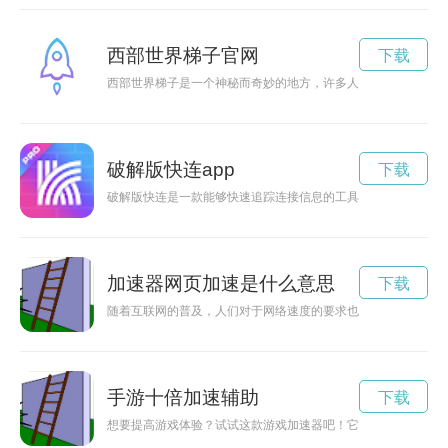
西部世界梯子官网
下载
西部世界梯子是一个神秘而奇妙的地方，许多人前赴后继地来这
破解版快连app
下载
破解版快连是一款能够快速追踪连接信息的工具，可以帮助用户
加速器网页加速是什么意思
下载
随着互联网的普及，人们对于网络速度的要求也越来越高。加速
手游十倍加速辅助
下载
想要提高游戏体验？试试这款游戏加速器吧！它能够让你的游戏