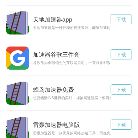
天地加速器app
下载
天地加速器是一种神秘的科技装置，能够加速时空，探索未知边
加速器谷歌三件套
下载
谷歌作为全球领先的互联网公司，一直以来都致力于推动科技创
蜂鸟加速器免费
下载
想要畅游INS世界的美好，却被网速阻碍？银河免费加速器助你一
雷轰加速器电脑版
下载
雷轰加速器是一款优秀的网络加速工具，现在免费送给用户，让