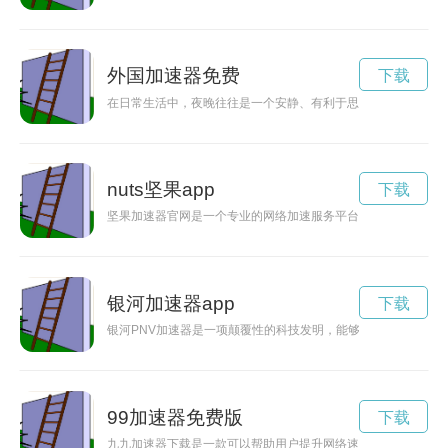
外国加速器免费
下载
在日常生活中，夜晚往往是一个安静、有利于思考和工作的时段
nuts坚果app
下载
坚果加速器官网是一个专业的网络加速服务平台，通过优质的技
银河加速器app
下载
银河PNV加速器是一项颠覆性的科技发明，能够加速银河系各
99加速器免费版
下载
九九加速器下载是一款可以帮助用户提升网络速度的软件，通过