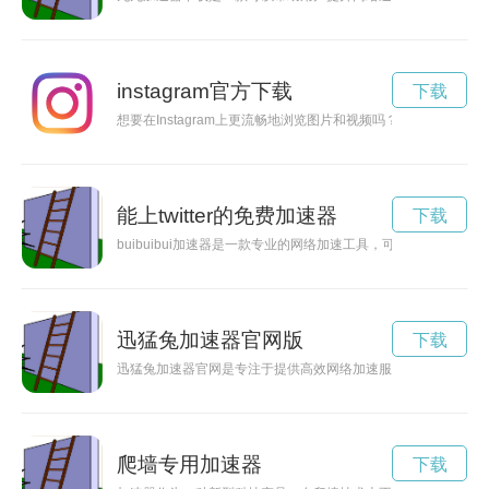
instagram官方下载
下载
想要在Instagram上更流畅地浏览图片和视频吗？不妨尝试下载免
能上twitter的免费加速器
下载
buibuibui加速器是一款专业的网络加速工具，可以帮助用
迅猛兔加速器官网版
下载
迅猛兔加速器官网是专注于提供高效网络加速服务的平台，为用
爬墙专用加速器
下载