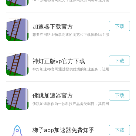
ACE加速器官网致力于提供高效的网络加速方案，帮助用户解
加速器下载官方
下载
想要在网络上畅享高速的浏览和下载体验吗？那就赶快下载一个
神灯正版vp官方下载
下载
神灯加速vp官网通过提供优质的加速服务，让用户在浏览网页
佛跳加速器官方
下载
佛跳加速器作为一款科技产品备受瞩目，其官网是人们了解及购
梯子app加速器免费知乎
下载