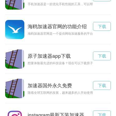
手机加速器是一款优化手机性能的工具，可以帮助用户清理垃圾
海鸥加速器官网的功能介绍
下载
海鸥加速器官网是一个提供网络加速服务的平台，拥有丰富的功
原子加速器app下载
下载
想要体验最先进的科技设备？现在可以下载原子加速器2024最
加速器国外永久免费
下载
随着全球互联网的发展，越来越多的人开始使用加速器来解决网
instagram最新下装加速器
下载