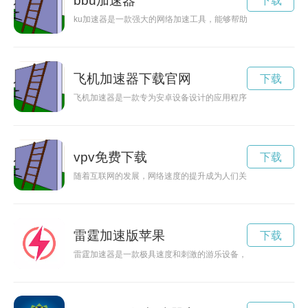
bbu加速器
下载
ku加速器是一款强大的网络加速工具，能够帮助用户在网络环
飞机加速器下载官网
下载
飞机加速器是一款专为安卓设备设计的应用程序，可以帮助用户
vpv免费下载
下载
随着互联网的发展，网络速度的提升成为人们关注的焦点。而应
雷霆加速版苹果
下载
雷霆加速器是一款极具速度和刺激的游乐设备，让人们可以体验