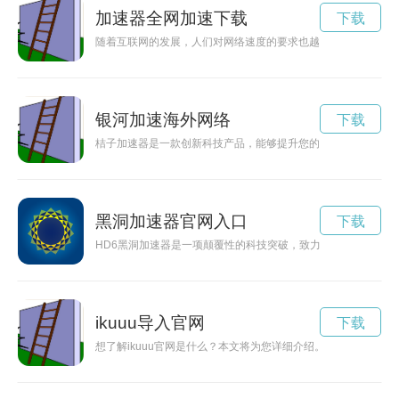
加速器全网加速下载
下载
随着互联网的发展，人们对网络速度的要求也越来越高，尤其是
银河加速海外网络
下载
桔子加速器是一款创新科技产品，能够提升您的速度和效率，助
黑洞加速器官网入口
下载
HD6黑洞加速器是一项颠覆性的科技突破，致力于加速黑洞探索
ikuuu导入官网
下载
想了解ikuuu官网是什么？本文将为您详细介绍。