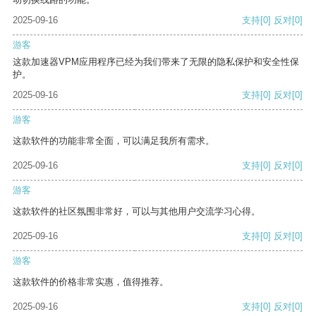
2025-09-16
支持
[0]
反对
[0]
游客
这款加速器VPM应用程序已经为我们带来了无限的隐私保护和安全性保
护。
2025-09-16
支持
[0]
反对
[0]
游客
这款软件的功能非常全面，可以满足我所有需求。
2025-09-16
支持
[0]
反对
[0]
游客
这款软件的社区氛围非常好，可以与其他用户交流学习心得。
2025-09-16
支持
[0]
反对
[0]
游客
这款软件的价格非常实惠，值得推荐。
2025-09-16
支持
[0]
反对
[0]