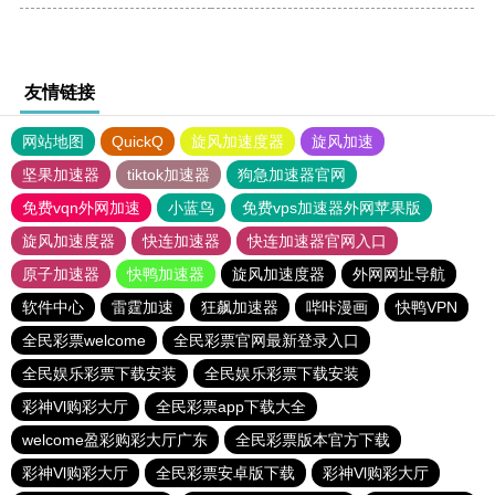
友情链接
网站地图
QuickQ
旋风加速度器
旋风加速
坚果加速器
tiktok加速器
狗急加速器官网
免费vqn外网加速
小蓝鸟
免费vps加速器外网苹果版
旋风加速度器
快连加速器
快连加速器官网入口
原子加速器
快鸭加速器
旋风加速度器
外网网址导航
软件中心
雷霆加速
狂飙加速器
哔咔漫画
快鸭VPN
全民彩票welcome
全民彩票官网最新登录入口
全民娱乐彩票下载安装
全民娱乐彩票下载安装
彩神Vl购彩大厅
全民彩票app下载大全
welcome盈彩购彩大厅广东
全民彩票版本官方下载
彩神Vl购彩大厅
全民彩票安卓版下载
彩神Vl购彩大厅