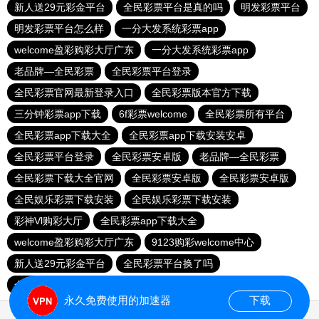
新人送29元彩金平台
全民彩票平台是真的吗
明发彩票平台
明发彩票平台怎么样
一分大发系统彩票app
welcome盈彩购彩大厅广东
一分大发系统彩票app
老品牌—全民彩票
全民彩票平台登录
全民彩票官网最新登录入口
全民彩票版本官方下载
三分钟彩票app下载
6f彩票welcome
全民彩票所有平台
全民彩票app下载大全
全民彩票app下载安装安卓
全民彩票平台登录
全民彩票安卓版
老品牌—全民彩票
全民彩票下载大全官网
全民彩票安卓版
全民彩票安卓版
全民娱乐彩票下载安装
全民娱乐彩票下载安装
彩神Vl购彩大厅
全民彩票app下载大全
welcome盈彩购彩大厅广东
9123购彩welcome中心
新人送29元彩金平台
全民彩票平台换了吗
全民彩票平台登录
永久免费使用的加速器
下载