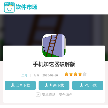
手机加速器破解版
工具
|
时间：2025-09-16
|
安卓下载
苹果下载
PC下载
安卓市场，安全绿色