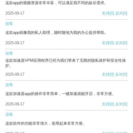
这款app的视频资源非常丰富，可以满足我不同的娱乐需求。
2025-09-17
支持
[0]
反对
[0]
游客
这款app就像我的私人助理，随时随地为我的办公提供帮助。
2025-09-17
支持
[0]
反对
[0]
游客
这款加速器VPM应用程序已经为我们带来了无限的隐私保护和安全性保
护。
2025-09-17
支持
[0]
反对
[0]
游客
这款加速器app的操作非常简单，一键加速就能开启，非常方便。
2025-09-17
支持
[0]
反对
[0]
游客
这款软件的功能非常强大，使用起来非常方便。