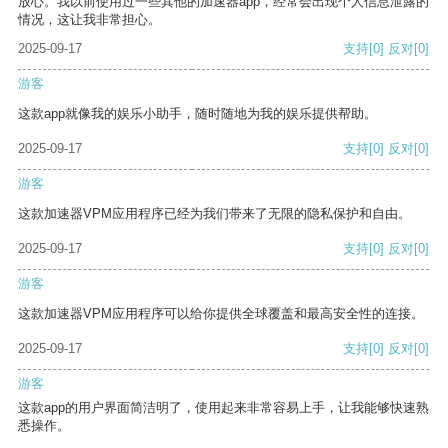
放心。我以前使用过一些其他的加速器app，经常会出现个人信息泄露的
情况，这让我非常担心。
2025-09-17
支持
[0]
反对
[0]
游客
这款app就像我的娱乐小助手，随时随地为我的娱乐提供帮助。
2025-09-17
支持
[0]
反对
[0]
游客
这款加速器VPM应用程序已经为我们带来了无限的隐私保护和自由。
2025-09-17
支持
[0]
反对
[0]
游客
这款加速器VPM应用程序可以给你提供全球覆盖和最高安全性的连接。
2025-09-17
支持
[0]
反对
[0]
游客
这款app的用户界面简洁明了，使用起来非常容易上手，让我能够快速熟
悉操作。