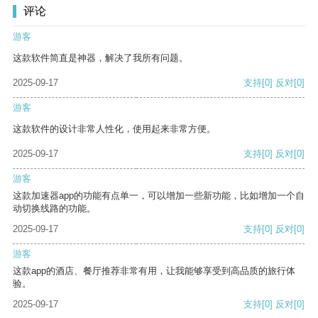
评论
游客
这款软件简直是神器，解决了我所有问题。
2025-09-17
支持
[0]
反对
[0]
游客
这款软件的设计非常人性化，使用起来非常方便。
2025-09-17
支持
[0]
反对
[0]
游客
这款加速器app的功能有点单一，可以增加一些新功能，比如增加一个自
动切换线路的功能。
2025-09-17
支持
[0]
反对
[0]
游客
这款app的酒店、餐厅推荐非常有用，让我能够享受到高品质的旅行体
验。
2025-09-17
支持
[0]
反对
[0]