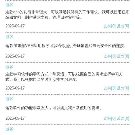
游客
这款app的功能非常强大，可以满足我所有的工作需求。我可以使用它来
编辑文档、制作演示文稿、管理日程安排等。
2025-09-17
支持
[0]
反对
[0]
游客
这款加速器VPM应用程序可以给你提供全球覆盖和最高安全性的连接。
2025-09-17
支持
[0]
反对
[0]
游客
这款学习软件的学习方式非常灵活，可以根据自己的需求选择学习方
式。我可以根据自己的时间安排学习进度。
2025-09-17
支持
[0]
反对
[0]
游客
这款软件的功能非常强大，可以满足我日常使用的需求。
2025-09-17
支持
[0]
反对
[0]
游客