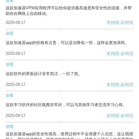
游客
这款加速器VPM应用程序可以给你提供最高速度和安全性的连接，并帮
助你在网络上自由移动。
2025-09-17
支持
[0]
反对
[0]
游客
这款加速器app的价格有点贵，可以适当降低一些，这样会更加亲民。
2025-09-17
支持
[0]
反对
[0]
游客
这款软件的界面设计非常简洁，一目了然。
2025-09-17
支持
[0]
反对
[0]
游客
这款学习软件的社区氛围非常好，可以与其他学习者交流学习心得。
2025-09-17
支持
[0]
反对
[0]
游客
这款加速器app的安全性很高，使用过程中不会泄露个人信息，这让我很