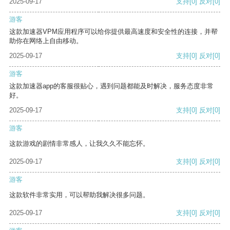
2025-09-17
支持
[0]
反对
[0]
游客
这款加速器VPM应用程序可以给你提供最高速度和安全性的连接，并帮
助你在网络上自由移动。
2025-09-17
支持
[0]
反对
[0]
游客
这款加速器app的客服很贴心，遇到问题都能及时解决，服务态度非常
好。
2025-09-17
支持
[0]
反对
[0]
游客
这款游戏的剧情非常感人，让我久久不能忘怀。
2025-09-17
支持
[0]
反对
[0]
游客
这款软件非常实用，可以帮助我解决很多问题。
2025-09-17
支持
[0]
反对
[0]