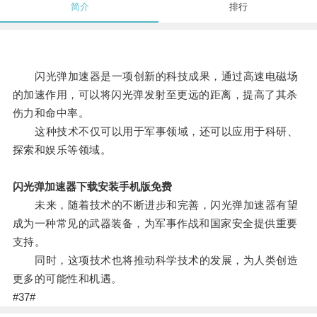
简介
排行
闪光弹加速器是一项创新的科技成果，通过高速电磁场
的加速作用，可以将闪光弹发射至更远的距离，提高了其杀
伤力和命中率。
这种技术不仅可以用于军事领域，还可以应用于科研、
探索和娱乐等领域。
闪光弹加速器下载安装手机版免费
未来，随着技术的不断进步和完善，闪光弹加速器有望
成为一种常见的武器装备，为军事作战和国家安全提供重要
支持。
同时，这项技术也将推动科学技术的发展，为人类创造
更多的可能性和机遇。
#37#