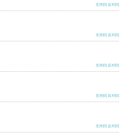
支持
[0]
反对
[0]
支持
[0]
反对
[0]
支持
[0]
反对
[0]
支持
[0]
反对
[0]
支持
[0]
反对
[0]