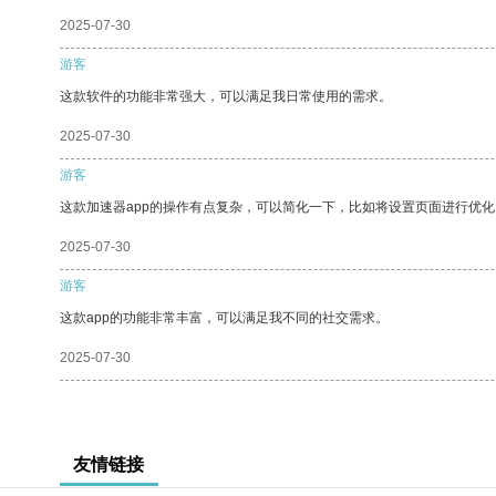
2025-07-30
游客
这款软件的功能非常强大，可以满足我日常使用的需求。
2025-07-30
游客
这款加速器app的操作有点复杂，可以简化一下，比如将设置页面进行优化
2025-07-30
游客
这款app的功能非常丰富，可以满足我不同的社交需求。
2025-07-30
友情链接