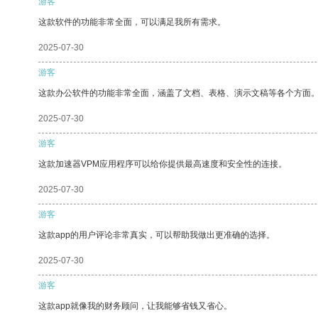
游客
这款软件的功能非常全面，可以满足我所有需求。
2025-07-30
游客
这款办公软件的功能非常全面，涵盖了文档、表格、演示文稿等各个方面
2025-07-30
游客
这款加速器VPM应用程序可以给你提供最高速度和安全性的连接。
2025-07-30
游客
这款app的用户评论非常真实，可以帮助我做出更准确的选择。
2025-07-30
游客
这款app就像我的财务顾问，让我能够省钱又省心。