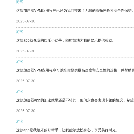
游客
这款加速器VPM应用程序已经为我们带来了无限的流畅体验和安全性保护
2025-07-30
游客
这款app就像我的娱乐小助手，随时随地为我的娱乐提供帮助。
2025-07-30
游客
这款加速器VPM应用程序可以给你提供最高速度和安全性的连接，并帮助
2025-07-30
游客
这款加速器app的加速效果还是不错的，但偶尔也会出现卡顿的情况，希
2025-07-30
游客
这款app是我娱乐的好帮手，让我能够放松身心，享受美好时光。