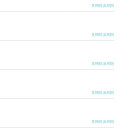
支持
[0]
反对
[0]
支持
[0]
反对
[0]
支持
[0]
反对
[0]
支持
[0]
反对
[0]
支持
[0]
反对
[0]