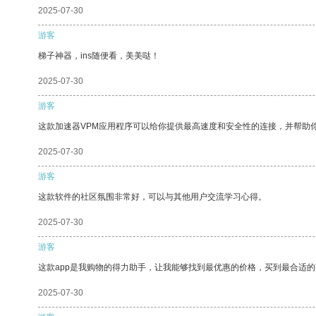
2025-07-30
游客
梯子神器，ins随便看，美美哒！
2025-07-30
游客
这款加速器VPM应用程序可以给你提供最高速度和安全性的连接，并帮助
2025-07-30
游客
这款软件的社区氛围非常好，可以与其他用户交流学习心得。
2025-07-30
游客
这款app是我购物的得力助手，让我能够找到最优惠的价格，买到最合适
2025-07-30