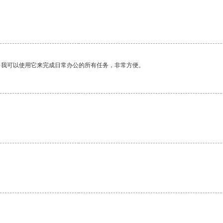
。我可以使用它来完成日常办公的所有任务，非常方便。