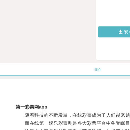
安
简介
第一彩票网app
随着科技的不断发展，在线彩票成为了人们越来越
而在线第一娱乐彩票则是各大彩票平台中备受瞩目