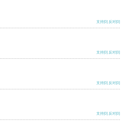
支持
[0]
反对
[0]
支持
[0]
反对
[0]
支持
[0]
反对
[0]
支持
[0]
反对
[0]