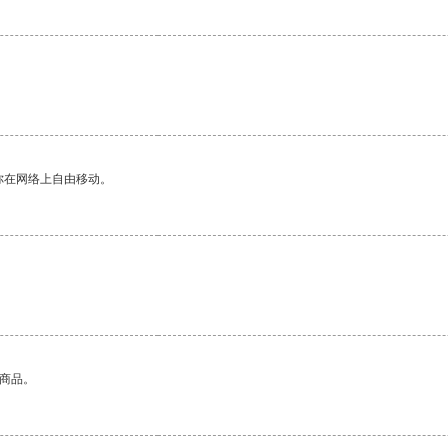
你在网络上自由移动。
的商品。