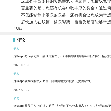
这里有丰富多样的彩票游戏可供选择，包括双色球
更重要的是，您还有机会中取丰厚的奖金！通过简单
不仅能够带来娱乐的乐趣，还有机会让您成为幸运
赶快加入在线第一娱乐彩票，看看您是否能够幸运
#39#
评论
游客
这款app是我学习路上的良师益友，让我能够随时随地学习新知识，拓宽视
2025-07-30
游客
这款app就像我的私人助理，随时随地为我的办公提供帮助。
2025-07-30
游客
这款app是我工作上的得力助手，让我的工作效率提高了50%，让我能够