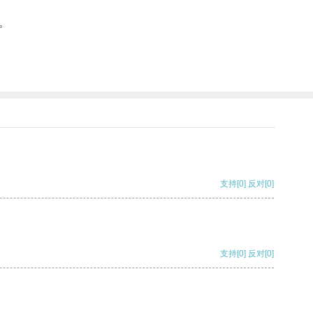
。
支持
[0]
反对
[0]
支持
[0]
反对
[0]