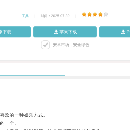
工具
|
时间：2025-07-30
|
卓下载
苹果下载
安卓市场，安全绿色
喜欢的一种娱乐方式。
的一个。