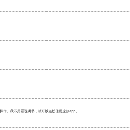
操作。我不用看说明书，就可以轻松使用这款app。