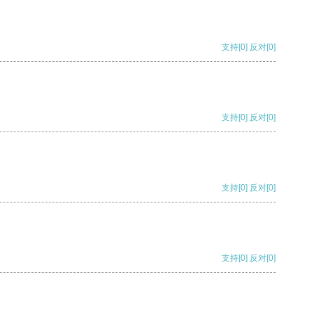
支持
[0]
反对
[0]
支持
[0]
反对
[0]
支持
[0]
反对
[0]
支持
[0]
反对
[0]