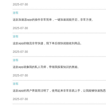
2025-07-30
游客
这款加速器app的操作非常简单，一键加速就能开启，非常方便。
2025-07-30
游客
这款app的物流非常快捷，我下单后很快就能收到商品。
2025-07-30
游客
这款app就像我的私人导师，带领我探索知识的奥秘。
2025-07-30
游客
这款app的用户界面简洁明了，使用起来非常容易上手，让我能够快速熟悉
2025-07-30