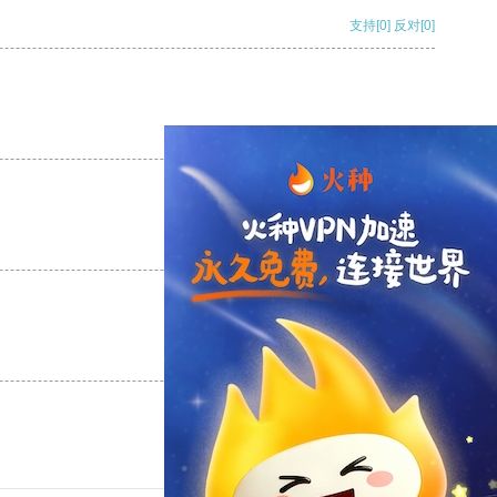
支持
[0]
反对
[0]
支持
[0]
反对
[0]
支持
[0]
反对
[0]
支持
[0]
反对
[0]