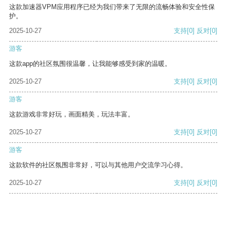
这款加速器VPM应用程序已经为我们带来了无限的流畅体验和安全性保
护。
2025-10-27
支持
[0]
反对
[0]
游客
这款app的社区氛围很温馨，让我能够感受到家的温暖。
2025-10-27
支持
[0]
反对
[0]
游客
这款游戏非常好玩，画面精美，玩法丰富。
2025-10-27
支持
[0]
反对
[0]
游客
这款软件的社区氛围非常好，可以与其他用户交流学习心得。
2025-10-27
支持
[0]
反对
[0]