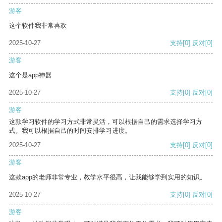
游客
这个软件我非常喜欢
2025-10-27
支持
[0]
反对
[0]
游客
这个是app神器
2025-10-27
支持
[0]
反对
[0]
游客
这款学习软件的学习方式非常灵活，可以根据自己的需求选择学习方
式。我可以根据自己的时间安排学习进度。
2025-10-27
支持
[0]
反对
[0]
游客
这款app的老师非常专业，教学水平很高，让我能够学到实用的知识。
2025-10-27
支持
[0]
反对
[0]
游客