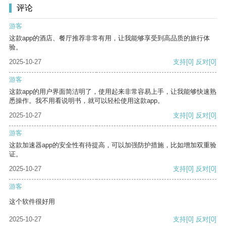
评论
游客
这款app的酒店、餐厅推荐非常有用，让我能够享受到高品质的旅行体
验。
2025-10-27
支持
[0]
反对
[0]
游客
这款app的用户界面简洁明了，使用起来非常容易上手，让我能够快速熟
悉操作。我不用看说明书，就可以轻松使用这款app。
2025-10-27
支持
[0]
反对
[0]
游客
这款加速器app的安全性有待提高，可以加强防护措施，比如增加双重验
证。
2025-10-27
支持
[0]
反对
[0]
游客
这个软件很好用
2025-10-27
支持
[0]
反对
[0]