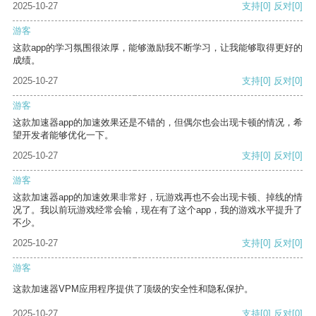
2025-10-27
支持
[0]
反对
[0]
游客
这款app的学习氛围很浓厚，能够激励我不断学习，让我能够取得更好的
成绩。
2025-10-27
支持
[0]
反对
[0]
游客
这款加速器app的加速效果还是不错的，但偶尔也会出现卡顿的情况，希
望开发者能够优化一下。
2025-10-27
支持
[0]
反对
[0]
游客
这款加速器app的加速效果非常好，玩游戏再也不会出现卡顿、掉线的情
况了。我以前玩游戏经常会输，现在有了这个app，我的游戏水平提升了
不少。
2025-10-27
支持
[0]
反对
[0]
游客
这款加速器VPM应用程序提供了顶级的安全性和隐私保护。
2025-10-27
支持
[0]
反对
[0]