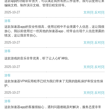
这款app的功能非常强大，可以满足我所有的工作需求。我可以使用它来
编辑文档、制作演示文稿、管理日程安排等。
2025-10-27
支持
[0]
反对
[0]
游客
这款加速器app的安全性很高，使用过程中不会泄露个人信息，这让我很
放心。我以前使用过一些其他的加速器app，经常会出现个人信息泄露的
情况，这让我非常担心。
2025-10-27
支持
[0]
反对
[0]
游客
这款游戏的音乐非常优美，听了让人心旷神怡。
2025-10-27
支持
[0]
反对
[0]
游客
这款加速器VPM应用程序已经为我们带来了无限的隐私保护和安全性保
护。
2025-10-27
支持
[0]
反对
[0]
游客
这款加速器app的客服很贴心，遇到问题都能及时解决，服务态度非常