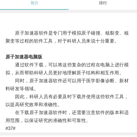
简介
排行
原子加速器软件是专门用于模拟原子碰撞、核裂变、核
聚变等过程的软件工具，对于科研人员来说十分重要。
原子加速器电脑版
通过软件下载，可以将这些复杂的过程在电脑上进行模
拟，从而帮助科研人员更好地理解原子结构和相互作用。
同时，原子加速器软件还可以用于医学影像诊断、新材
料研发等领域。
因此，科研人员有必要及时下载并使用这些软件工具，
以提高研究效率和准确性。
在下载原子加速器软件时，还需要注意软件的版本和适
用范围，以保证研究的准确性和可靠性。
#37#