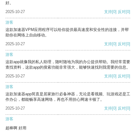
好。
2025-10-27
支持
[0]
反对
[0]
游客
这款加速器VPM应用程序可以给你提供最高速度和安全性的连接，并帮
助你在网络上自由移动。
2025-10-27
支持
[0]
反对
[0]
游客
这款app就像我的私人助理，随时随地为我的办公提供帮助。我经常需要
查找资料，这款app的搜索功能非常强大，能够快速找到我需要的信息。
2025-10-27
支持
[0]
反对
[0]
游客
这款加速器app简直是居家旅行必备神器，无论是看视频、玩游戏还是工
作办公，都能畅享高速网络，再也不用担心网速卡顿了。
2025-10-27
支持
[0]
反对
[0]
游客
超棒啊 好用