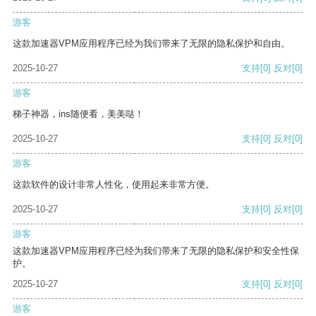
游客
这款加速器VPM应用程序已经为我们带来了无限的隐私保护和自由。
2025-10-27
支持
[0]
反对
[0]
游客
梯子神器，ins随便看，美美哒！
2025-10-27
支持
[0]
反对
[0]
游客
这款软件的设计非常人性化，使用起来非常方便。
2025-10-27
支持
[0]
反对
[0]
游客
这款加速器VPM应用程序已经为我们带来了无限的隐私保护和安全性保
护。
2025-10-27
支持
[0]
反对
[0]
游客