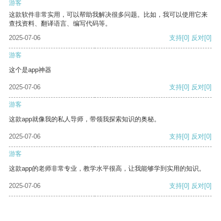
游客
这款软件非常实用，可以帮助我解决很多问题。比如，我可以使用它来
查找资料、翻译语言、编写代码等。
2025-07-06
支持
[0]
反对
[0]
游客
这个是app神器
2025-07-06
支持
[0]
反对
[0]
游客
这款app就像我的私人导师，带领我探索知识的奥秘。
2025-07-06
支持
[0]
反对
[0]
游客
这款app的老师非常专业，教学水平很高，让我能够学到实用的知识。
2025-07-06
支持
[0]
反对
[0]