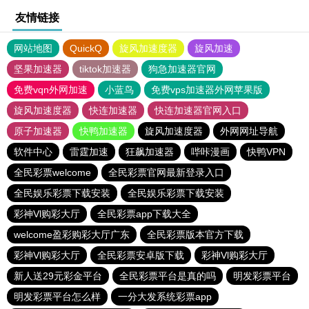
友情链接
网站地图
QuickQ
旋风加速度器
旋风加速
坚果加速器
tiktok加速器
狗急加速器官网
免费vqn外网加速
小蓝鸟
免费vps加速器外网苹果版
旋风加速度器
快连加速器
快连加速器官网入口
原子加速器
快鸭加速器
旋风加速度器
外网网址导航
软件中心
雷霆加速
狂飙加速器
哔咔漫画
快鸭VPN
全民彩票welcome
全民彩票官网最新登录入口
全民娱乐彩票下载安装
全民娱乐彩票下载安装
彩神Vl购彩大厅
全民彩票app下载大全
welcome盈彩购彩大厅广东
全民彩票版本官方下载
彩神Vl购彩大厅
全民彩票安卓版下载
彩神Vl购彩大厅
新人送29元彩金平台
全民彩票平台是真的吗
明发彩票平台
明发彩票平台怎么样
一分大发系统彩票app