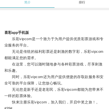
简介
排行
喜彩app手机版
乐彩vipcom是一个致力于为用户提供优质彩票游戏和专
业服务的平台。
无论是传统的福利彩票还是刺激的数字彩，乐彩vipcom
都能满足您的需求。
在这里，您可以随时随地参与各种彩票游戏，尽享刺激
和乐趣。
同时，乐彩vipcom还为用户提供便捷的存取款服务和安
全可靠的平台保障，让您放心畅玩。
无论您是新手还是老彩民，乐彩vipcom都能为您带来不
一样的彩票体验。
快来注册乐彩vipcom，加入我们，开启中奖之旅！。
#39#