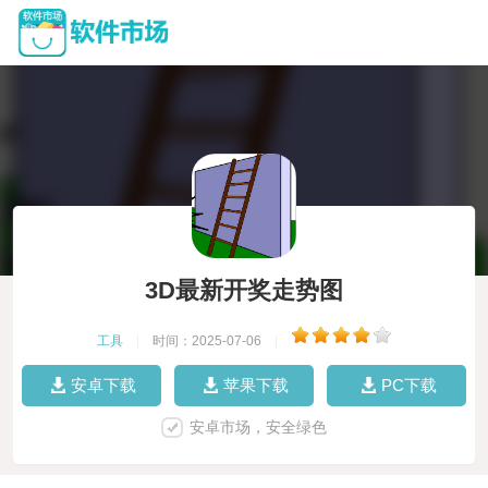
3D最新开奖走势图
工具
|
时间：2025-07-06
|
安卓下载
苹果下载
PC下载
安卓市场，安全绿色