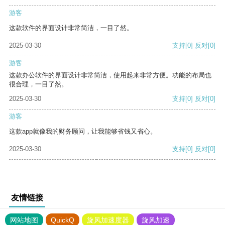
游客
这款软件的界面设计非常简洁，一目了然。
2025-03-30
支持
[0]
反对
[0]
游客
这款办公软件的界面设计非常简洁，使用起来非常方便。功能的布局也
很合理，一目了然。
2025-03-30
支持
[0]
反对
[0]
游客
这款app就像我的财务顾问，让我能够省钱又省心。
2025-03-30
支持
[0]
反对
[0]
友情链接
网站地图
QuickQ
旋风加速度器
旋风加速