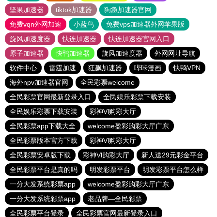
坚果加速器
tiktok加速器
狗急加速器官网
免费vqn外网加速
小蓝鸟
免费vps加速器外网苹果版
旋风加速度器
快连加速器
快连加速器官网入口
原子加速器
快鸭加速器
旋风加速度器
外网网址导航
软件中心
雷霆加速
狂飙加速器
哔咔漫画
快鸭VPN
海外npv加速器官网
全民彩票welcome
全民彩票官网最新登录入口
全民娱乐彩票下载安装
全民娱乐彩票下载安装
彩神Vl购彩大厅
全民彩票app下载大全
welcome盈彩购彩大厅广东
全民彩票版本官方下载
彩神Vl购彩大厅
全民彩票安卓版下载
彩神Vl购彩大厅
新人送29元彩金平台
全民彩票平台是真的吗
明发彩票平台
明发彩票平台怎么样
一分大发系统彩票app
welcome盈彩购彩大厅广东
一分大发系统彩票app
老品牌—全民彩票
全民彩票平台登录
全民彩票官网最新登录入口