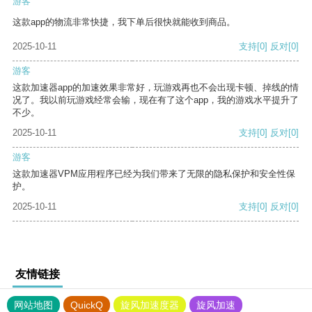
游客
这款app的物流非常快捷，我下单后很快就能收到商品。
2025-10-11
支持
[0]
反对
[0]
游客
这款加速器app的加速效果非常好，玩游戏再也不会出现卡顿、掉线的情
况了。我以前玩游戏经常会输，现在有了这个app，我的游戏水平提升了
不少。
2025-10-11
支持
[0]
反对
[0]
游客
这款加速器VPM应用程序已经为我们带来了无限的隐私保护和安全性保
护。
2025-10-11
支持
[0]
反对
[0]
友情链接
网站地图
QuickQ
旋风加速度器
旋风加速