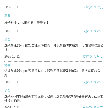
2025-10-11
支持
[0]
反对
[0]
游客
梯子神器，ins随便看，美美哒！
2025-10-11
支持
[0]
反对
[0]
游客
这款加速器app的安全性有待提高，可以加强防护措施，比如增加双重验
证。
2025-10-11
支持
[0]
反对
[0]
游客
这款加速器app的客服很贴心，遇到问题都能及时解决，服务态度非常
好。
2025-10-11
支持
[0]
反对
[0]
游客
这款app的售后服务非常完善，遇到问题总是能够得到妥善解决，让我能
够放心购物。
2025-10-11
支持
[0]
反对
[0]