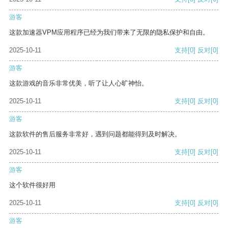
游客
这款加速器VPM应用程序已经为我们带来了无限的隐私保护和自由。
2025-10-11
支持
[0]
反对
[0]
游客
这款游戏的音乐非常优美，听了让人心旷神怡。
2025-10-11
支持
[0]
反对
[0]
游客
这款软件的售后服务非常好，遇到问题都能得到及时解决。
2025-10-11
支持
[0]
反对
[0]
游客
这个软件很好用
2025-10-11
支持
[0]
反对
[0]
游客