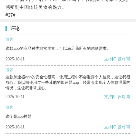
感受到中国传统美食的魅力。
#37#
评论
游客
这款app的商品种类非常丰富，可以满足我所有的购物需求。
2025-10-11
支持
[0]
反对
[0]
游客
这款加速器app的安全性很高，使用过程中不会泄露个人信息，这让我很
放心。我以前使用过一些其他的加速器app，经常会出现个人信息泄露的
情况，这让我非常担心。
2025-10-11
支持
[0]
反对
[0]
游客
这个是app神器
2025-10-11
支持
[0]
反对
[0]