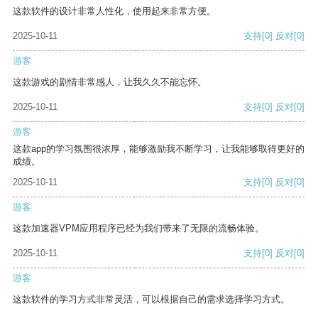
这款软件的设计非常人性化，使用起来非常方便。
2025-10-11
支持
[0]
反对
[0]
游客
这款游戏的剧情非常感人，让我久久不能忘怀。
2025-10-11
支持
[0]
反对
[0]
游客
这款app的学习氛围很浓厚，能够激励我不断学习，让我能够取得更好的
成绩。
2025-10-11
支持
[0]
反对
[0]
游客
这款加速器VPM应用程序已经为我们带来了无限的流畅体验。
2025-10-11
支持
[0]
反对
[0]
游客
这款软件的学习方式非常灵活，可以根据自己的需求选择学习方式。