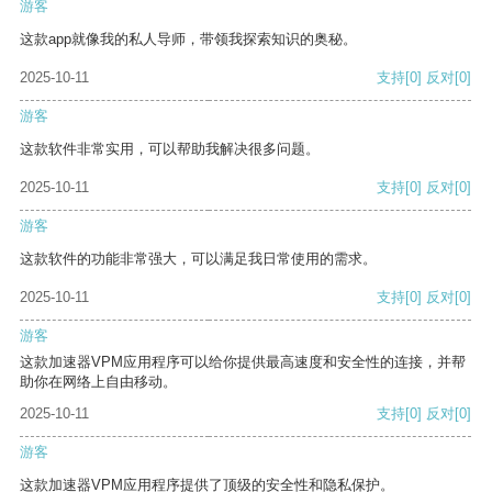
游客
这款app就像我的私人导师，带领我探索知识的奥秘。
2025-10-11
支持
[0]
反对
[0]
游客
这款软件非常实用，可以帮助我解决很多问题。
2025-10-11
支持
[0]
反对
[0]
游客
这款软件的功能非常强大，可以满足我日常使用的需求。
2025-10-11
支持
[0]
反对
[0]
游客
这款加速器VPM应用程序可以给你提供最高速度和安全性的连接，并帮
助你在网络上自由移动。
2025-10-11
支持
[0]
反对
[0]
游客
这款加速器VPM应用程序提供了顶级的安全性和隐私保护。