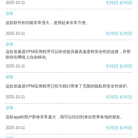
2025-10-11
支持
[0]
反对
[0]
游客
这款软件的功能非常强大，使用起来非常方便。
2025-10-11
支持
[0]
反对
[0]
游客
这款加速器VPM应用程序可以给你提供最高速度和安全性的连接，并帮
助你在网络上自由移动。
2025-10-11
支持
[0]
反对
[0]
游客
这款加速器VPM应用程序已经为我们带来了无限的隐私和安全性保护。
2025-10-11
支持
[0]
反对
[0]
游客
这款app的用户群体非常庞大，我可以结识到来自世界各地的朋友。
2025-10-11
支持
[0]
反对
[0]