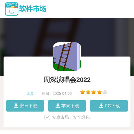
周深演唱会2022
工具
|
时间：2025-04-09
|
安卓下载
苹果下载
PC下载
安卓市场，安全绿色