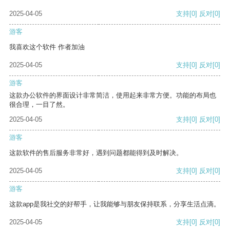
2025-04-05
支持
[0]
反对
[0]
游客
我喜欢这个软件 作者加油
2025-04-05
支持
[0]
反对
[0]
游客
这款办公软件的界面设计非常简洁，使用起来非常方便。功能的布局也
很合理，一目了然。
2025-04-05
支持
[0]
反对
[0]
游客
这款软件的售后服务非常好，遇到问题都能得到及时解决。
2025-04-05
支持
[0]
反对
[0]
游客
这款app是我社交的好帮手，让我能够与朋友保持联系，分享生活点滴。
2025-04-05
支持
[0]
反对
[0]