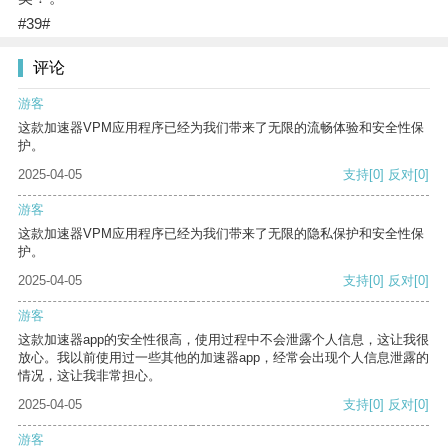
#39#
评论
游客
这款加速器VPM应用程序已经为我们带来了无限的流畅体验和安全性保
护。
2025-04-05
支持
[0]
反对
[0]
游客
这款加速器VPM应用程序已经为我们带来了无限的隐私保护和安全性保
护。
2025-04-05
支持
[0]
反对
[0]
游客
这款加速器app的安全性很高，使用过程中不会泄露个人信息，这让我很
放心。我以前使用过一些其他的加速器app，经常会出现个人信息泄露的
情况，这让我非常担心。
2025-04-05
支持
[0]
反对
[0]
游客