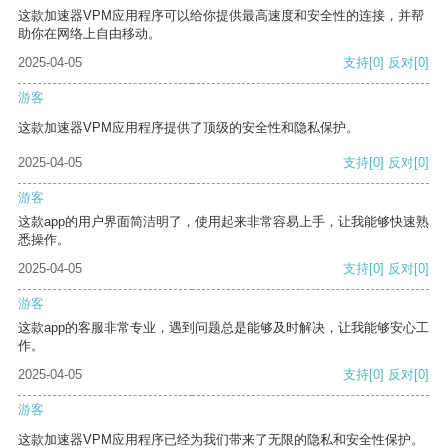
这款加速器VPM应用程序可以给你提供最高速度和安全性的连接，并帮
助你在网络上自由移动。
2025-04-05
支持
[0]
反对
[0]
游客
这款加速器VPM应用程序提供了顶级的安全性和隐私保护。
2025-04-05
支持
[0]
反对
[0]
游客
这款app的用户界面简洁明了，使用起来非常容易上手，让我能够快速熟
悉操作。
2025-04-05
支持
[0]
反对
[0]
游客
这款app的客服非常专业，遇到问题总是能够及时解决，让我能够安心工
作。
2025-04-05
支持
[0]
反对
[0]
游客
这款加速器VPM应用程序已经为我们带来了无限的隐私和安全性保护。