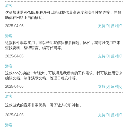
游客
这款加速器VPM应用程序可以给你提供最高速度和安全性的连接，并帮
助你在网络上自由移动。
2025-04-05
支持
[0]
反对
[0]
游客
这款软件非常实用，可以帮助我解决很多问题。比如，我可以使用它来
查找资料、翻译语言、编写代码等。
2025-04-05
支持
[0]
反对
[0]
游客
这款app的功能非常强大，可以满足我所有的工作需求。我可以使用它来
编辑文档、制作演示文稿、管理日程安排等。
2025-04-05
支持
[0]
反对
[0]
游客
这款游戏的音乐非常优美，听了让人心旷神怡。
2025-04-05
支持
[0]
反对
[0]
游客