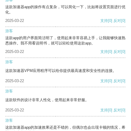
这款加速器app的操作有点复杂，可以简化一下，比如将设置页面进行优
化。
2025-03-22
支持
[0]
反对
[0]
游客
这款app的用户界面简洁明了，使用起来非常容易上手，让我能够快速熟
悉操作。我不用看说明书，就可以轻松使用这款app。
2025-03-22
支持
[0]
反对
[0]
游客
这款加速器VPM应用程序可以给你提供最高速度和安全性的连接。
2025-03-22
支持
[0]
反对
[0]
游客
这款软件的设计非常人性化，使用起来非常舒服。
2025-03-22
支持
[0]
反对
[0]
游客
这款加速器app的加速效果还是不错的，但偶尔也会出现卡顿的情况，希