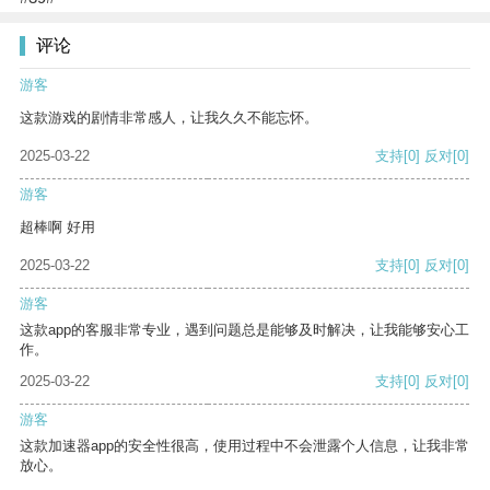
评论
游客
这款游戏的剧情非常感人，让我久久不能忘怀。
2025-03-22
支持
[0]
反对
[0]
游客
超棒啊 好用
2025-03-22
支持
[0]
反对
[0]
游客
这款app的客服非常专业，遇到问题总是能够及时解决，让我能够安心工
作。
2025-03-22
支持
[0]
反对
[0]
游客
这款加速器app的安全性很高，使用过程中不会泄露个人信息，让我非常
放心。