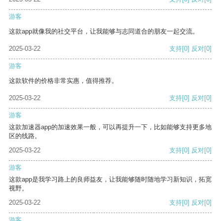
游客
这款app就像我的社交平台，让我能够与志同道合的朋友一起交流。
2025-03-22
支持
[0]
反对
[0]
游客
这款软件的价格非常实惠，值得推荐。
2025-03-22
支持
[0]
反对
[0]
游客
这款加速器app的加速效果一般，可以再提升一下，比如能够支持更多地
区的线路。
2025-03-22
支持
[0]
反对
[0]
游客
这款app是我学习路上的良师益友，让我能够随时随地学习新知识，拓宽
视野。
2025-03-22
支持
[0]
反对
[0]
游客