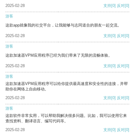
2025-02-28
支持
[0]
反对
[0]
游客
这款app就像我的社交平台，让我能够与志同道合的朋友一起交流。
2025-02-28
支持
[0]
反对
[0]
游客
这款加速器VPM应用程序已经为我们带来了无限的流畅体验。
2025-02-28
支持
[0]
反对
[0]
游客
这款加速器VPM应用程序可以给你提供最高速度和安全性的连接，并帮
助你在网络上自由移动。
2025-02-28
支持
[0]
反对
[0]
游客
这款软件非常实用，可以帮助我解决很多问题。比如，我可以使用它来
查找资料、翻译语言、编写代码等。
2025-02-28
支持
[0]
反对
[0]