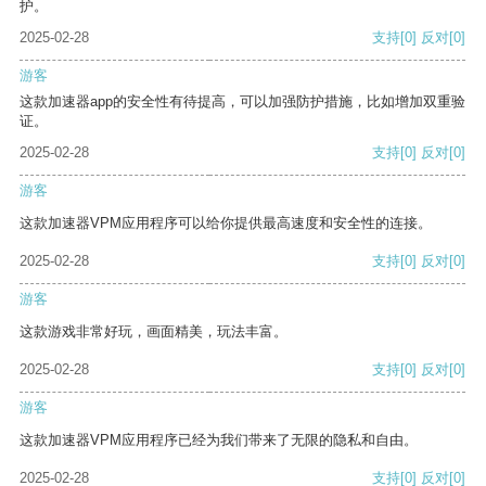
护。
2025-02-28
支持
[0]
反对
[0]
游客
这款加速器app的安全性有待提高，可以加强防护措施，比如增加双重验
证。
2025-02-28
支持
[0]
反对
[0]
游客
这款加速器VPM应用程序可以给你提供最高速度和安全性的连接。
2025-02-28
支持
[0]
反对
[0]
游客
这款游戏非常好玩，画面精美，玩法丰富。
2025-02-28
支持
[0]
反对
[0]
游客
这款加速器VPM应用程序已经为我们带来了无限的隐私和自由。
2025-02-28
支持
[0]
反对
[0]