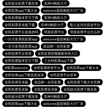
全民娱乐彩票下载安装
彩神Vl购彩大厅
全民彩票app下载大全
welcome盈彩购彩大厅广东
全民彩票版本官方下载
彩神Vl购彩大厅
全民彩票安卓版下载
彩神Vl购彩大厅
新人送29元彩金平台
全民彩票平台是真的吗
明发彩票平台
明发彩票平台怎么样
一分大发系统彩票app
welcome盈彩购彩大厅广东
一分大发系统彩票app
老品牌—全民彩票
全民彩票平台登录
全民彩票官网最新登录入口
全民彩票版本官方下载
三分钟彩票app下载
6f彩票welcome
全民彩票所有平台
全民彩票app下载大全
全民彩票app下载安装安卓
全民彩票平台登录
全民彩票安卓版
老品牌—全民彩票
全民彩票下载大全官网
全民彩票安卓版
全民彩票安卓版
全民娱乐彩票下载安装
全民娱乐彩票下载安装
彩神Vl购彩大厅
全民彩票app下载大全
welcome盈彩购彩大厅广东