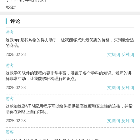
#39#
评论
游客
这款app是我购物的得力助手，让我能够找到最优惠的价格，买到最合适
的商品。
2025-02-28
支持
[0]
反对
[0]
游客
这款学习软件的课程内容非常丰富，涵盖了各个学科的知识。老师的讲
解非常生动，让我能够轻松理解知识点。
2025-02-28
支持
[0]
反对
[0]
游客
这款加速器VPM应用程序可以给你提供最高速度和安全性的连接，并帮
助你在网络上自由移动。
2025-02-28
支持
[0]
反对
[0]
游客