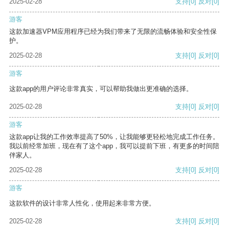
2025-02-28
支持
[0]
反对
[0]
游客
这款加速器VPM应用程序已经为我们带来了无限的流畅体验和安全性保
护。
2025-02-28
支持
[0]
反对
[0]
游客
这款app的用户评论非常真实，可以帮助我做出更准确的选择。
2025-02-28
支持
[0]
反对
[0]
游客
这款app让我的工作效率提高了50%，让我能够更轻松地完成工作任务。
我以前经常加班，现在有了这个app，我可以提前下班，有更多的时间陪
伴家人。
2025-02-28
支持
[0]
反对
[0]
游客
这款软件的设计非常人性化，使用起来非常方便。
2025-02-28
支持
[0]
反对
[0]