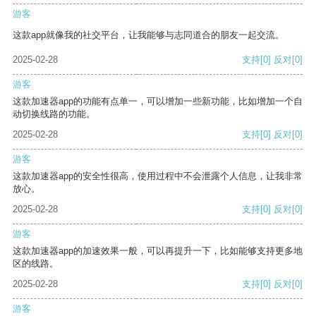
游客
这款app就像我的社交平台，让我能够与志同道合的朋友一起交流。
2025-02-28
支持
[0]
反对
[0]
游客
这款加速器app的功能有点单一，可以增加一些新功能，比如增加一个自
动切换线路的功能。
2025-02-28
支持
[0]
反对
[0]
游客
这款加速器app的安全性很高，使用过程中不会泄露个人信息，让我非常
放心。
2025-02-28
支持
[0]
反对
[0]
游客
这款加速器app的加速效果一般，可以再提升一下，比如能够支持更多地
区的线路。
2025-02-28
支持
[0]
反对
[0]
游客