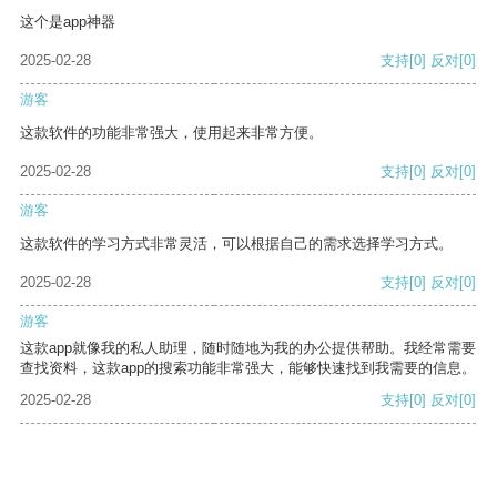
这个是app神器
2025-02-28
支持
[0]
反对
[0]
游客
这款软件的功能非常强大，使用起来非常方便。
2025-02-28
支持
[0]
反对
[0]
游客
这款软件的学习方式非常灵活，可以根据自己的需求选择学习方式。
2025-02-28
支持
[0]
反对
[0]
游客
这款app就像我的私人助理，随时随地为我的办公提供帮助。我经常需要
查找资料，这款app的搜索功能非常强大，能够快速找到我需要的信息。
2025-02-28
支持
[0]
反对
[0]