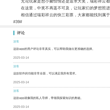
无论玩家是想小赌怡情还是追求大奖，瑞彩祥云都
在这里，中奖不再遥不可及，让玩家们的梦想照进
相信通过瑞彩祥云的快三彩票，大家都能找到属于
#39#
评论
游客
这款app的用户评论非常真实，可以帮助我做出更准确的选择。
2025-03-14
游客
这款软件的功能非常全面，可以满足我所有需求。
2025-03-14
游客
这款app就像我的私人导师，带领我探索知识的奥秘。
2025-03-14