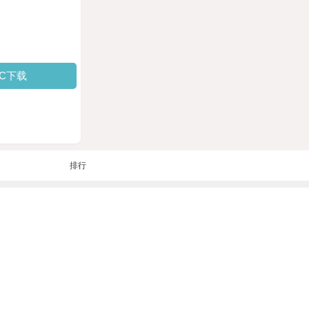
PC下载
排行