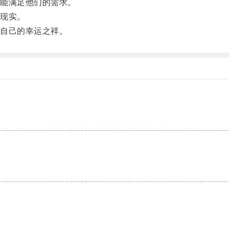
能满足他们的需求。
现实。
自己的幸运之祥。