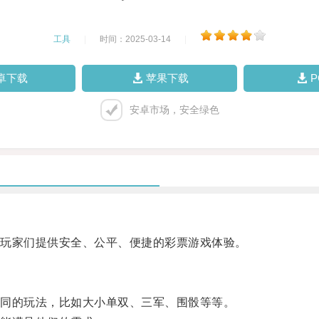
工具
|
时间：2025-03-14
|
卓下载
苹果下载
安卓市场，安全绿色
玩家们提供安全、公平、便捷的彩票游戏体验。
同的玩法，比如大小单双、三军、围骰等等。