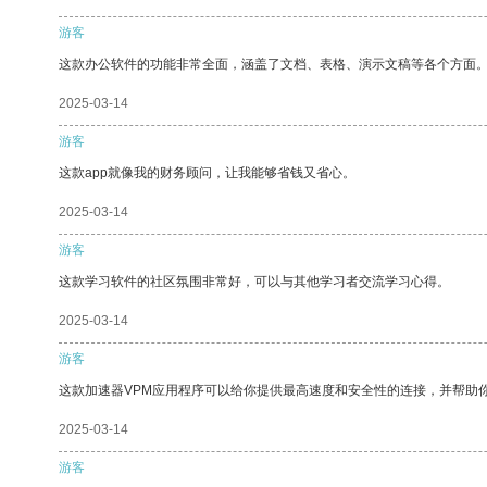
游客
这款办公软件的功能非常全面，涵盖了文档、表格、演示文稿等各个方面
2025-03-14
游客
这款app就像我的财务顾问，让我能够省钱又省心。
2025-03-14
游客
这款学习软件的社区氛围非常好，可以与其他学习者交流学习心得。
2025-03-14
游客
这款加速器VPM应用程序可以给你提供最高速度和安全性的连接，并帮助
2025-03-14
游客