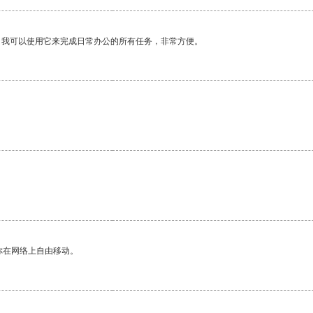
。我可以使用它来完成日常办公的所有任务，非常方便。
你在网络上自由移动。