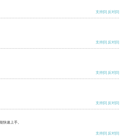
支持
[0]
反对
[0]
支持
[0]
反对
[0]
支持
[0]
反对
[0]
支持
[0]
反对
[0]
能快速上手。
支持
[0]
反对
[0]