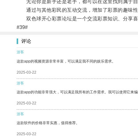
无论你是新手还是老手，都可以在这里找到属于自
通过与其他彩民的互动交流，增加了彩票的趣味性
双色球开心彩票论坛是一个交流彩票知识、分享喜
#39#
评论
游客
这款app的视频资源非常丰富，可以满足我不同的娱乐需求。
2025-03-22
游客
这款app的功能非常强大，可以满足我所有的工作需求。我可以使用它来
2025-03-22
游客
这款软件的价格非常实惠，值得推荐。
2025-03-22