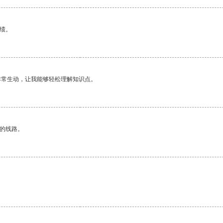
绩。
非常生动，让我能够轻松理解知识点。
区的线路。