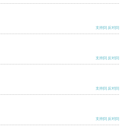
支持
[0]
反对
[0]
支持
[0]
反对
[0]
支持
[0]
反对
[0]
支持
[0]
反对
[0]