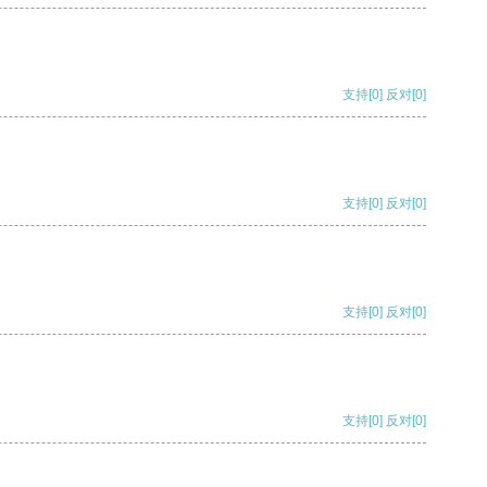
支持
[0]
反对
[0]
支持
[0]
反对
[0]
支持
[0]
反对
[0]
支持
[0]
反对
[0]