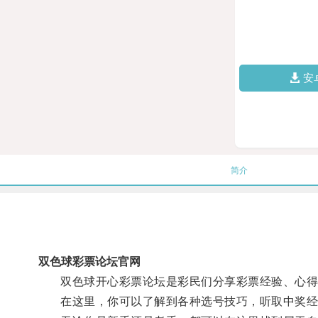
安
简介
双色球彩票论坛官网
双色球开心彩票论坛是彩民们分享彩票经验、心得
在这里，你可以了解到各种选号技巧，听取中奖经