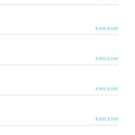
支持
[0]
反对
[0]
支持
[0]
反对
[0]
支持
[0]
反对
[0]
支持
[0]
反对
[0]