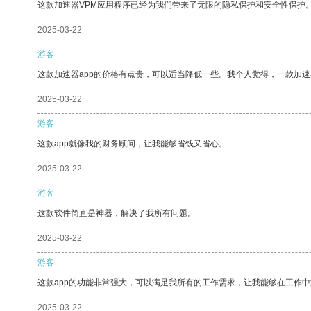
这款加速器VPM应用程序已经为我们带来了无限的隐私保护和安全性保护
2025-03-22
游客
这款加速器app的价格有点贵，可以适当降低一些。我个人觉得，一款加速
2025-03-22
游客
这款app就像我的财务顾问，让我能够省钱又省心。
2025-03-22
游客
这款软件简直是神器，解决了我所有问题。
2025-03-22
游客
这款app的功能非常强大，可以满足我所有的工作需求，让我能够在工作
2025-03-22