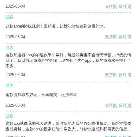
2025-03-04
支持
[0]
反对
[0]
游客
这款app的路线规划非常精准，让我能够快速到达目的地。
2025-03-04
支持
[0]
反对
[0]
游客
这款加速器app的加速效果非常好，玩游戏再也不会出现卡顿、掉线的情
况了。我以前玩游戏经常会输，现在有了这个app，我的游戏水平提升了
不少。
2025-03-04
支持
[0]
反对
[0]
游客
这款游戏非常好玩，画面精美，玩法丰富。
2025-03-04
支持
[0]
反对
[0]
游客
这款app就像我的私人助理，随时随地为我的办公提供帮助。我经常需要
查找资料，这款app的搜索功能非常强大，能够快速找到我需要的信息。