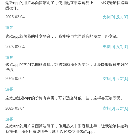
这款app的用户界面简洁明了，使用起来非常容易上手，让我能够快速熟
悉操作。
2025-03-04
支持
[0]
反对
[0]
游客
这款app就像我的社交平台，让我能够与志同道合的朋友一起交流。
2025-03-04
支持
[0]
反对
[0]
游客
这款app的学习氛围很浓厚，能够激励我不断学习，让我能够取得更好的
成绩。
2025-03-04
支持
[0]
反对
[0]
游客
这款加速器app的价格有点贵，可以适当降低一些，这样会更加亲民。
2025-03-04
支持
[0]
反对
[0]
游客
这款app的用户界面简洁明了，使用起来非常容易上手，让我能够快速熟
悉操作。我不用看说明书，就可以轻松使用这款app。