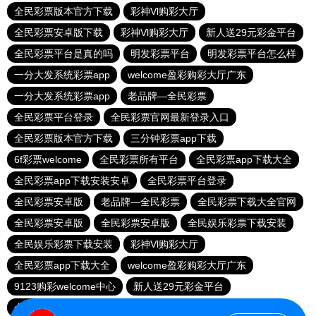
全民彩票版本官方下载
彩神Vl购彩大厅
全民彩票安卓版下载
彩神Vl购彩大厅
新人送29元彩金平台
全民彩票平台是真的吗
明发彩票平台
明发彩票平台怎么样
一分大发系统彩票app
welcome盈彩购彩大厅广东
一分大发系统彩票app
老品牌—全民彩票
全民彩票平台登录
全民彩票官网最新登录入口
全民彩票版本官方下载
三分钟彩票app下载
6f彩票welcome
全民彩票所有平台
全民彩票app下载大全
全民彩票app下载安装安卓
全民彩票平台登录
全民彩票安卓版
老品牌—全民彩票
全民彩票下载大全官网
全民彩票安卓版
全民彩票安卓版
全民娱乐彩票下载安装
全民娱乐彩票下载安装
彩神Vl购彩大厅
全民彩票app下载大全
welcome盈彩购彩大厅广东
9123购彩welcome中心
新人送29元彩金平台
全民彩票平台换了吗
全民彩票平台登录