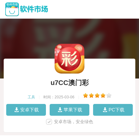
u7CC澳门彩
工具
|
时间：2025-03-06
|
安卓下载
苹果下载
PC下载
安卓市场，安全绿色