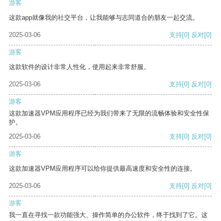
游客
这款app就像我的社交平台，让我能够与志同道合的朋友一起交流。
2025-03-06
支持
[0]
反对
[0]
游客
这款软件的设计非常人性化，使用起来非常舒服。
2025-03-06
支持
[0]
反对
[0]
游客
这款加速器VPM应用程序已经为我们带来了无限的流畅体验和安全性保
护。
2025-03-06
支持
[0]
反对
[0]
游客
这款加速器VPM应用程序可以给你提供最高速度和安全性的连接。
2025-03-06
支持
[0]
反对
[0]
游客
我一直在寻找一款功能强大、操作简单的办公软件，终于找到了它。这