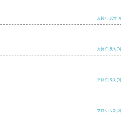
支持
[0]
反对
[0]
支持
[0]
反对
[0]
支持
[0]
反对
[0]
支持
[0]
反对
[0]