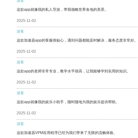
游客
这款app就像我的私人导游，带我领略世界各地的美景。
2025-11-02
游客
这款加速器app的客服很贴心，遇到问题都能及时解决，服务态度非常好。
2025-11-02
游客
这款app的老师非常专业，教学水平很高，让我能够学到实用的知识。
2025-11-02
游客
这款app就像我的娱乐小助手，随时随地为我的娱乐提供帮助。
2025-11-02
游客
这款加速器VPM应用程序已经为我们带来了无限的流畅体验。