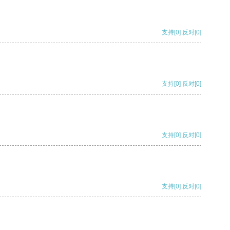
支持
[0]
反对
[0]
支持
[0]
反对
[0]
支持
[0]
反对
[0]
支持
[0]
反对
[0]