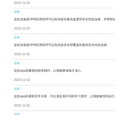
2025-11-02
游客
这款加速器VPM应用程序可以给你提供最高速度和安全性的连接，并帮助
2025-11-02
游客
这款加速器VPM应用程序可以给你提供全球覆盖和最高安全性的连接。
2025-11-02
游客
这款app就像我的财务顾问，让我能够省钱又省心。
2025-11-02
游客
这款app的课程非常丰富，可以满足我不同的学习需求，让我能够找到自
2025-11-02
游客