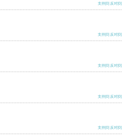
支持
[0]
反对
[0]
支持
[0]
反对
[0]
支持
[0]
反对
[0]
支持
[0]
反对
[0]
支持
[0]
反对
[0]