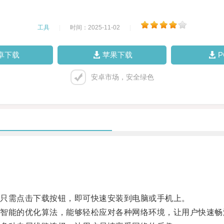
工具
|
时间：2025-11-02
|
卓下载
苹果下载
安卓市场，安全绿色
只需点击下载按钮，即可快速安装到电脑或手机上。
能的优化算法，能够轻松应对各种网络环境，让用户快速畅