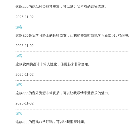
这款app的商品种类非常丰富，可以满足我所有的购物需求。
2025-11-02
游客
这款app是我学习路上的良师益友，让我能够随时随地学习新知识，拓宽视
2025-11-02
游客
这款软件的设计非常人性化，使用起来非常舒服。
2025-11-02
游客
这款app的音乐资源非常优质，可以让我尽情享受音乐的魅力。
2025-11-02
游客
这款app的游戏非常好玩，可以让我消磨时间。