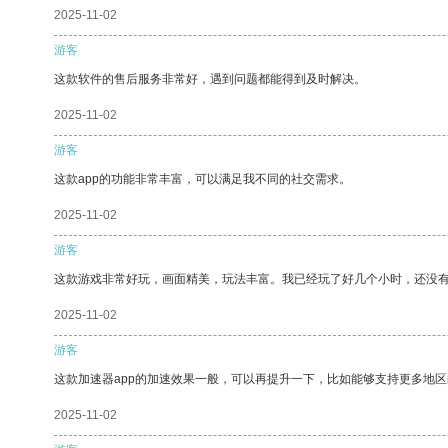
2025-11-02
游客
这款软件的售后服务非常好，遇到问题都能得到及时解决。
2025-11-02
游客
这款app的功能非常丰富，可以满足我不同的社交需求。
2025-11-02
游客
这款游戏非常好玩，画面精美，玩法丰富。我已经玩了好几个小时，还没
2025-11-02
游客
这款加速器app的加速效果一般，可以再提升一下，比如能够支持更多地
2025-11-02