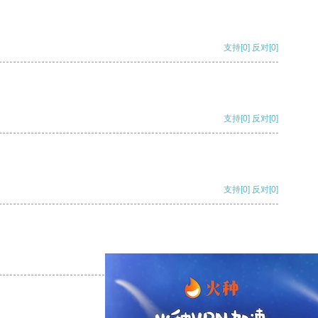
支持
[0]
反对
[0]
支持
[0]
反对
[0]
支持
[0]
反对
[0]
支持
[0]
反对
[0]