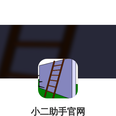
小二助手官网