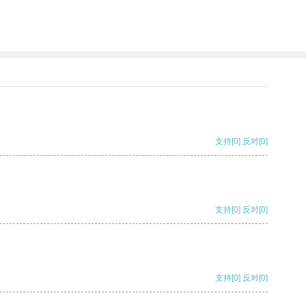
支持
[0]
反对
[0]
支持
[0]
反对
[0]
支持
[0]
反对
[0]