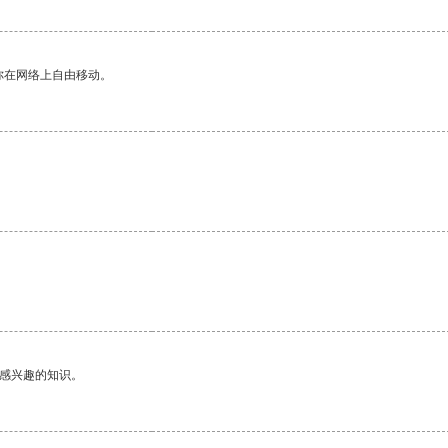
你在网络上自由移动。
己感兴趣的知识。