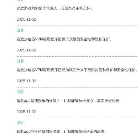
这款游戏的剧情非常感人，让我久久不能忘怀。
2025-11-02
游客
这款加速器VPM应用程序提供了顶级的安全性和隐私保护。
2025-11-02
游客
这款加速器VPM应用程序已经为我们带来了无限的隐私保护和安全性保护
2025-11-02
游客
这款app是我娱乐的好帮手，让我能够放松身心，享受美好时光。
2025-11-02
游客
这款app的社区氛围很温馨，让我能够感受到家的温暖。