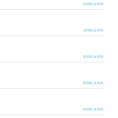
支持
[0]
反对
[0]
支持
[0]
反对
[0]
支持
[0]
反对
[0]
支持
[0]
反对
[0]
支持
[0]
反对
[0]