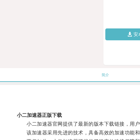
安
简介
小二加速器正版下载
小二加速器官网提供了最新的版本下载链接，用户
该加速器采用先进的技术，具备高效的加速功能和智