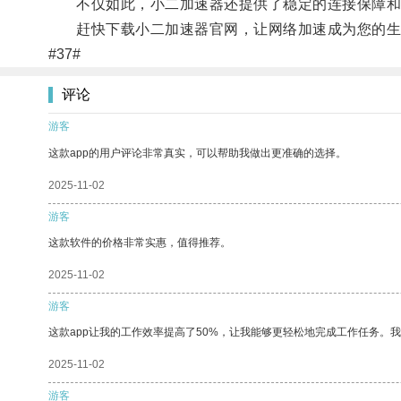
不仅如此，小二加速器还提供了稳定的连接保障和
赶快下载小二加速器官网，让网络加速成为您的生
#37#
评论
游客
这款app的用户评论非常真实，可以帮助我做出更准确的选择。
2025-11-02
游客
这款软件的价格非常实惠，值得推荐。
2025-11-02
游客
这款app让我的工作效率提高了50%，让我能够更轻松地完成工作任务。
2025-11-02
游客