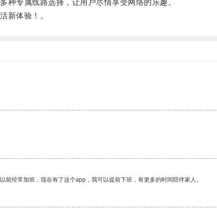
多种专属线路选择，让用户尽情享受网络的乐趣。
活新体验！。
我以前经常加班，现在有了这个app，我可以提前下班，有更多的时间陪伴家人。