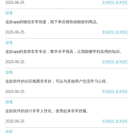
2025-06-25
支持
[0]
反对
[0]
游客
这款app的物流非常快捷，我下单后很快就能收到商品。
2025-06-25
支持
[0]
反对
[0]
游客
这款app的老师非常专业，教学水平很高，让我能够学到实用的知识。
2025-06-25
支持
[0]
反对
[0]
游客
这款软件的社区氛围非常好，可以与其他用户交流学习心得。
2025-06-25
支持
[0]
反对
[0]
游客
这款软件的设计非常人性化，使用起来非常舒服。
2025-06-25
支持
[0]
反对
[0]
游客