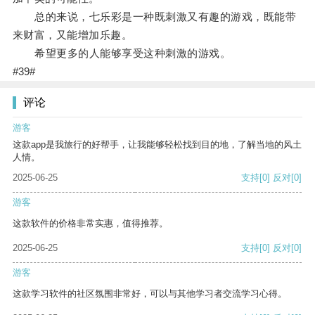
总的来说，七乐彩是一种既刺激又有趣的游戏，既能带
来财富，又能增加乐趣。
希望更多的人能够享受这种刺激的游戏。
#39#
评论
游客
这款app是我旅行的好帮手，让我能够轻松找到目的地，了解当地的风土
人情。
2025-06-25
支持
[0]
反对
[0]
游客
这款软件的价格非常实惠，值得推荐。
2025-06-25
支持
[0]
反对
[0]
游客
这款学习软件的社区氛围非常好，可以与其他学习者交流学习心得。