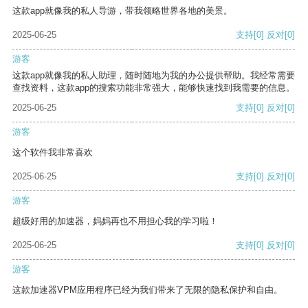
这款app就像我的私人导游，带我领略世界各地的美景。
2025-06-25
支持
[0]
反对
[0]
游客
这款app就像我的私人助理，随时随地为我的办公提供帮助。我经常需要
查找资料，这款app的搜索功能非常强大，能够快速找到我需要的信息。
2025-06-25
支持
[0]
反对
[0]
游客
这个软件我非常喜欢
2025-06-25
支持
[0]
反对
[0]
游客
超级好用的加速器，妈妈再也不用担心我的学习啦！
2025-06-25
支持
[0]
反对
[0]
游客
这款加速器VPM应用程序已经为我们带来了无限的隐私保护和自由。