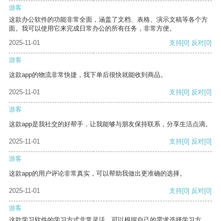
游客
这款办公软件的功能非常全面，涵盖了文档、表格、演示文稿等各个方
面。我可以使用它来完成日常办公的所有任务，非常方便。
2025-11-01
支持
[0]
反对
[0]
游客
这款app的物流非常快捷，我下单后很快就能收到商品。
2025-11-01
支持
[0]
反对
[0]
游客
这款app是我社交的好帮手，让我能够与朋友保持联系，分享生活点滴。
2025-11-01
支持
[0]
反对
[0]
游客
这款app的用户评论非常真实，可以帮助我做出更准确的选择。
2025-11-01
支持
[0]
反对
[0]
游客
这款学习软件的学习方式非常灵活，可以根据自己的需求选择学习方