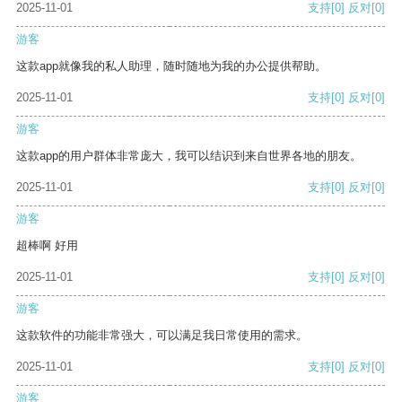
2025-11-01
支持
[0]
反对
[0]
游客
这款app就像我的私人助理，随时随地为我的办公提供帮助。
2025-11-01
支持
[0]
反对
[0]
游客
这款app的用户群体非常庞大，我可以结识到来自世界各地的朋友。
2025-11-01
支持
[0]
反对
[0]
游客
超棒啊 好用
2025-11-01
支持
[0]
反对
[0]
游客
这款软件的功能非常强大，可以满足我日常使用的需求。
2025-11-01
支持
[0]
反对
[0]
游客