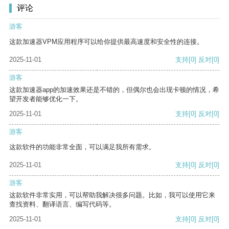
评论
游客
这款加速器VPM应用程序可以给你提供最高速度和安全性的连接。
2025-11-01
支持
[0]
反对
[0]
游客
这款加速器app的加速效果还是不错的，但偶尔也会出现卡顿的情况，希
望开发者能够优化一下。
2025-11-01
支持
[0]
反对
[0]
游客
这款软件的功能非常全面，可以满足我所有需求。
2025-11-01
支持
[0]
反对
[0]
游客
这款软件非常实用，可以帮助我解决很多问题。比如，我可以使用它来
查找资料、翻译语言、编写代码等。
2025-11-01
支持
[0]
反对
[0]