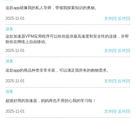
这款app就像我的私人导师，带领我探索知识的奥秘。
2025-11-01
支持
[0]
反对
[0]
游客
这款加速器VPM应用程序可以给你提供最高速度和安全性的连接，并帮
助你在网络上自由移动。
2025-11-01
支持
[0]
反对
[0]
游客
这款app的商品种类非常丰富，可以满足我所有的购物需求。
2025-11-01
支持
[0]
反对
[0]
游客
超级好用的加速器，妈妈再也不用担心我的学习啦！
2025-11-01
支持
[0]
反对
[0]