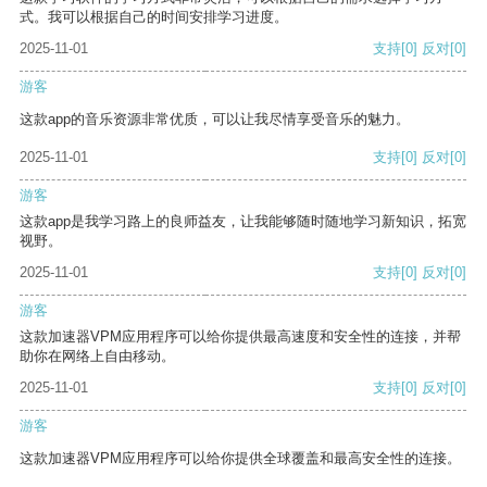
式。我可以根据自己的时间安排学习进度。
2025-11-01
支持
[0]
反对
[0]
游客
这款app的音乐资源非常优质，可以让我尽情享受音乐的魅力。
2025-11-01
支持
[0]
反对
[0]
游客
这款app是我学习路上的良师益友，让我能够随时随地学习新知识，拓宽
视野。
2025-11-01
支持
[0]
反对
[0]
游客
这款加速器VPM应用程序可以给你提供最高速度和安全性的连接，并帮
助你在网络上自由移动。
2025-11-01
支持
[0]
反对
[0]
游客
这款加速器VPM应用程序可以给你提供全球覆盖和最高安全性的连接。