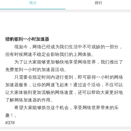
简介
排行
猎豹签到一小时加速器
现如今，网络已经成为我们生活中不可或缺的一部分，
但有时候网速不稳定会影响我们的上网体验。
为了让大家能够更加畅快地享受网络世界，我们推出了
免费签到一小时的加速器活动。
只需要在指定时间内进行签到，即可获得一小时的网络
加速器服务，让你的网速飞起来！通过这个活动，不仅可以
让大家体验到更加流畅的网络速度，还可以帮助大家更好地
了解网络加速器的作用。
希望大家能够抓住这个机会，享受网络世界带来的乐
趣！。
#37#