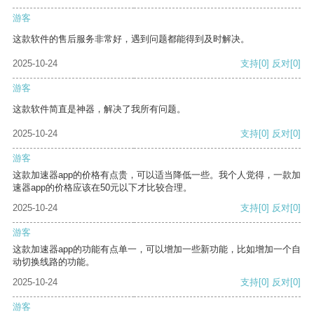
游客
这款软件的售后服务非常好，遇到问题都能得到及时解决。
2025-10-24
支持
[0]
反对
[0]
游客
这款软件简直是神器，解决了我所有问题。
2025-10-24
支持
[0]
反对
[0]
游客
这款加速器app的价格有点贵，可以适当降低一些。我个人觉得，一款加
速器app的价格应该在50元以下才比较合理。
2025-10-24
支持
[0]
反对
[0]
游客
这款加速器app的功能有点单一，可以增加一些新功能，比如增加一个自
动切换线路的功能。
2025-10-24
支持
[0]
反对
[0]
游客