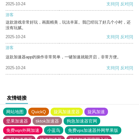
2025-10-24
支持
[0]
反对
[0]
游客
这款游戏非常好玩，画面精美，玩法丰富。我已经玩了好几个小时，还
没有玩腻。
2025-10-24
支持
[0]
反对
[0]
游客
这款加速器app的操作非常简单，一键加速就能开启，非常方便。
2025-10-24
支持
[0]
反对
[0]
友情链接
网站地图
QuickQ
旋风加速度器
旋风加速
坚果加速器
tiktok加速器
狗急加速器官网
免费vqn外网加速
小蓝鸟
免费vps加速器外网苹果版