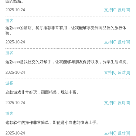
区的线路。
2025-10-24
支持
[0]
反对
[0]
游客
这款app的酒店、餐厅推荐非常有用，让我能够享受到高品质的旅行体
验。
2025-10-24
支持
[0]
反对
[0]
游客
这款app是我社交的好帮手，让我能够与朋友保持联系，分享生活点滴。
2025-10-24
支持
[0]
反对
[0]
游客
这款游戏非常好玩，画面精美，玩法丰富。
2025-10-24
支持
[0]
反对
[0]
游客
这款软件的操作非常简单，即使是小白也能快速上手。
2025-10-24
支持
[0]
反对
[0]