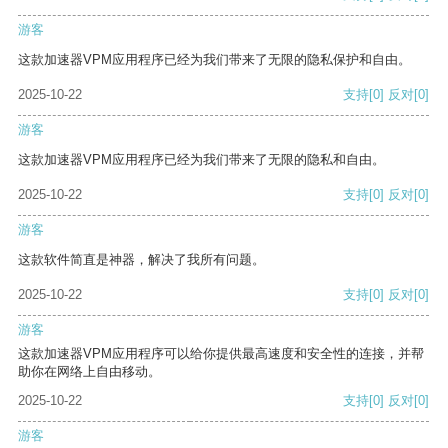
游客
这款加速器VPM应用程序已经为我们带来了无限的隐私保护和自由。
2025-10-22
支持
[0]
反对
[0]
游客
这款加速器VPM应用程序已经为我们带来了无限的隐私和自由。
2025-10-22
支持
[0]
反对
[0]
游客
这款软件简直是神器，解决了我所有问题。
2025-10-22
支持
[0]
反对
[0]
游客
这款加速器VPM应用程序可以给你提供最高速度和安全性的连接，并帮
助你在网络上自由移动。
2025-10-22
支持
[0]
反对
[0]
游客