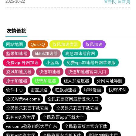
2025-10-22
支持
[0]
反对
[0]
友情链接
网站地图
QuickQ
旋风加速度器
旋风加速
坚果加速器
tiktok加速器
狗急加速器官网
免费vqn外网加速
小蓝鸟
免费vps加速器外网苹果版
旋风加速度器
快连加速器
快连加速器官网入口
原子加速器
快鸭加速器
旋风加速度器
外网网址导航
软件中心
雷霆加速
狂飙加速器
哔咔漫画
快鸭VPN
全民彩票welcome
全民彩票官网最新登录入口
全民娱乐彩票下载安装
全民娱乐彩票下载安装
彩神Vl购彩大厅
全民彩票app下载大全
welcome盈彩购彩大厅广东
全民彩票版本官方下载
彩神Vl购彩大厅
全民彩票安卓版下载
彩神Vl购彩大厅