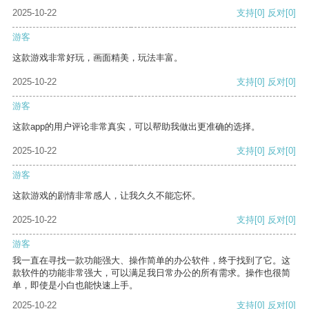
2025-10-22
支持
[0]
反对
[0]
游客
这款游戏非常好玩，画面精美，玩法丰富。
2025-10-22
支持
[0]
反对
[0]
游客
这款app的用户评论非常真实，可以帮助我做出更准确的选择。
2025-10-22
支持
[0]
反对
[0]
游客
这款游戏的剧情非常感人，让我久久不能忘怀。
2025-10-22
支持
[0]
反对
[0]
游客
我一直在寻找一款功能强大、操作简单的办公软件，终于找到了它。这
款软件的功能非常强大，可以满足我日常办公的所有需求。操作也很简
单，即使是小白也能快速上手。
2025-10-22
支持
[0]
反对
[0]