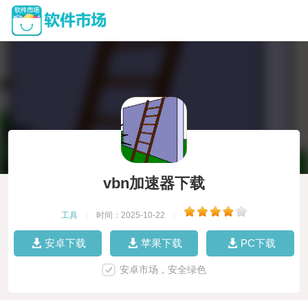
vbn加速器下载
工具
|
时间：2025-10-22
|
安卓下载
苹果下载
PC下载
安卓市场，安全绿色