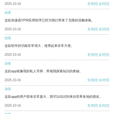
2025-10-16
支持
[0]
反对
[0]
游客
这款加速器VPM应用程序已经为我们带来了无限的流畅体验。
2025-10-16
支持
[0]
反对
[0]
游客
这款软件的功能非常强大，使用起来非常方便。
2025-10-16
支持
[0]
反对
[0]
游客
这款app就像我的私人导师，带领我探索知识的奥秘。
2025-10-16
支持
[0]
反对
[0]
游客
这款app的用户群体非常庞大，我可以结识到来自世界各地的朋友。
2025-10-16
支持
[0]
反对
[0]