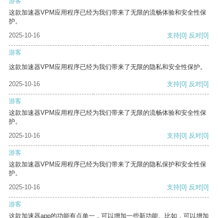
游客
这款加速器VPM应用程序已经为我们带来了无限的流畅体验和安全性保
护。
2025-10-16
支持
[0]
反对
[0]
游客
这款加速器VPM应用程序已经为我们带来了无限的隐私和安全性保护。
2025-10-16
支持
[0]
反对
[0]
游客
这款加速器VPM应用程序已经为我们带来了无限的流畅体验和安全性保
护。
2025-10-16
支持
[0]
反对
[0]
游客
这款加速器VPM应用程序已经为我们带来了无限的隐私保护和安全性保
护。
2025-10-16
支持
[0]
反对
[0]
游客
这款加速器app的功能有点单一，可以增加一些新功能。比如，可以增加