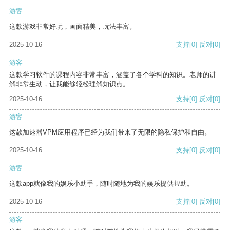
游客
这款游戏非常好玩，画面精美，玩法丰富。
2025-10-16
支持
[0]
反对
[0]
游客
这款学习软件的课程内容非常丰富，涵盖了各个学科的知识。老师的讲
解非常生动，让我能够轻松理解知识点。
2025-10-16
支持
[0]
反对
[0]
游客
这款加速器VPM应用程序已经为我们带来了无限的隐私保护和自由。
2025-10-16
支持
[0]
反对
[0]
游客
这款app就像我的娱乐小助手，随时随地为我的娱乐提供帮助。
2025-10-16
支持
[0]
反对
[0]
游客