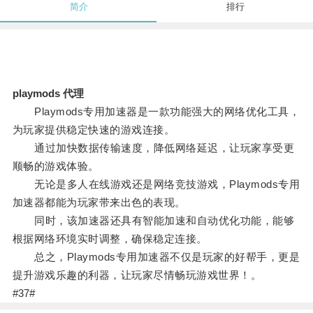
简介
排行
playmods 代理
Playmods专用加速器是一款功能强大的网络优化工具，
为玩家提供稳定快速的游戏连接。
通过加快数据传输速度，降低网络延迟，让玩家享受更
顺畅的游戏体验。
无论是多人在线游戏还是网络竞技游戏，Playmods专用
加速器都能为玩家带来出色的表现。
同时，该加速器还具有智能加速和自动优化功能，能够
根据网络环境实时调整，确保稳定连接。
总之，Playmods专用加速器不仅是玩家的好帮手，更是
提升游戏乐趣的利器，让玩家尽情畅玩游戏世界！。
#37#