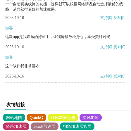
一个自动切换线路的功能，这样就可以根据网络情况自动选择最优的线
路，从而获得更好的加速效果。
2025-10-16
支持
[0]
反对
[0]
游客
这款app是我娱乐的好帮手，让我能够放松身心，享受美好时光。
2025-10-16
支持
[0]
反对
[0]
游客
这个软件我非常喜欢
2025-10-16
支持
[0]
反对
[0]
友情链接
网站地图
QuickQ
旋风加速度器
旋风加速
坚果加速器
tiktok加速器
狗急加速器官网