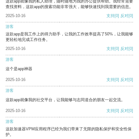
这款app就像我的私人助理，随时随地为我的办公提供帮助。我经常需要
查找资料，这款app的搜索功能非常强大，能够快速找到我需要的信息。
2025-10-16
支持
[0]
反对
[0]
游客
这款app是我工作上的得力助手，让我的工作效率提高了50%，让我能够
更轻松地完成工作任务。
2025-10-16
支持
[0]
反对
[0]
游客
这个是app神器
2025-10-16
支持
[0]
反对
[0]
游客
这款app就像我的社交平台，让我能够与志同道合的朋友一起交流。
2025-10-16
支持
[0]
反对
[0]
游客
这款加速器VPM应用程序已经为我们带来了无限的隐私保护和安全性保
护。