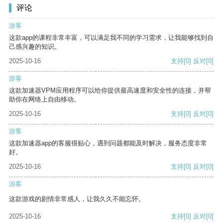
评论
游客
这款app的课程非常丰富，可以满足我不同的学习需求，让我能够找到自
己感兴趣的知识。
2025-10-16
支持
[0]
反对
[0]
游客
这款加速器VPM应用程序可以给你提供最高速度和安全性的连接，并帮
助你在网络上自由移动。
2025-10-16
支持
[0]
反对
[0]
游客
这款加速器app的客服很贴心，遇到问题都能及时解决，服务态度非常
好。
2025-10-16
支持
[0]
反对
[0]
游客
这款游戏的剧情非常感人，让我久久不能忘怀。
2025-10-16
支持
[0]
反对
[0]