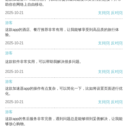
助你在网络上自由移动。
2025-10-21
支持
[0]
反对
[0]
游客
这款app的酒店、餐厅推荐非常有用，让我能够享受到高品质的旅行体
验。
2025-10-21
支持
[0]
反对
[0]
游客
这款软件非常实用，可以帮助我解决很多问题。
2025-10-21
支持
[0]
反对
[0]
游客
这款加速器app的操作有点复杂，可以简化一下，比如将设置页面进行优
化。
2025-10-21
支持
[0]
反对
[0]
游客
这款app的售后服务非常完善，遇到问题总是能够得到妥善解决，让我能
够放心购物。