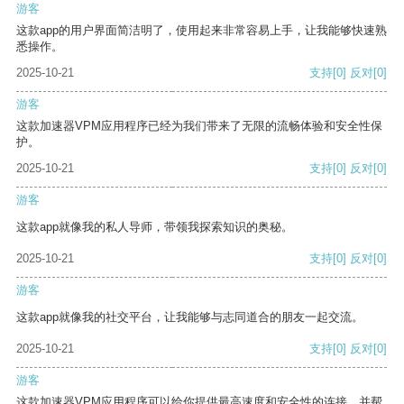
游客
这款app的用户界面简洁明了，使用起来非常容易上手，让我能够快速熟
悉操作。
2025-10-21
支持
[0]
反对
[0]
游客
这款加速器VPM应用程序已经为我们带来了无限的流畅体验和安全性保
护。
2025-10-21
支持
[0]
反对
[0]
游客
这款app就像我的私人导师，带领我探索知识的奥秘。
2025-10-21
支持
[0]
反对
[0]
游客
这款app就像我的社交平台，让我能够与志同道合的朋友一起交流。
2025-10-21
支持
[0]
反对
[0]
游客
这款加速器VPM应用程序可以给你提供最高速度和安全性的连接，并帮