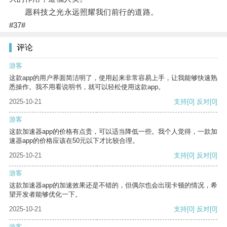
愿科技之光永远照耀我们前行的道路。
#37#
评论
游客
这款app的用户界面简洁明了，使用起来非常容易上手，让我能够快速熟
悉操作。我不用看说明书，就可以轻松使用这款app。
2025-10-21
支持
[0]
反对
[0]
游客
这款加速器app的价格有点贵，可以适当降低一些。我个人觉得，一款加
速器app的价格应该在50元以下才比较合理。
2025-10-21
支持
[0]
反对
[0]
游客
这款加速器app的加速效果还是不错的，但偶尔也会出现卡顿的情况，希
望开发者能够优化一下。
2025-10-21
支持
[0]
反对
[0]
游客