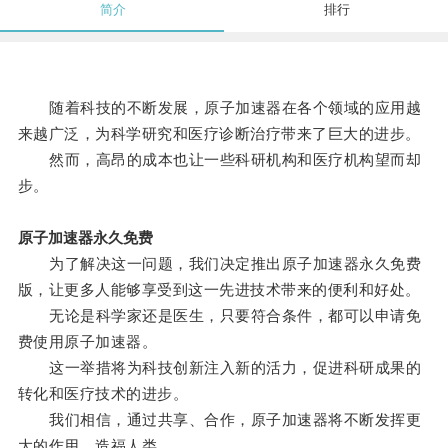
简介
排行
随着科技的不断发展，原子加速器在各个领域的应用越
来越广泛，为科学研究和医疗诊断治疗带来了巨大的进步。
然而，高昂的成本也让一些科研机构和医疗机构望而却
步。
原子加速器永久免费
为了解决这一问题，我们决定推出原子加速器永久免费
版，让更多人能够享受到这一先进技术带来的便利和好处。
无论是科学家还是医生，只要符合条件，都可以申请免
费使用原子加速器。
这一举措将为科技创新注入新的活力，促进科研成果的
转化和医疗技术的进步。
我们相信，通过共享、合作，原子加速器将不断发挥更
大的作用，造福人类。