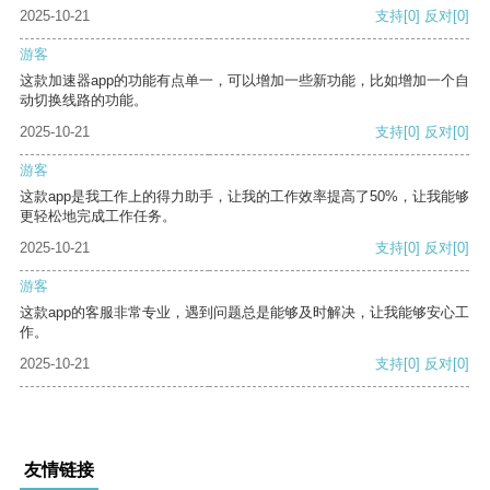
2025-10-21
支持
[0]
反对
[0]
游客
这款加速器app的功能有点单一，可以增加一些新功能，比如增加一个自
动切换线路的功能。
2025-10-21
支持
[0]
反对
[0]
游客
这款app是我工作上的得力助手，让我的工作效率提高了50%，让我能够
更轻松地完成工作任务。
2025-10-21
支持
[0]
反对
[0]
游客
这款app的客服非常专业，遇到问题总是能够及时解决，让我能够安心工
作。
2025-10-21
支持
[0]
反对
[0]
友情链接