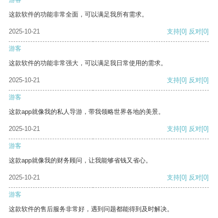
这款软件的功能非常全面，可以满足我所有需求。
2025-10-21
支持
[0]
反对
[0]
游客
这款软件的功能非常强大，可以满足我日常使用的需求。
2025-10-21
支持
[0]
反对
[0]
游客
这款app就像我的私人导游，带我领略世界各地的美景。
2025-10-21
支持
[0]
反对
[0]
游客
这款app就像我的财务顾问，让我能够省钱又省心。
2025-10-21
支持
[0]
反对
[0]
游客
这款软件的售后服务非常好，遇到问题都能得到及时解决。