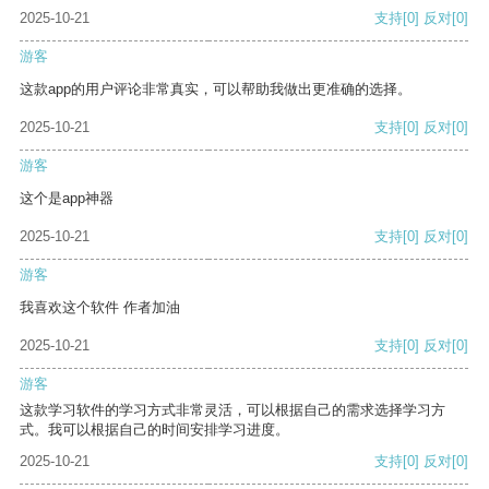
2025-10-21
支持
[0]
反对
[0]
游客
这款app的用户评论非常真实，可以帮助我做出更准确的选择。
2025-10-21
支持
[0]
反对
[0]
游客
这个是app神器
2025-10-21
支持
[0]
反对
[0]
游客
我喜欢这个软件 作者加油
2025-10-21
支持
[0]
反对
[0]
游客
这款学习软件的学习方式非常灵活，可以根据自己的需求选择学习方
式。我可以根据自己的时间安排学习进度。
2025-10-21
支持
[0]
反对
[0]