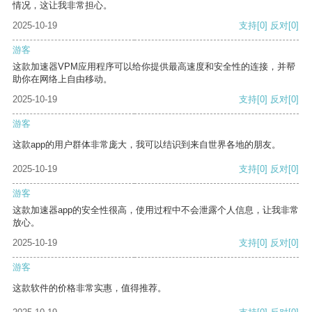
情况，这让我非常担心。
2025-10-19
支持
[0]
反对
[0]
游客
这款加速器VPM应用程序可以给你提供最高速度和安全性的连接，并帮
助你在网络上自由移动。
2025-10-19
支持
[0]
反对
[0]
游客
这款app的用户群体非常庞大，我可以结识到来自世界各地的朋友。
2025-10-19
支持
[0]
反对
[0]
游客
这款加速器app的安全性很高，使用过程中不会泄露个人信息，让我非常
放心。
2025-10-19
支持
[0]
反对
[0]
游客
这款软件的价格非常实惠，值得推荐。