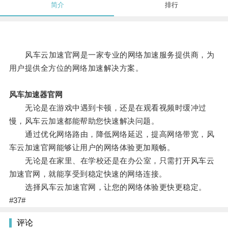
简介
排行
风车云加速官网是一家专业的网络加速服务提供商，为
用户提供全方位的网络加速解决方案。
风车加速器官网
无论是在游戏中遇到卡顿，还是在观看视频时缓冲过
慢，风车云加速都能帮助您快速解决问题。
通过优化网络路由，降低网络延迟，提高网络带宽，风
车云加速官网能够让用户的网络体验更加顺畅。
无论是在家里、在学校还是在办公室，只需打开风车云
加速官网，就能享受到稳定快速的网络连接。
选择风车云加速官网，让您的网络体验更快更稳定。
#37#
评论