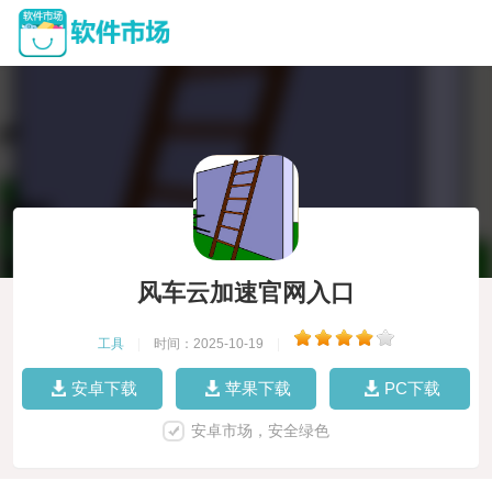
风车云加速官网入口
工具
|
时间：2025-10-19
|
安卓下载
苹果下载
PC下载
安卓市场，安全绿色