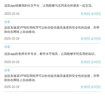
这款app就像我的社交平台，让我能够与志同道合的朋友一起交流。
2025-10-19
支持
[0]
反对
[0]
游客
这款加速器VPM应用程序可以给你提供最高速度和安全性的连接，并帮
助你在网络上自由移动。
2025-10-19
支持
[0]
反对
[0]
游客
这款app的老师非常专业，教学水平很高，让我能够学到实用的知识。
2025-10-19
支持
[0]
反对
[0]
游客
这款加速器VPM应用程序可以给你提供最高速度和安全性的连接，并帮
助你在网络上自由移动。
2025-10-19
支持
[0]
反对
[0]