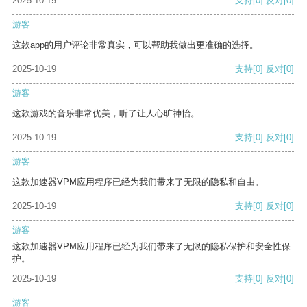
2025-10-19
支持
[0]
反对
[0]
游客
这款app的用户评论非常真实，可以帮助我做出更准确的选择。
2025-10-19
支持
[0]
反对
[0]
游客
这款游戏的音乐非常优美，听了让人心旷神怡。
2025-10-19
支持
[0]
反对
[0]
游客
这款加速器VPM应用程序已经为我们带来了无限的隐私和自由。
2025-10-19
支持
[0]
反对
[0]
游客
这款加速器VPM应用程序已经为我们带来了无限的隐私保护和安全性保
护。
2025-10-19
支持
[0]
反对
[0]
游客