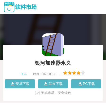
银河加速器永久
工具
|
时间：2025-09-11
|
安卓下载
苹果下载
PC下载
安卓市场，安全绿色