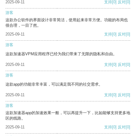
2025-09-11
支持
[0]
反对
[0]
游客
这款办公软件的界面设计非常简洁，使用起来非常方便。功能的布局也
很合理，一目了然。
2025-09-11
支持
[0]
反对
[0]
游客
这款加速器VPM应用程序已经为我们带来了无限的隐私和自由。
2025-09-11
支持
[0]
反对
[0]
游客
这款app的功能非常丰富，可以满足我不同的社交需求。
2025-09-11
支持
[0]
反对
[0]
游客
这款加速器app的加速效果一般，可以再提升一下，比如能够支持更多地
区的线路。
2025-09-11
支持
[0]
反对
[0]