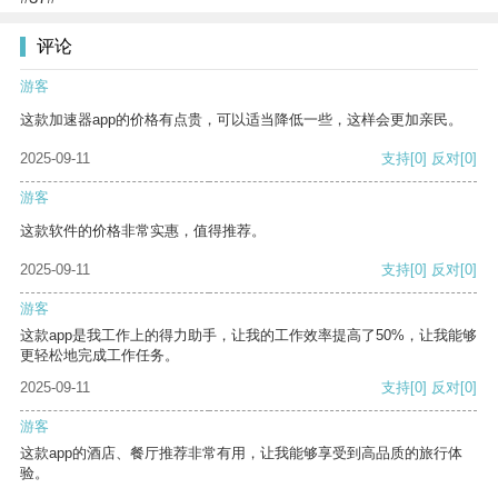
评论
游客
这款加速器app的价格有点贵，可以适当降低一些，这样会更加亲民。
2025-09-11
支持
[0]
反对
[0]
游客
这款软件的价格非常实惠，值得推荐。
2025-09-11
支持
[0]
反对
[0]
游客
这款app是我工作上的得力助手，让我的工作效率提高了50%，让我能够
更轻松地完成工作任务。
2025-09-11
支持
[0]
反对
[0]
游客
这款app的酒店、餐厅推荐非常有用，让我能够享受到高品质的旅行体
验。