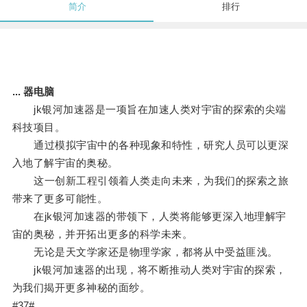
简介
排行
... 器电脑
jk银河加速器是一项旨在加速人类对宇宙的探索的尖端
科技项目。
通过模拟宇宙中的各种现象和特性，研究人员可以更深
入地了解宇宙的奥秘。
这一创新工程引领着人类走向未来，为我们的探索之旅
带来了更多可能性。
在jk银河加速器的带领下，人类将能够更深入地理解宇
宙的奥秘，并开拓出更多的科学未来。
无论是天文学家还是物理学家，都将从中受益匪浅。
jk银河加速器的出现，将不断推动人类对宇宙的探索，
为我们揭开更多神秘的面纱。
#37#