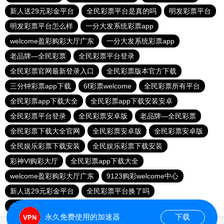
新人送29元彩金平台
全民彩票平台是真的吗
明发彩票平台
明发彩票平台怎么样
一分大发系统彩票app
welcome盈彩购彩大厅广东
一分大发系统彩票app
老品牌—全民彩票
全民彩票平台登录
全民彩票官网最新登录入口
全民彩票版本官方下载
三分钟彩票app下载
6f彩票welcome
全民彩票所有平台
全民彩票app下载大全
全民彩票app下载安装安卓
全民彩票平台登录
全民彩票安卓版
老品牌—全民彩票
全民彩票下载大全官网
全民彩票安卓版
全民彩票安卓版
全民娱乐彩票下载安装
全民娱乐彩票下载安装
彩神Vl购彩大厅
全民彩票app下载大全
welcome盈彩购彩大厅广东
9123购彩welcome中心
新人送29元彩金平台
全民彩票平台换了吗
全民彩票平台登录
永久免费使用的加速器
下载