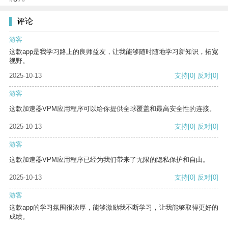
评论
游客
这款app是我学习路上的良师益友，让我能够随时随地学习新知识，拓宽
视野。
2025-10-13
支持
[0]
反对
[0]
游客
这款加速器VPM应用程序可以给你提供全球覆盖和最高安全性的连接。
2025-10-13
支持
[0]
反对
[0]
游客
这款加速器VPM应用程序已经为我们带来了无限的隐私保护和自由。
2025-10-13
支持
[0]
反对
[0]
游客
这款app的学习氛围很浓厚，能够激励我不断学习，让我能够取得更好的
成绩。