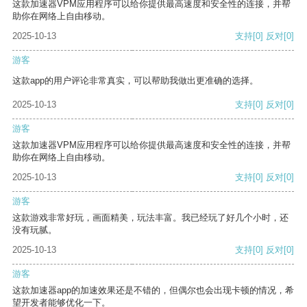
这款加速器VPM应用程序可以给你提供最高速度和安全性的连接，并帮
助你在网络上自由移动。
2025-10-13
支持
[0]
反对
[0]
游客
这款app的用户评论非常真实，可以帮助我做出更准确的选择。
2025-10-13
支持
[0]
反对
[0]
游客
这款加速器VPM应用程序可以给你提供最高速度和安全性的连接，并帮
助你在网络上自由移动。
2025-10-13
支持
[0]
反对
[0]
游客
这款游戏非常好玩，画面精美，玩法丰富。我已经玩了好几个小时，还
没有玩腻。
2025-10-13
支持
[0]
反对
[0]
游客
这款加速器app的加速效果还是不错的，但偶尔也会出现卡顿的情况，希
望开发者能够优化一下。