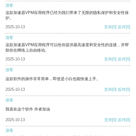
游客
这款加速器VPM应用程序已经为我们带来了无限的隐私保护和安全性保
护。
2025-10-13
支持
[0]
反对
[0]
游客
这款加速器VPM应用程序可以给你提供最高速度和安全性的连接，并帮
助你在网络上自由移动。
2025-10-13
支持
[0]
反对
[0]
游客
这款软件的操作非常简单，即使是小白也能快速上手。
2025-10-13
支持
[0]
反对
[0]
游客
我喜欢这个软件 作者加油
2025-10-13
支持
[0]
反对
[0]
游客