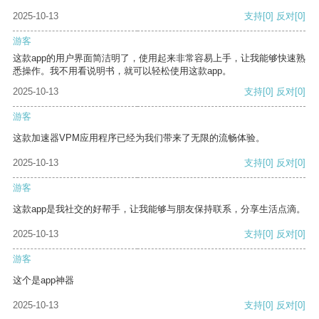
2025-10-13
支持
[0]
反对
[0]
游客
这款app的用户界面简洁明了，使用起来非常容易上手，让我能够快速熟
悉操作。我不用看说明书，就可以轻松使用这款app。
2025-10-13
支持
[0]
反对
[0]
游客
这款加速器VPM应用程序已经为我们带来了无限的流畅体验。
2025-10-13
支持
[0]
反对
[0]
游客
这款app是我社交的好帮手，让我能够与朋友保持联系，分享生活点滴。
2025-10-13
支持
[0]
反对
[0]
游客
这个是app神器
2025-10-13
支持
[0]
反对
[0]