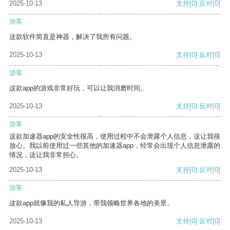
2025-10-13
支持
[0]
反对
[0]
游客
这款软件简直是神器，解决了我所有问题。
2025-10-13
支持
[0]
反对
[0]
游客
这款app的游戏非常好玩，可以让我消磨时间。
2025-10-13
支持
[0]
反对
[0]
游客
这款加速器app的安全性很高，使用过程中不会泄露个人信息，这让我很
放心。我以前使用过一些其他的加速器app，经常会出现个人信息泄露的
情况，这让我非常担心。
2025-10-13
支持
[0]
反对
[0]
游客
这款app就像我的私人导游，带我领略世界各地的美景。
2025-10-13
支持
[0]
反对
[0]