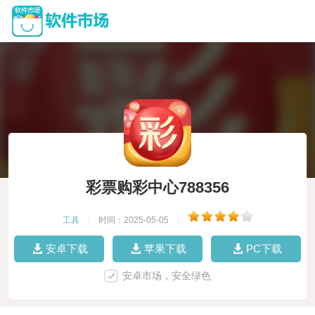
彩票购彩中心788356
工具
|
时间：2025-05-05
|
安卓下载
苹果下载
PC下载
安卓市场，安全绿色