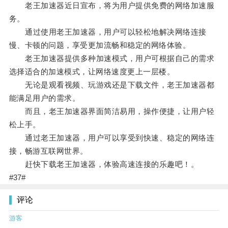
老王加速器近日宣布，将为用户提供免费的网络加速服
务。
通过使用老王加速器，用户可以轻松地解决网络连接
慢、卡顿的问题，享受更加流畅和稳定的网络体验。
老王加速器提供多种加速模式，用户可根据自己的需求
选择适合的加速模式，让网络速度更上一层楼。
无论是观看视频、玩游戏还是下载文件，老王加速器都
能满足用户的需求。
而且，老王加速器界面简洁易用，操作便捷，让用户轻
松上手。
通过老王加速器，用户可以享受到快速、稳定的网络连
接，畅游互联网世界。
赶快下载老王加速器，体验高速连接的乐趣吧！。
#37#
评论
游客