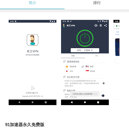
简介
排行
91加速器永久免费版