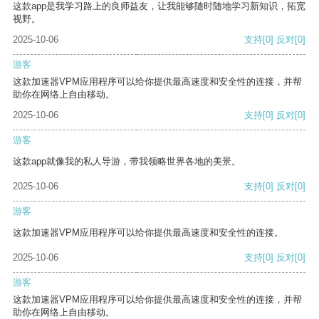
这款app是我学习路上的良师益友，让我能够随时随地学习新知识，拓宽
视野。
2025-10-06
支持
[0]
反对
[0]
游客
这款加速器VPM应用程序可以给你提供最高速度和安全性的连接，并帮
助你在网络上自由移动。
2025-10-06
支持
[0]
反对
[0]
游客
这款app就像我的私人导游，带我领略世界各地的美景。
2025-10-06
支持
[0]
反对
[0]
游客
这款加速器VPM应用程序可以给你提供最高速度和安全性的连接。
2025-10-06
支持
[0]
反对
[0]
游客
这款加速器VPM应用程序可以给你提供最高速度和安全性的连接，并帮
助你在网络上自由移动。