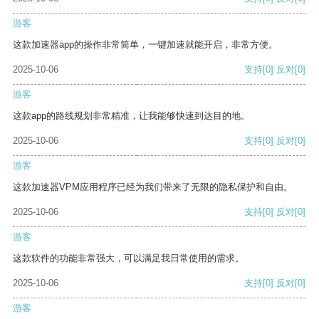
游客
这款加速器app的操作非常简单，一键加速就能开启，非常方便。
2025-10-06
支持
[0]
反对
[0]
游客
这款app的路线规划非常精准，让我能够快速到达目的地。
2025-10-06
支持
[0]
反对
[0]
游客
这款加速器VPM应用程序已经为我们带来了无限的隐私保护和自由。
2025-10-06
支持
[0]
反对
[0]
游客
这款软件的功能非常强大，可以满足我日常使用的需求。
2025-10-06
支持
[0]
反对
[0]
游客