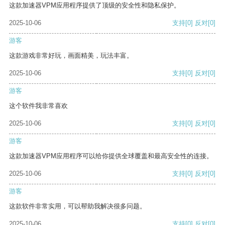
这款加速器VPM应用程序提供了顶级的安全性和隐私保护。
2025-10-06
支持
[0]
反对
[0]
游客
这款游戏非常好玩，画面精美，玩法丰富。
2025-10-06
支持
[0]
反对
[0]
游客
这个软件我非常喜欢
2025-10-06
支持
[0]
反对
[0]
游客
这款加速器VPM应用程序可以给你提供全球覆盖和最高安全性的连接。
2025-10-06
支持
[0]
反对
[0]
游客
这款软件非常实用，可以帮助我解决很多问题。
2025-10-06
支持
[0]
反对
[0]