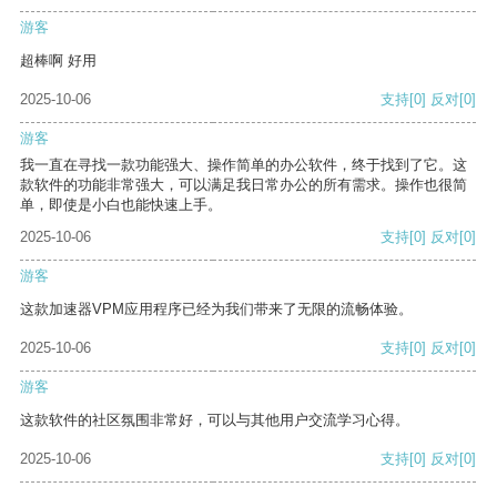
游客
超棒啊 好用
2025-10-06
支持
[0]
反对
[0]
游客
我一直在寻找一款功能强大、操作简单的办公软件，终于找到了它。这
款软件的功能非常强大，可以满足我日常办公的所有需求。操作也很简
单，即使是小白也能快速上手。
2025-10-06
支持
[0]
反对
[0]
游客
这款加速器VPM应用程序已经为我们带来了无限的流畅体验。
2025-10-06
支持
[0]
反对
[0]
游客
这款软件的社区氛围非常好，可以与其他用户交流学习心得。
2025-10-06
支持
[0]
反对
[0]