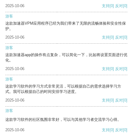
2025-10-06
支持
[0]
反对
[0]
游客
这款加速器VPM应用程序已经为我们带来了无限的流畅体验和安全性保
护。
2025-10-06
支持
[0]
反对
[0]
游客
这款加速器app的操作有点复杂，可以简化一下，比如将设置页面进行优
化。
2025-10-06
支持
[0]
反对
[0]
游客
这款学习软件的学习方式非常灵活，可以根据自己的需求选择学习方
式。我可以根据自己的时间安排学习进度。
2025-10-06
支持
[0]
反对
[0]
游客
这款学习软件的社区氛围非常好，可以与其他学习者交流学习心得。
2025-10-06
支持
[0]
反对
[0]