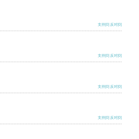
支持
[0]
反对
[0]
支持
[0]
反对
[0]
支持
[0]
反对
[0]
支持
[0]
反对
[0]