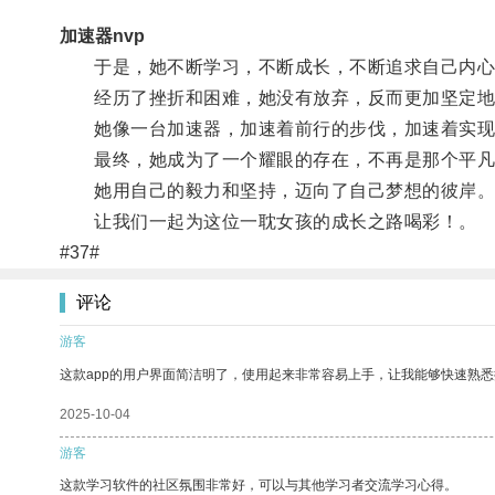
加速器nvp
于是，她不断学习，不断成长，不断追求自己内心
经历了挫折和困难，她没有放弃，反而更加坚定地
她像一台加速器，加速着前行的步伐，加速着实现
最终，她成为了一个耀眼的存在，不再是那个平凡
她用自己的毅力和坚持，迈向了自己梦想的彼岸
让我们一起为这位一耽女孩的成长之路喝彩！。
#37#
评论
游客
这款app的用户界面简洁明了，使用起来非常容易上手，让我能够快速熟悉
2025-10-04
游客
这款学习软件的社区氛围非常好，可以与其他学习者交流学习心得。