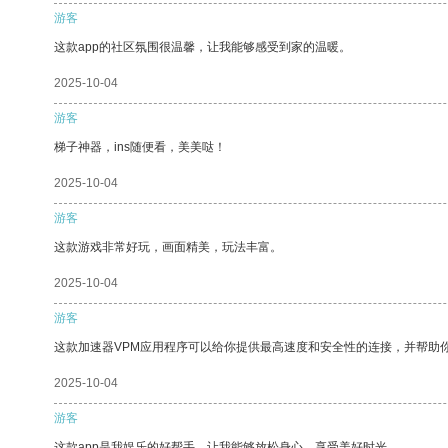
游客
这款app的社区氛围很温馨，让我能够感受到家的温暖。
2025-10-04
游客
梯子神器，ins随便看，美美哒！
2025-10-04
游客
这款游戏非常好玩，画面精美，玩法丰富。
2025-10-04
游客
这款加速器VPM应用程序可以给你提供最高速度和安全性的连接，并帮助
2025-10-04
游客
这款app是我娱乐的好帮手，让我能够放松身心，享受美好时光。