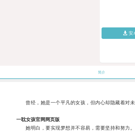
安
简介
曾经，她是一个平凡的女孩，但内心却隐藏着对未
一耽女孩官网网页版
她明白，要实现梦想并不容易，需要坚持和努力