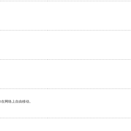
你在网络上自由移动。