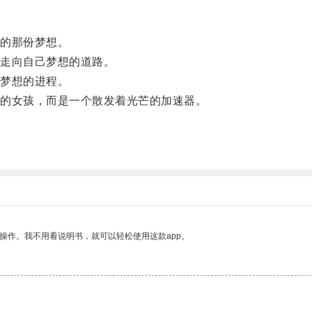
的那份梦想。
走向自己梦想的道路。
梦想的进程。
的女孩，而是一个散发着光芒的加速器。
。
操作。我不用看说明书，就可以轻松使用这款app。