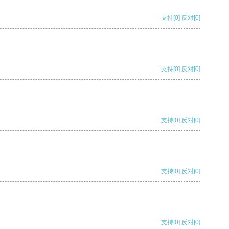
支持
[0]
反对
[0]
支持
[0]
反对
[0]
支持
[0]
反对
[0]
支持
[0]
反对
[0]
支持
[0]
反对
[0]