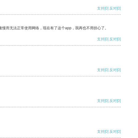
支持
[0]
反对
[0]
速慢而无法正常使用网络，现在有了这个app，我再也不用担心了。
支持
[0]
反对
[0]
支持
[0]
反对
[0]
支持
[0]
反对
[0]
支持
[0]
反对
[0]