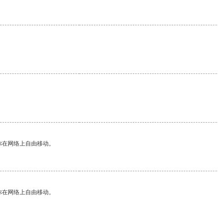
你在网络上自由移动。
你在网络上自由移动。