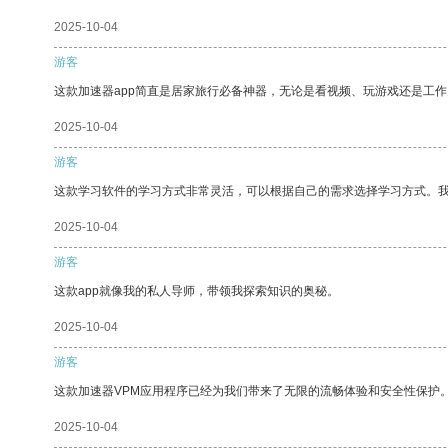
2025-10-04
游客
这款加速器app简直是居家旅行必备神器，无论是看视频、玩游戏还是工
2025-10-04
游客
这款学习软件的学习方式非常灵活，可以根据自己的需求选择学习方式。
2025-10-04
游客
这款app就像我的私人导师，带领我探索知识的奥秘。
2025-10-04
游客
这款加速器VPM应用程序已经为我们带来了无限的流畅体验和安全性保护
2025-10-04