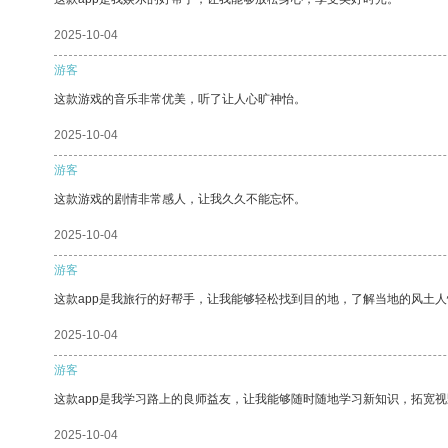
2025-10-04
游客
这款游戏的音乐非常优美，听了让人心旷神怡。
2025-10-04
游客
这款游戏的剧情非常感人，让我久久不能忘怀。
2025-10-04
游客
这款app是我旅行的好帮手，让我能够轻松找到目的地，了解当地的风土人
2025-10-04
游客
这款app是我学习路上的良师益友，让我能够随时随地学习新知识，拓宽视
2025-10-04