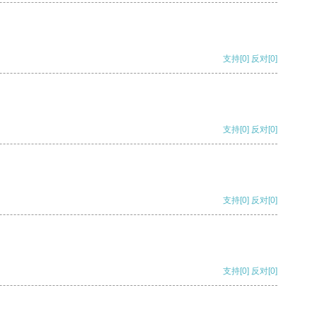
支持
[0]
反对
[0]
支持
[0]
反对
[0]
支持
[0]
反对
[0]
支持
[0]
反对
[0]