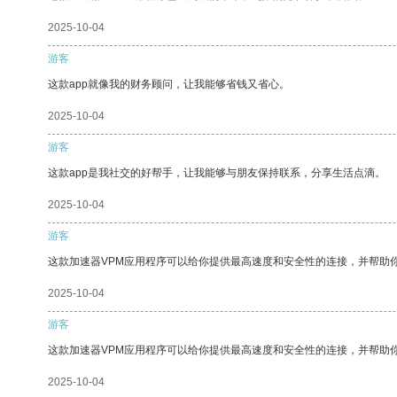
2025-10-04
游客
这款app就像我的财务顾问，让我能够省钱又省心。
2025-10-04
游客
这款app是我社交的好帮手，让我能够与朋友保持联系，分享生活点滴。
2025-10-04
游客
这款加速器VPM应用程序可以给你提供最高速度和安全性的连接，并帮助
2025-10-04
游客
这款加速器VPM应用程序可以给你提供最高速度和安全性的连接，并帮助
2025-10-04