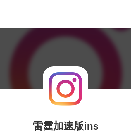
雷霆加速版ins