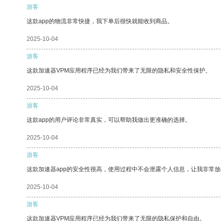
游客
这款app的物流非常快捷，我下单后很快就能收到商品。
2025-10-04
游客
这款加速器VPM应用程序已经为我们带来了无限的隐私和安全性保护。
2025-10-04
游客
这款app的用户评论非常真实，可以帮助我做出更准确的选择。
2025-10-04
游客
这款加速器app的安全性很高，使用过程中不会泄露个人信息，让我非常放
2025-10-04
游客
这款加速器VPM应用程序已经为我们带来了无限的隐私保护和自由。