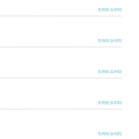
支持
[0]
反对
[0]
支持
[0]
反对
[0]
支持
[0]
反对
[0]
支持
[0]
反对
[0]
支持
[0]
反对
[0]