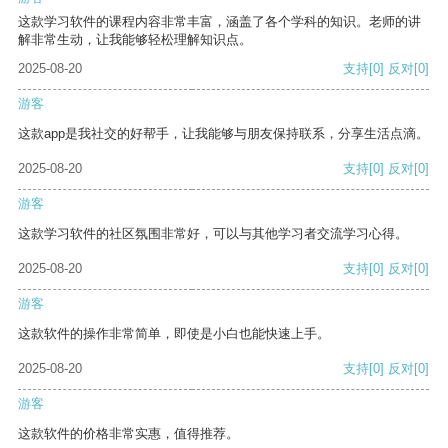
这款学习软件的课程内容非常丰富，涵盖了各个学科的知识。老师的讲
解非常生动，让我能够轻松理解知识点。
2025-08-20
支持
[0]
反对
[0]
游客
这款app是我社交的好帮手，让我能够与朋友保持联系，分享生活点滴。
2025-08-20
支持
[0]
反对
[0]
游客
这款学习软件的社区氛围非常好，可以与其他学习者交流学习心得。
2025-08-20
支持
[0]
反对
[0]
游客
这款软件的操作非常简单，即使是小白也能快速上手。
2025-08-20
支持
[0]
反对
[0]
游客
这款软件的价格非常实惠，值得推荐。