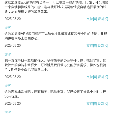
这款加速器app的功能有点单一，可以增加一些新功能。比如，可以增加
一个自动切换线路的功能，这样就可以根据网络情况自动选择最优的线
路，从而获得更好的加速效果。
2025-08-20
支持
[0]
反对
[0]
游客
这款加速器VPM应用程序可以给你提供最高速度和安全性的连接，并帮
助你在网络上自由移动。
2025-08-20
支持
[0]
反对
[0]
游客
我一直在寻找一款功能强大、操作简单的办公软件，终于找到了它。这
款软件的功能非常强大，可以满足我日常办公的所有需求。操作也很简
单，即使是小白也能快速上手。
2025-08-20
支持
[0]
反对
[0]
游客
这款游戏非常好玩，画面精美，玩法丰富。我已经玩了好几个小时，还
没有玩腻。
2025-08-20
支持
[0]
反对
[0]
游客