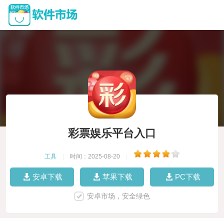
彩票娱乐平台入口
工具
|
时间：2025-08-20
|
安卓下载
苹果下载
PC下载
安卓市场，安全绿色