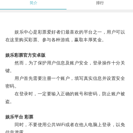
简介
排行
娱乐中心是彩票爱好者们最喜欢的平台之一，用户可以
在这里购买彩票、参与各种游戏，赢取丰厚奖金。
娱乐彩票官方安卓版
然而，为了保护用户信息及账户安全，登录操作十分关
键。
用户首先需要注册一个账户，填写真实信息并设置安全
密码。
在登录时，一定要输入正确的账号和密码，防止账户被
盗。
娱乐平台 彩票
同时，不要使用公共WiFi或者在他人电脑上登录，以免
信息泄露。