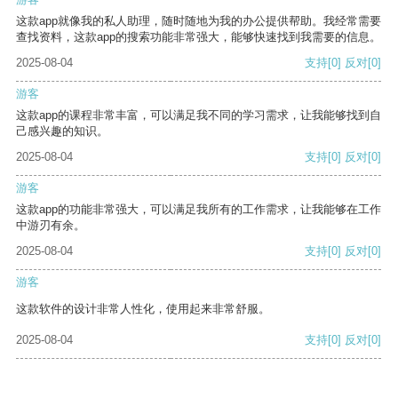
这款app就像我的私人助理，随时随地为我的办公提供帮助。我经常需要
查找资料，这款app的搜索功能非常强大，能够快速找到我需要的信息。
2025-08-04
支持
[0]
反对
[0]
游客
这款app的课程非常丰富，可以满足我不同的学习需求，让我能够找到自
己感兴趣的知识。
2025-08-04
支持
[0]
反对
[0]
游客
这款app的功能非常强大，可以满足我所有的工作需求，让我能够在工作
中游刃有余。
2025-08-04
支持
[0]
反对
[0]
游客
这款软件的设计非常人性化，使用起来非常舒服。
2025-08-04
支持
[0]
反对
[0]