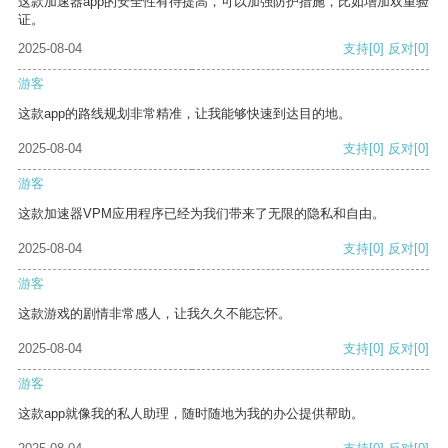
这款加速器app的安全性有待提高，可以加强防护措施，比如增加双重验
证。
2025-08-04
支持
[0]
反对
[0]
游客
这款app的路线规划非常精准，让我能够快速到达目的地。
2025-08-04
支持
[0]
反对
[0]
游客
这款加速器VPM应用程序已经为我们带来了无限的隐私和自由。
2025-08-04
支持
[0]
反对
[0]
游客
这款游戏的剧情非常感人，让我久久不能忘怀。
2025-08-04
支持
[0]
反对
[0]
游客
这款app就像我的私人助理，随时随地为我的办公提供帮助。