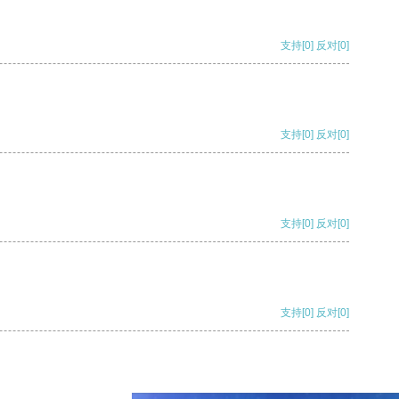
支持
[0]
反对
[0]
支持
[0]
反对
[0]
支持
[0]
反对
[0]
支持
[0]
反对
[0]