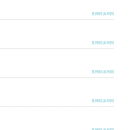
支持
[0]
反对
[0]
支持
[0]
反对
[0]
支持
[0]
反对
[0]
支持
[0]
反对
[0]
支持
[0]
反对
[0]