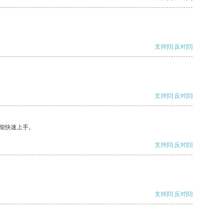
支持
[0]
反对
[0]
支持
[0]
反对
[0]
能快速上手。
支持
[0]
反对
[0]
支持
[0]
反对
[0]