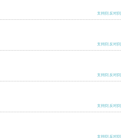
支持
[0]
反对
[0]
支持
[0]
反对
[0]
支持
[0]
反对
[0]
支持
[0]
反对
[0]
支持
[0]
反对
[0]