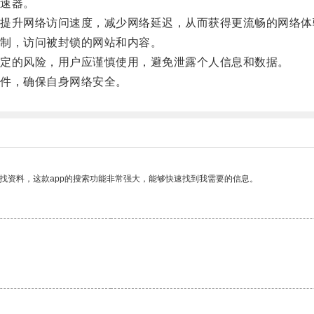
速器。
升网络访问速度，减少网络延迟，从而获得更流畅的网络体
制，访问被封锁的网站和内容。
定的风险，用户应谨慎使用，避免泄露个人信息和数据。
件，确保自身网络安全。
找资料，这款app的搜索功能非常强大，能够快速找到我需要的信息。