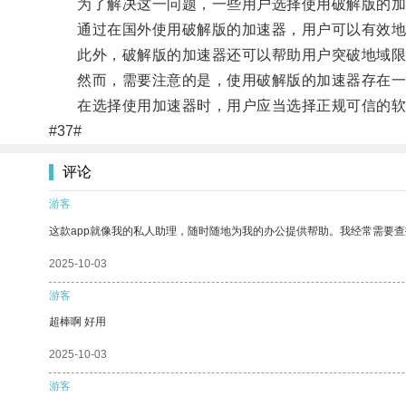
为了解决这一问题，一些用户选择使用破解版的加
通过在国外使用破解版的加速器，用户可以有效地提
此外，破解版的加速器还可以帮助用户突破地域限
然而，需要注意的是，使用破解版的加速器存在一
在选择使用加速器时，用户应当选择正规可信的软
#37#
评论
游客
这款app就像我的私人助理，随时随地为我的办公提供帮助。我经常需要查
2025-10-03
游客
超棒啊 好用
2025-10-03
游客