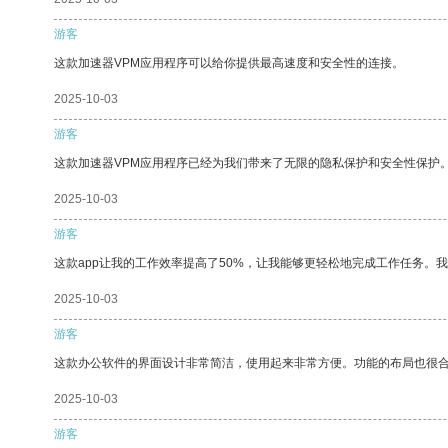
游客
这款加速器VPM应用程序可以给你提供最高速度和安全性的连接。
2025-10-03
游客
这款加速器VPM应用程序已经为我们带来了无限的隐私保护和安全性保护
2025-10-03
游客
这款app让我的工作效率提高了50%，让我能够更轻松地完成工作任务。
2025-10-03
游客
这款办公软件的界面设计非常简洁，使用起来非常方便。功能的布局也很
2025-10-03
游客