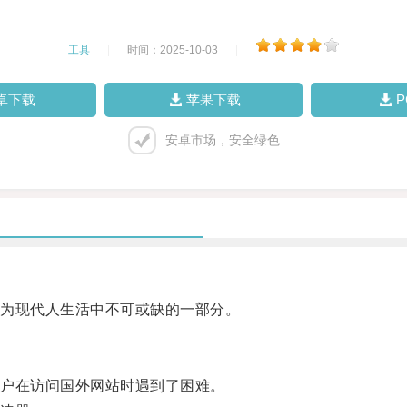
工具
|
时间：2025-10-03
|
卓下载
苹果下载
安卓市场，安全绿色
为现代人生活中不可或缺的一部分。
户在访问国外网站时遇到了困难。