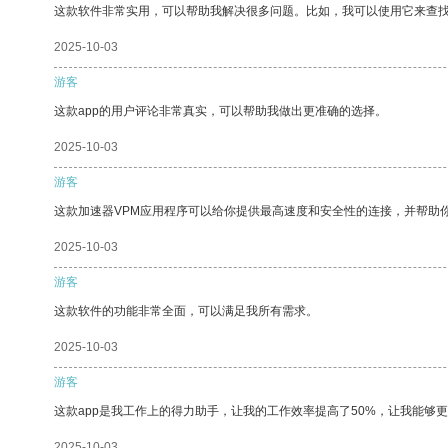
这款软件非常实用，可以帮助我解决很多问题。比如，我可以使用它来查
2025-10-03
游客
这款app的用户评论非常真实，可以帮助我做出更准确的选择。
2025-10-03
游客
这款加速器VPM应用程序可以给你提供最高速度和安全性的连接，并帮助
2025-10-03
游客
这款软件的功能非常全面，可以满足我所有需求。
2025-10-03
游客
这款app是我工作上的得力助手，让我的工作效率提高了50%，让我能够
2025-10-03