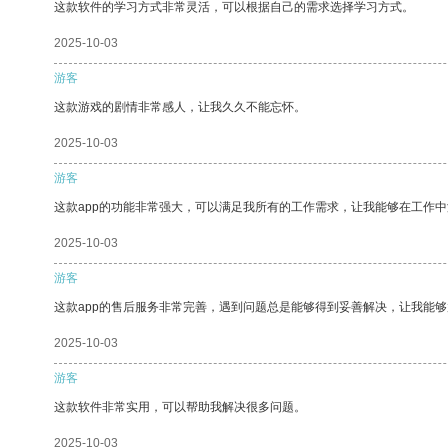
这款软件的学习方式非常灵活，可以根据自己的需求选择学习方式。
2025-10-03
游客
这款游戏的剧情非常感人，让我久久不能忘怀。
2025-10-03
游客
这款app的功能非常强大，可以满足我所有的工作需求，让我能够在工作
2025-10-03
游客
这款app的售后服务非常完善，遇到问题总是能够得到妥善解决，让我能
2025-10-03
游客
这款软件非常实用，可以帮助我解决很多问题。
2025-10-03