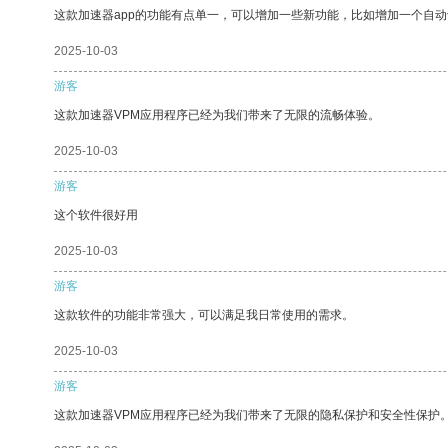
这款加速器app的功能有点单一，可以增加一些新功能，比如增加一个自
2025-10-03
游客
这款加速器VPM应用程序已经为我们带来了无限的流畅体验。
2025-10-03
游客
这个软件很好用
2025-10-03
游客
这款软件的功能非常强大，可以满足我日常使用的需求。
2025-10-03
游客
这款加速器VPM应用程序已经为我们带来了无限的隐私保护和安全性保护