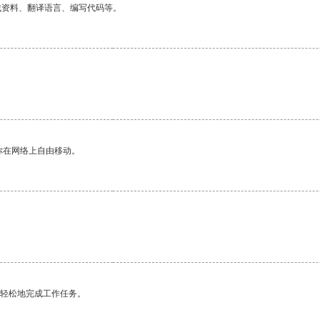
找资料、翻译语言、编写代码等。
你在网络上自由移动。
更轻松地完成工作任务。