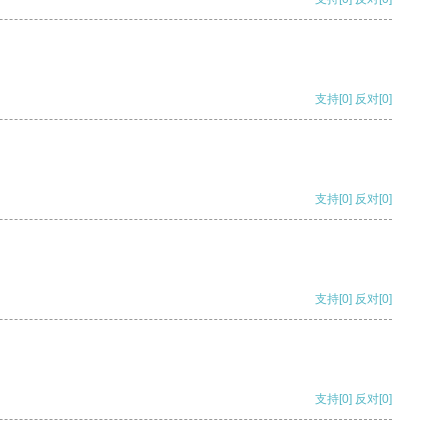
支持
[0]
反对
[0]
支持
[0]
反对
[0]
支持
[0]
反对
[0]
支持
[0]
反对
[0]