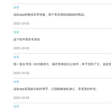
游客
这款app的物流非常快捷，我下单后很快就能收到商品。
2025-10-03
游客
这个软件我非常喜欢
2025-10-03
游客
我一直在寻找一款功能强大、操作简单的办公软件，终于找到了它。这款
2025-10-03
游客
这款app是我娱乐的好帮手，让我能够放松身心，享受美好时光。
2025-10-03
游客