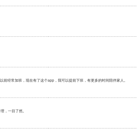
。
我以前经常加班，现在有了这个app，我可以提前下班，有更多的时间陪伴家人。
合理，一目了然。