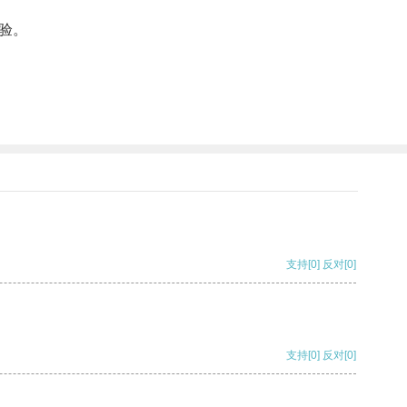
验。
支持
[0]
反对
[0]
支持
[0]
反对
[0]