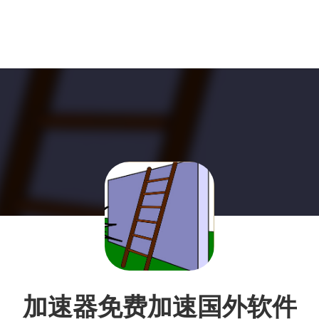
加速器免费加速国外软件