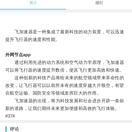
简介
排行
飞加速器是一种集成了最新科技的动力装置，可以迅速
提升飞行器的速度和性能。
外网节点app
通过利用先进的动力系统和空气动力学原理，飞加速器
可以将飞行器的速度提升数倍，使其飞行更加高效和快速。
这种创新的科技产品将给未来的航空领域带来革命性的
改变，让飞行器可以以前所未有的速度穿越大片领空，有望
在航空运输、国防安全等领域发挥巨大的作用。
飞加速器的出现，将为科技发展和社会进步开辟一条崭
新的道路，让我们期待未来更加便捷和高效的飞行体验。
#37#
评论