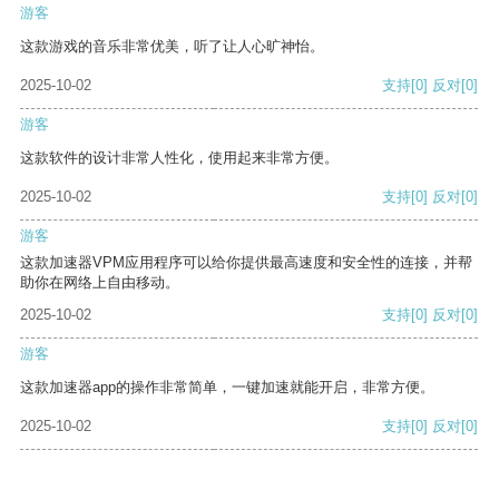
游客
这款游戏的音乐非常优美，听了让人心旷神怡。
2025-10-02
支持
[0]
反对
[0]
游客
这款软件的设计非常人性化，使用起来非常方便。
2025-10-02
支持
[0]
反对
[0]
游客
这款加速器VPM应用程序可以给你提供最高速度和安全性的连接，并帮
助你在网络上自由移动。
2025-10-02
支持
[0]
反对
[0]
游客
这款加速器app的操作非常简单，一键加速就能开启，非常方便。
2025-10-02
支持
[0]
反对
[0]