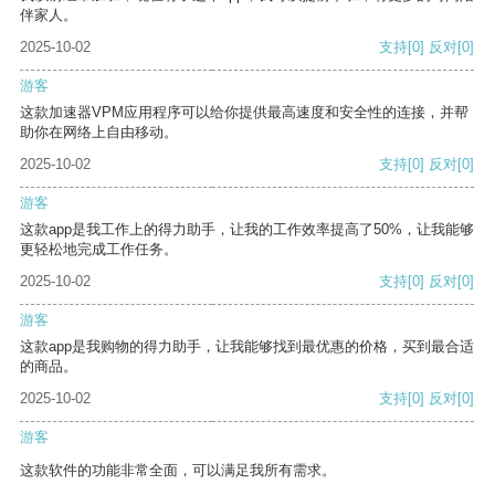
伴家人。
2025-10-02
支持
[0]
反对
[0]
游客
这款加速器VPM应用程序可以给你提供最高速度和安全性的连接，并帮
助你在网络上自由移动。
2025-10-02
支持
[0]
反对
[0]
游客
这款app是我工作上的得力助手，让我的工作效率提高了50%，让我能够
更轻松地完成工作任务。
2025-10-02
支持
[0]
反对
[0]
游客
这款app是我购物的得力助手，让我能够找到最优惠的价格，买到最合适
的商品。
2025-10-02
支持
[0]
反对
[0]
游客
这款软件的功能非常全面，可以满足我所有需求。