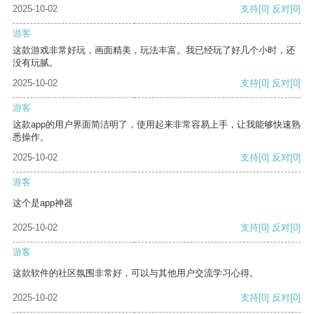
2025-10-02
支持
[0]
反对
[0]
游客
这款游戏非常好玩，画面精美，玩法丰富。我已经玩了好几个小时，还
没有玩腻。
2025-10-02
支持
[0]
反对
[0]
游客
这款app的用户界面简洁明了，使用起来非常容易上手，让我能够快速熟
悉操作。
2025-10-02
支持
[0]
反对
[0]
游客
这个是app神器
2025-10-02
支持
[0]
反对
[0]
游客
这款软件的社区氛围非常好，可以与其他用户交流学习心得。
2025-10-02
支持
[0]
反对
[0]