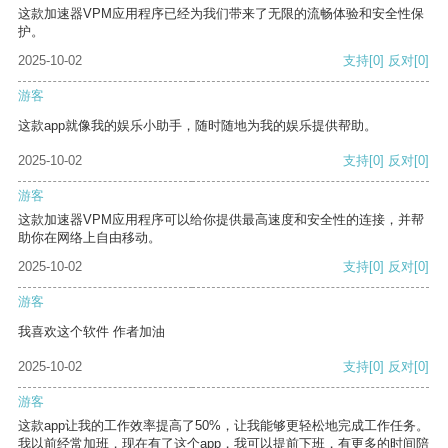
这款加速器VPM应用程序已经为我们带来了无限的流畅体验和安全性保
护。
2025-10-02
支持
[0]
反对
[0]
游客
这款app就像我的娱乐小助手，随时随地为我的娱乐提供帮助。
2025-10-02
支持
[0]
反对
[0]
游客
这款加速器VPM应用程序可以给你提供最高速度和安全性的连接，并帮
助你在网络上自由移动。
2025-10-02
支持
[0]
反对
[0]
游客
我喜欢这个软件 作者加油
2025-10-02
支持
[0]
反对
[0]
游客
这款app让我的工作效率提高了50%，让我能够更轻松地完成工作任务。
我以前经常加班，现在有了这个app，我可以提前下班，有更多的时间陪