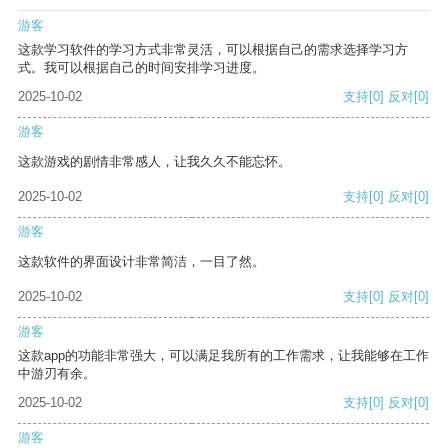
游客
这款学习软件的学习方式非常灵活，可以根据自己的需求选择学习方
式。我可以根据自己的时间安排学习进度。
2025-10-02
支持
[0]
反对
[0]
游客
这款游戏的剧情非常感人，让我久久不能忘怀。
2025-10-02
支持
[0]
反对
[0]
游客
这款软件的界面设计非常简洁，一目了然。
2025-10-02
支持
[0]
反对
[0]
游客
这款app的功能非常强大，可以满足我所有的工作需求，让我能够在工作
中游刃有余。
2025-10-02
支持
[0]
反对
[0]
游客