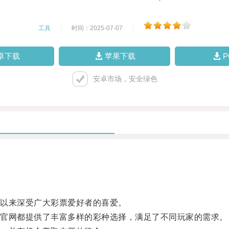
工具
|
时间：2025-07-07
|
卓下载
苹果下载
安卓市场，安全绿色
以来深受广大彩票爱好者的喜爱。
官网都提供了丰富多样的彩种选择，满足了不同玩家的需求。