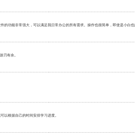
软件的功能非常强大，可以满足我日常办公的所有需求。操作也很简单，即使是小白也
中游刃有余。
我可以根据自己的时间安排学习进度。