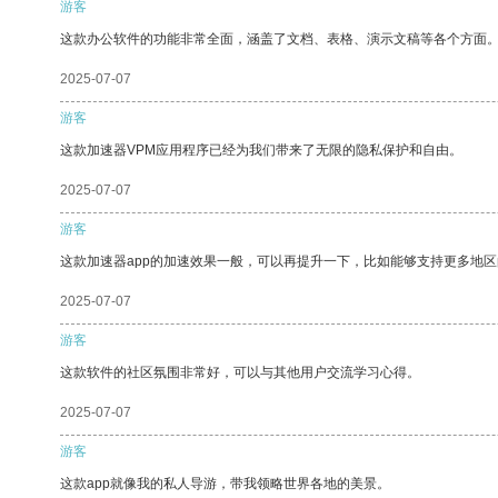
游客
这款办公软件的功能非常全面，涵盖了文档、表格、演示文稿等各个方面
2025-07-07
游客
这款加速器VPM应用程序已经为我们带来了无限的隐私保护和自由。
2025-07-07
游客
这款加速器app的加速效果一般，可以再提升一下，比如能够支持更多地
2025-07-07
游客
这款软件的社区氛围非常好，可以与其他用户交流学习心得。
2025-07-07
游客
这款app就像我的私人导游，带我领略世界各地的美景。