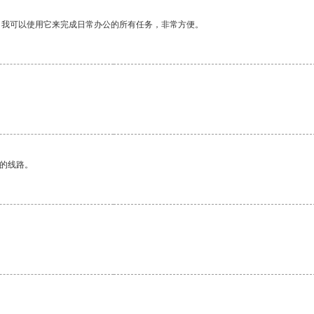
。我可以使用它来完成日常办公的所有任务，非常方便。
区的线路。