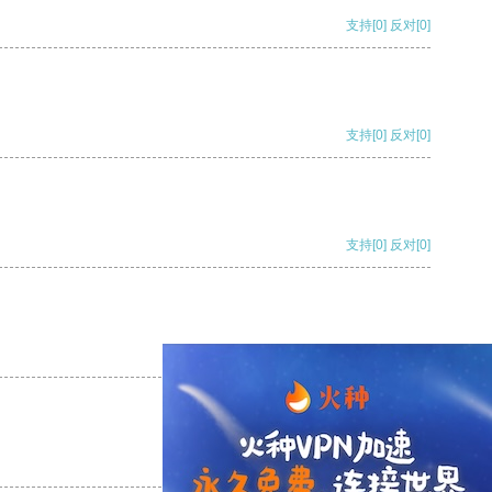
支持
[0]
反对
[0]
支持
[0]
反对
[0]
支持
[0]
反对
[0]
支持
[0]
反对
[0]
支持
[0]
反对
[0]