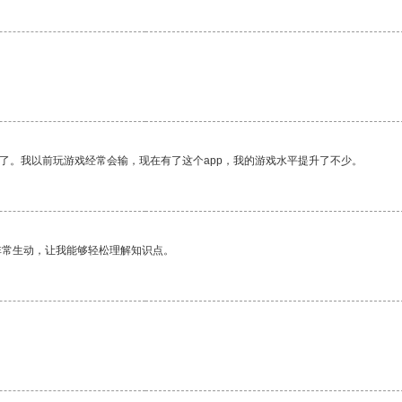
了。我以前玩游戏经常会输，现在有了这个app，我的游戏水平提升了不少。
非常生动，让我能够轻松理解知识点。