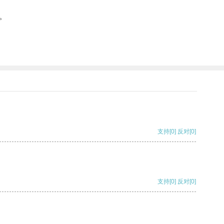
。
支持
[0]
反对
[0]
支持
[0]
反对
[0]