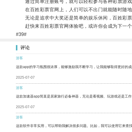
通过简单注册账号，就可以轻松参与各种彩票游戏
在百姓彩票官网上，人们可以不出门就能随时随地购
无论是追求中大奖还是简单的娱乐休闲，百姓彩票
赶快来百姓彩票官网体验吧，或许你会成为下一个
#39#
评论
游客
这款app的学习氛围很浓厚，能够激励我不断学习，让我能够取得更好的成
2025-07-07
游客
这款加速器app简直是居家旅行必备神器，无论是看视频、玩游戏还是工
2025-07-07
游客
这款软件非常实用，可以帮助我解决很多问题。比如，我可以使用它来查