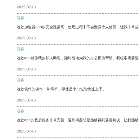
2025-07-07
游客
这款加速器app的安全性很高，使用过程中不会泄露个人信息，让我非常放
2025-07-07
游客
这款app就像我的私人助理，随时随地为我的办公提供帮助。我经常需要查
2025-07-07
游客
这款软件的操作非常简单，即使是小白也能快速上手。
2025-07-07
游客
这款app的售后服务非常完善，遇到问题总是能够得到妥善解决，让我能
2025-07-07