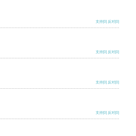
支持
[0]
反对
[0]
支持
[0]
反对
[0]
支持
[0]
反对
[0]
支持
[0]
反对
[0]