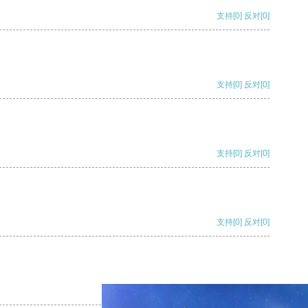
支持
[0]
反对
[0]
支持
[0]
反对
[0]
支持
[0]
反对
[0]
支持
[0]
反对
[0]
支持
[0]
反对
[0]