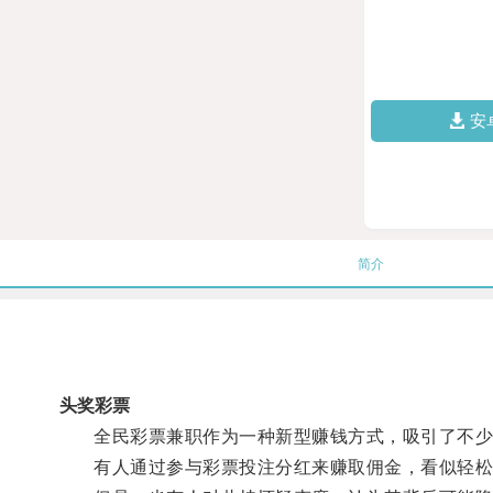
安
简介
头奖彩票
全民彩票兼职作为一种新型赚钱方式，吸引了不少
有人通过参与彩票投注分红来赚取佣金，看似轻松