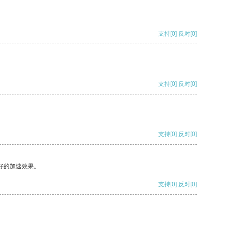
支持
[0]
反对
[0]
支持
[0]
反对
[0]
支持
[0]
反对
[0]
好的加速效果。
支持
[0]
反对
[0]