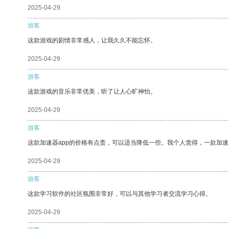
2025-04-29
游客
这款游戏的剧情非常感人，让我久久不能忘怀。
2025-04-29
游客
这款游戏的音乐非常优美，听了让人心旷神怡。
2025-04-29
游客
这款加速器app的价格有点贵，可以适当降低一些。我个人觉得，一款加速
2025-04-29
游客
这款学习软件的社区氛围非常好，可以与其他学习者交流学习心得。
2025-04-29