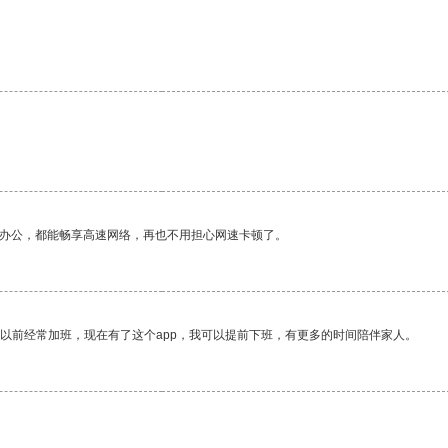
作办公，都能畅享高速网络，再也不用担心网速卡顿了。
我以前经常加班，现在有了这个app，我可以提前下班，有更多的时间陪伴家人。