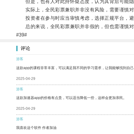
但是，也有人对此持怀疑态度，认为其背后可能隐
实际上，全民彩票兼职并非没有风险，需要谨慎对
投资者在参与时应当审慎考虑，选择正规平台，避
总的来说，全民彩票兼职并非假的，但也需谨慎对
#39#
评论
游客
这款app的课程非常丰富，可以满足我不同的学习需求，让我能够找到自
2025-04-29
游客
这款加速器app的价格有点贵，可以适当降低一些，这样会更加亲民。
2025-04-29
游客
我喜欢这个软件 作者加油