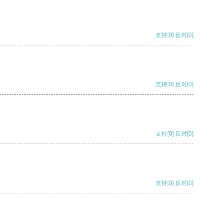
支持
[0]
反对
[0]
支持
[0]
反对
[0]
支持
[0]
反对
[0]
支持
[0]
反对
[0]