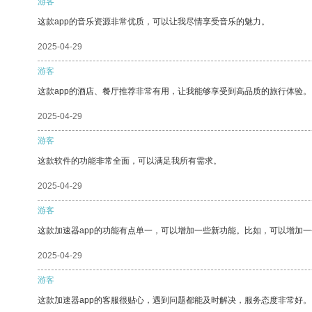
游客
这款app的音乐资源非常优质，可以让我尽情享受音乐的魅力。
2025-04-29
游客
这款app的酒店、餐厅推荐非常有用，让我能够享受到高品质的旅行体验。
2025-04-29
游客
这款软件的功能非常全面，可以满足我所有需求。
2025-04-29
游客
这款加速器app的功能有点单一，可以增加一些新功能。比如，可以增加
2025-04-29
游客
这款加速器app的客服很贴心，遇到问题都能及时解决，服务态度非常好。