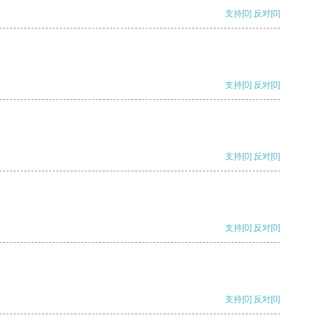
支持
[0]
反对
[0]
支持
[0]
反对
[0]
支持
[0]
反对
[0]
支持
[0]
反对
[0]
支持
[0]
反对
[0]