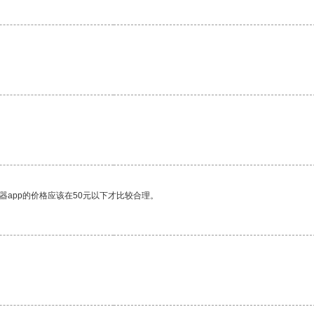
器app的价格应该在50元以下才比较合理。