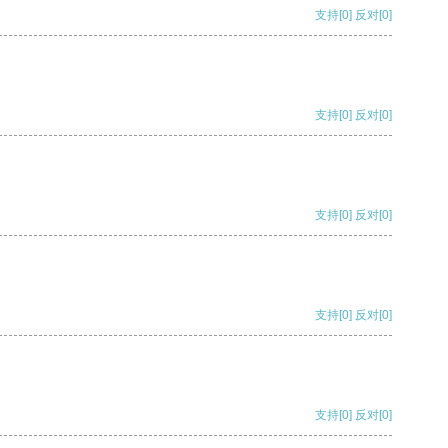
支持
[0]
反对
[0]
支持
[0]
反对
[0]
支持
[0]
反对
[0]
支持
[0]
反对
[0]
支持
[0]
反对
[0]