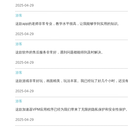
2025-04-29
游客
这款app的老师非常专业，教学水平很高，让我能够学到实用的知识。
2025-04-29
游客
这款软件的售后服务非常好，遇到问题都能得到及时解决。
2025-04-29
游客
这款游戏非常好玩，画面精美，玩法丰富。我已经玩了好几个小时，还没
2025-04-29
游客
这款加速器VPM应用程序已经为我们带来了无限的隐私保护和安全性保护
2025-04-29