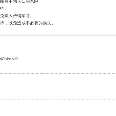
藏着不为人知的风险。
待。
免陷入传销陷阱。
待，以免造成不必要的损失。
己感兴趣的知识。