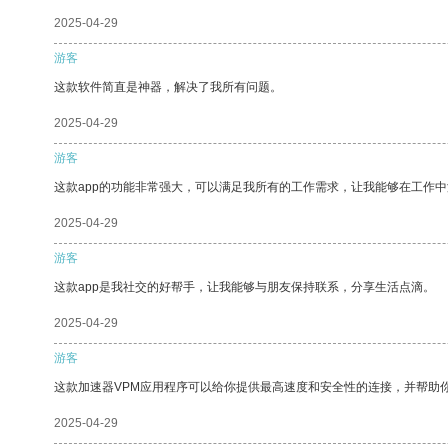
2025-04-29
游客
这款软件简直是神器，解决了我所有问题。
2025-04-29
游客
这款app的功能非常强大，可以满足我所有的工作需求，让我能够在工作
2025-04-29
游客
这款app是我社交的好帮手，让我能够与朋友保持联系，分享生活点滴。
2025-04-29
游客
这款加速器VPM应用程序可以给你提供最高速度和安全性的连接，并帮助
2025-04-29