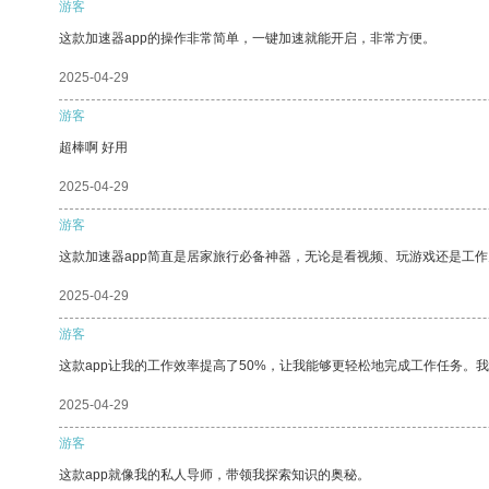
游客
这款加速器app的操作非常简单，一键加速就能开启，非常方便。
2025-04-29
游客
超棒啊 好用
2025-04-29
游客
这款加速器app简直是居家旅行必备神器，无论是看视频、玩游戏还是工
2025-04-29
游客
这款app让我的工作效率提高了50%，让我能够更轻松地完成工作任务。
2025-04-29
游客
这款app就像我的私人导师，带领我探索知识的奥秘。