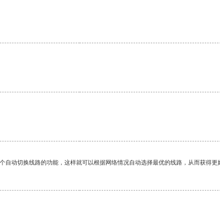
一个自动切换线路的功能，这样就可以根据网络情况自动选择最优的线路，从而获得更