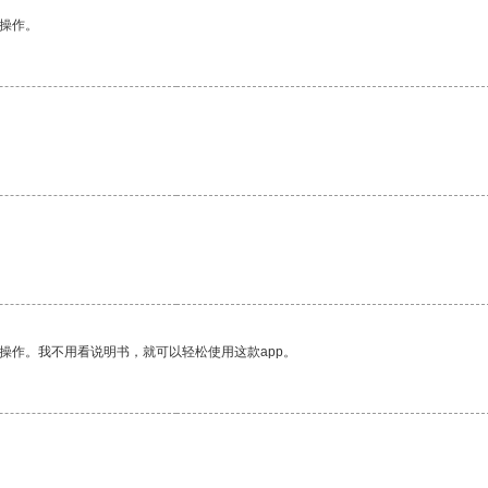
悉操作。
操作。我不用看说明书，就可以轻松使用这款app。