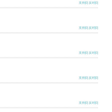
支持
[0]
反对
[0]
支持
[0]
反对
[0]
支持
[0]
反对
[0]
支持
[0]
反对
[0]
支持
[0]
反对
[0]