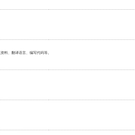
找资料、翻译语言、编写代码等。
。