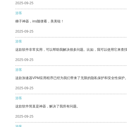
2025-09-25
游客
梯子神器，ins随便看，美美哒！
2025-09-25
游客
这款软件非常实用，可以帮助我解决很多问题。比如，我可以使用它来查
2025-09-25
游客
这款加速器VPM应用程序已经为我们带来了无限的隐私保护和安全性保护
2025-09-25
游客
这款软件简直是神器，解决了我所有问题。
2025-09-25
游客