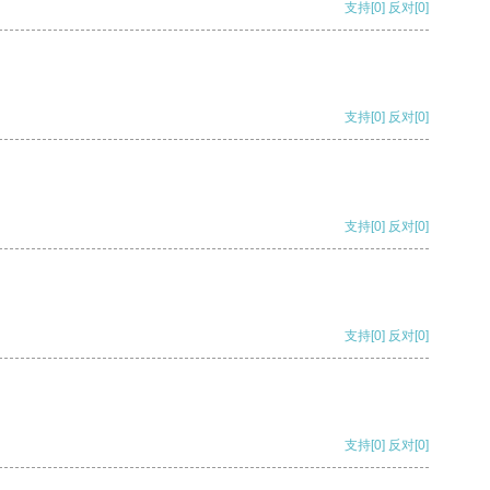
支持
[0]
反对
[0]
支持
[0]
反对
[0]
支持
[0]
反对
[0]
支持
[0]
反对
[0]
支持
[0]
反对
[0]