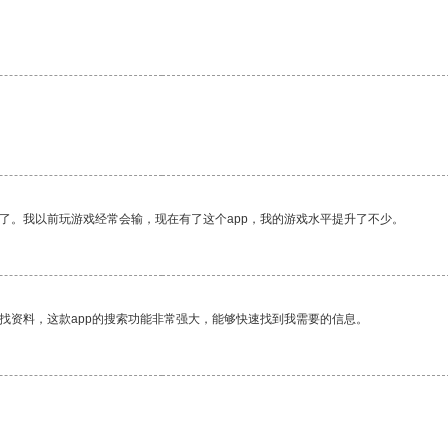
了。我以前玩游戏经常会输，现在有了这个app，我的游戏水平提升了不少。
找资料，这款app的搜索功能非常强大，能够快速找到我需要的信息。