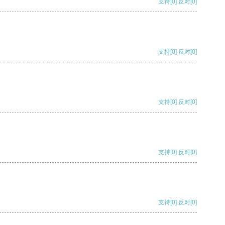
支持
[0]
反对
[0]
支持
[0]
反对
[0]
支持
[0]
反对
[0]
支持
[0]
反对
[0]
支持
[0]
反对
[0]