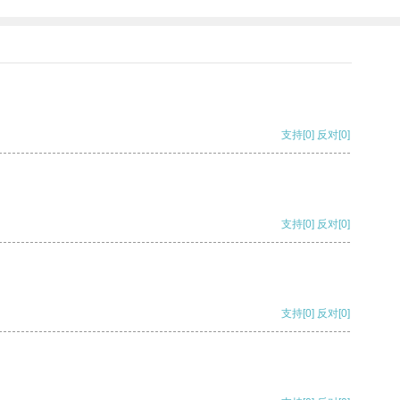
支持
[0]
反对
[0]
支持
[0]
反对
[0]
支持
[0]
反对
[0]