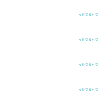
支持
[0]
反对
[0]
支持
[0]
反对
[0]
支持
[0]
反对
[0]
支持
[0]
反对
[0]