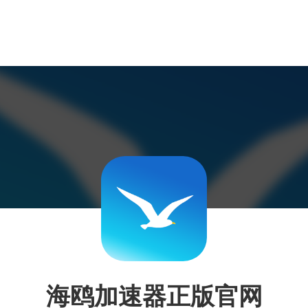
海鸥加速器正版官网