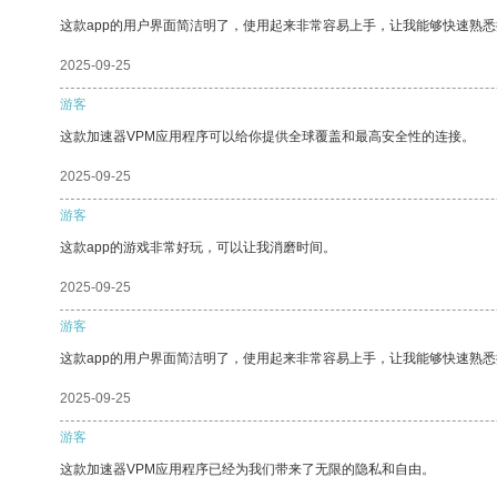
这款app的用户界面简洁明了，使用起来非常容易上手，让我能够快速熟
2025-09-25
游客
这款加速器VPM应用程序可以给你提供全球覆盖和最高安全性的连接。
2025-09-25
游客
这款app的游戏非常好玩，可以让我消磨时间。
2025-09-25
游客
这款app的用户界面简洁明了，使用起来非常容易上手，让我能够快速熟悉
2025-09-25
游客
这款加速器VPM应用程序已经为我们带来了无限的隐私和自由。