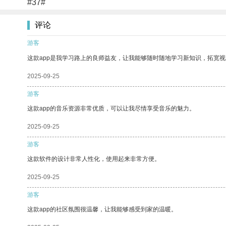
#37#
评论
游客
这款app是我学习路上的良师益友，让我能够随时随地学习新知识，拓宽视
2025-09-25
游客
这款app的音乐资源非常优质，可以让我尽情享受音乐的魅力。
2025-09-25
游客
这款软件的设计非常人性化，使用起来非常方便。
2025-09-25
游客
这款app的社区氛围很温馨，让我能够感受到家的温暖。