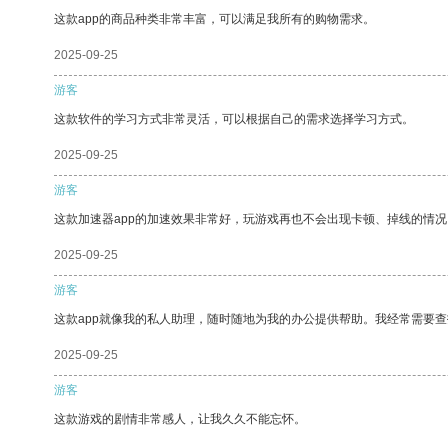
这款app的商品种类非常丰富，可以满足我所有的购物需求。
2025-09-25
游客
这款软件的学习方式非常灵活，可以根据自己的需求选择学习方式。
2025-09-25
游客
这款加速器app的加速效果非常好，玩游戏再也不会出现卡顿、掉线的情况
2025-09-25
游客
这款app就像我的私人助理，随时随地为我的办公提供帮助。我经常需要查
2025-09-25
游客
这款游戏的剧情非常感人，让我久久不能忘怀。