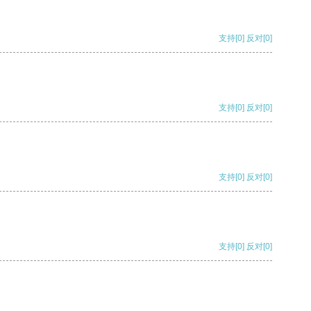
支持
[0]
反对
[0]
支持
[0]
反对
[0]
支持
[0]
反对
[0]
支持
[0]
反对
[0]