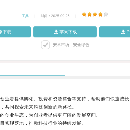
工具
|
时间：2025-09-25
|
卓下载
苹果下载
安卓市场，安全绿色
业者提供孵化、投资和资源整合等支持，帮助他们快速成长
，共同探索未来科技创新的新路径。
的创业生态，为创业者提供更广阔的发展空间。
目实现落地，推动科技行业的持续发展。