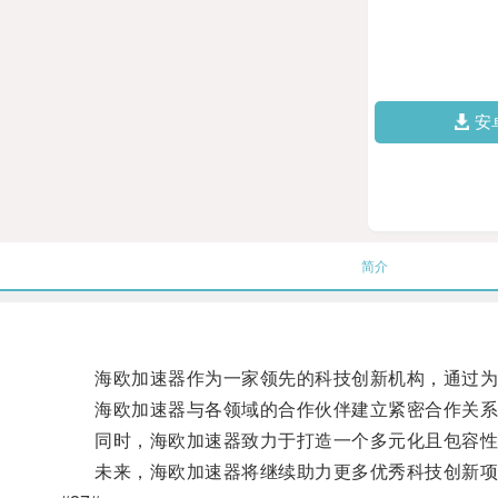
安
简介
海欧加速器作为一家领先的科技创新机构，通过为创
海欧加速器与各领域的合作伙伴建立紧密合作关系
同时，海欧加速器致力于打造一个多元化且包容性
未来，海欧加速器将继续助力更多优秀科技创新项