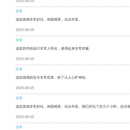
2025-09-25
游客
这款游戏非常好玩，画面精美，玩法丰富。
2025-09-25
游客
这款软件的设计非常人性化，使用起来非常舒服。
2025-09-25
游客
这款游戏的音乐非常优美，听了让人心旷神怡。
2025-09-25
游客
这款游戏非常好玩，画面精美，玩法丰富。我已经玩了好几个小时，还没
2025-09-25
游客