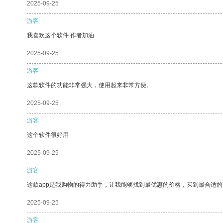
2025-09-25
游客
我喜欢这个软件 作者加油
2025-09-25
游客
这款软件的功能非常强大，使用起来非常方便。
2025-09-25
游客
这个软件很好用
2025-09-25
游客
这款app是我购物的得力助手，让我能够找到最优惠的价格，买到最合适
2025-09-25
游客