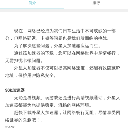
简介
排行
现在，网络已经成为我们日常生活中不可或缺的一部
分，但网络延迟、卡顿等问题也是我们所面临的挑战。
为了解决这些问题，外星人加速器应运而生。
通过该加速器的下载，您可以在网络世界中尽情畅行，
无需担忧卡顿问题。
外星人加速器不仅可以提高网络速度，还能有效隐藏IP
地址，保护用户隐私安全。
98k加速器
无论是看视频、玩游戏还是进行高清视频通话，外星人
加速器都能为您提供稳定、流畅的网络环境。
赶快下载外星人加速器，让网络畅行无阻，尽情享受网
络世界的乐趣吧！。
#37#