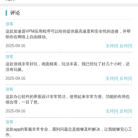
评论
游客
这款加速器VPM应用程序可以给你提供最高速度和安全性的连接，并帮
助你在网络上自由移动。
2025-09-16
支持
[0]
反对
[0]
游客
这款游戏非常好玩，画面精美，玩法丰富。我已经玩了好几个小时，还
没有玩腻。
2025-09-16
支持
[0]
反对
[0]
游客
这款办公软件的界面设计非常简洁，使用起来非常方便。功能的布局也
很合理，一目了然。
2025-09-16
支持
[0]
反对
[0]
游客
这款app的客服非常专业，遇到问题总是能够及时解决，让我能够安心工
作。