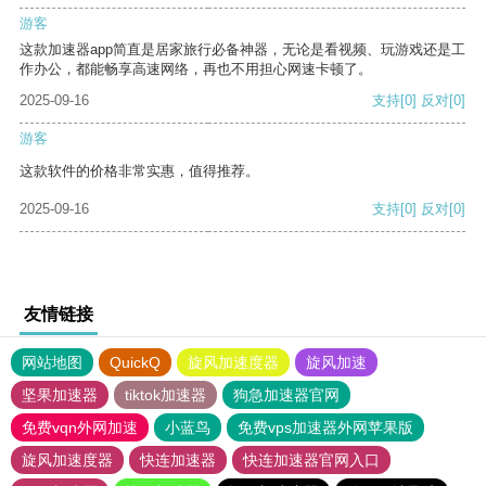
游客
这款加速器app简直是居家旅行必备神器，无论是看视频、玩游戏还是工
作办公，都能畅享高速网络，再也不用担心网速卡顿了。
2025-09-16
支持
[0]
反对
[0]
游客
这款软件的价格非常实惠，值得推荐。
2025-09-16
支持
[0]
反对
[0]
友情链接
网站地图
QuickQ
旋风加速度器
旋风加速
坚果加速器
tiktok加速器
狗急加速器官网
免费vqn外网加速
小蓝鸟
免费vps加速器外网苹果版
旋风加速度器
快连加速器
快连加速器官网入口