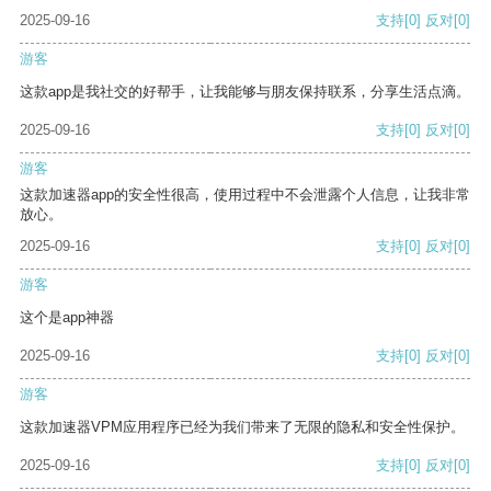
2025-09-16
支持
[0]
反对
[0]
游客
这款app是我社交的好帮手，让我能够与朋友保持联系，分享生活点滴。
2025-09-16
支持
[0]
反对
[0]
游客
这款加速器app的安全性很高，使用过程中不会泄露个人信息，让我非常
放心。
2025-09-16
支持
[0]
反对
[0]
游客
这个是app神器
2025-09-16
支持
[0]
反对
[0]
游客
这款加速器VPM应用程序已经为我们带来了无限的隐私和安全性保护。
2025-09-16
支持
[0]
反对
[0]