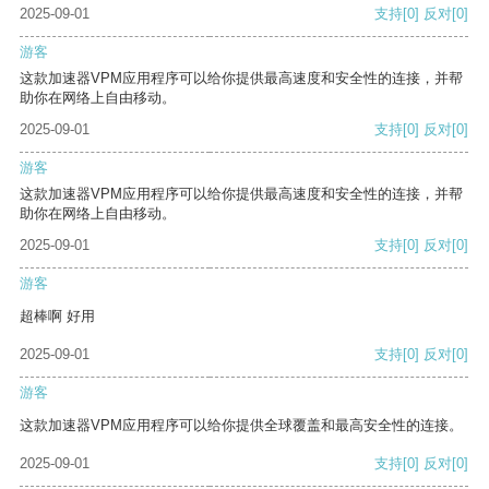
2025-09-01
支持
[0]
反对
[0]
游客
这款加速器VPM应用程序可以给你提供最高速度和安全性的连接，并帮
助你在网络上自由移动。
2025-09-01
支持
[0]
反对
[0]
游客
这款加速器VPM应用程序可以给你提供最高速度和安全性的连接，并帮
助你在网络上自由移动。
2025-09-01
支持
[0]
反对
[0]
游客
超棒啊 好用
2025-09-01
支持
[0]
反对
[0]
游客
这款加速器VPM应用程序可以给你提供全球覆盖和最高安全性的连接。
2025-09-01
支持
[0]
反对
[0]