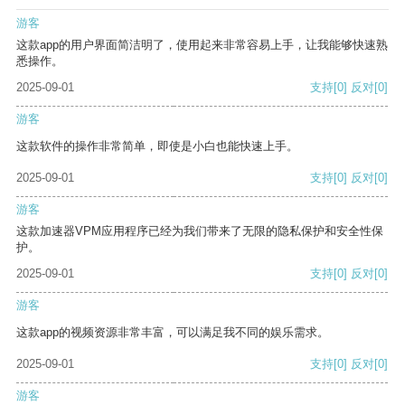
游客
这款app的用户界面简洁明了，使用起来非常容易上手，让我能够快速熟
悉操作。
2025-09-01
支持
[0]
反对
[0]
游客
这款软件的操作非常简单，即使是小白也能快速上手。
2025-09-01
支持
[0]
反对
[0]
游客
这款加速器VPM应用程序已经为我们带来了无限的隐私保护和安全性保
护。
2025-09-01
支持
[0]
反对
[0]
游客
这款app的视频资源非常丰富，可以满足我不同的娱乐需求。
2025-09-01
支持
[0]
反对
[0]
游客