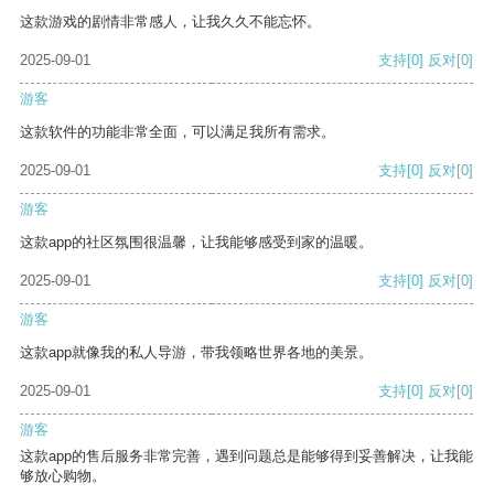
这款游戏的剧情非常感人，让我久久不能忘怀。
2025-09-01
支持
[0]
反对
[0]
游客
这款软件的功能非常全面，可以满足我所有需求。
2025-09-01
支持
[0]
反对
[0]
游客
这款app的社区氛围很温馨，让我能够感受到家的温暖。
2025-09-01
支持
[0]
反对
[0]
游客
这款app就像我的私人导游，带我领略世界各地的美景。
2025-09-01
支持
[0]
反对
[0]
游客
这款app的售后服务非常完善，遇到问题总是能够得到妥善解决，让我能
够放心购物。