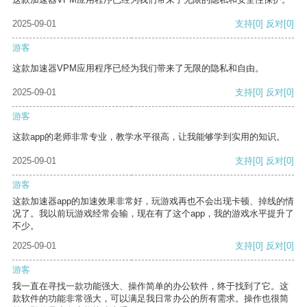
2025-09-01
支持
[0]
反对
[0]
游客
这款加速器VPM应用程序已经为我们带来了无限的隐私和自由。
2025-09-01
支持
[0]
反对
[0]
游客
这款app的老师非常专业，教学水平很高，让我能够学到实用的知识。
2025-09-01
支持
[0]
反对
[0]
游客
这款加速器app的加速效果非常好，玩游戏再也不会出现卡顿、掉线的情
况了。我以前玩游戏经常会输，现在有了这个app，我的游戏水平提升了
不少。
2025-09-01
支持
[0]
反对
[0]
游客
我一直在寻找一款功能强大、操作简单的办公软件，终于找到了它。这
款软件的功能非常强大，可以满足我日常办公的所有需求。操作也很简