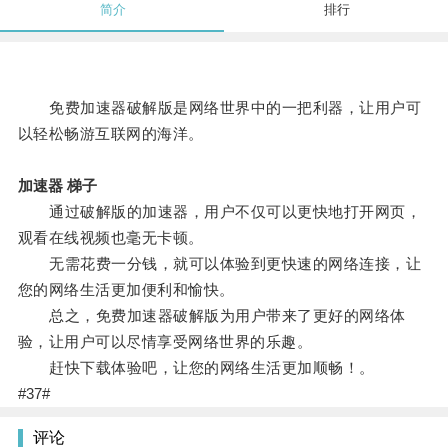
简介
排行
免费加速器破解版是网络世界中的一把利器，让用户可
以轻松畅游互联网的海洋。
加速器 梯子
通过破解版的加速器，用户不仅可以更快地打开网页，
观看在线视频也毫无卡顿。
无需花费一分钱，就可以体验到更快速的网络连接，让
您的网络生活更加便利和愉快。
总之，免费加速器破解版为用户带来了更好的网络体
验，让用户可以尽情享受网络世界的乐趣。
赶快下载体验吧，让您的网络生活更加顺畅！。
#37#
评论