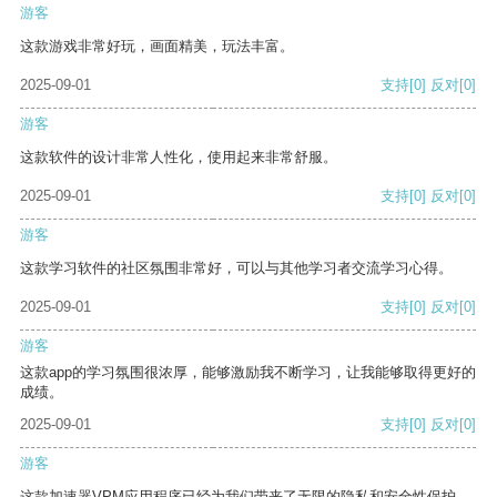
游客
这款游戏非常好玩，画面精美，玩法丰富。
2025-09-01
支持
[0]
反对
[0]
游客
这款软件的设计非常人性化，使用起来非常舒服。
2025-09-01
支持
[0]
反对
[0]
游客
这款学习软件的社区氛围非常好，可以与其他学习者交流学习心得。
2025-09-01
支持
[0]
反对
[0]
游客
这款app的学习氛围很浓厚，能够激励我不断学习，让我能够取得更好的
成绩。
2025-09-01
支持
[0]
反对
[0]
游客
这款加速器VPM应用程序已经为我们带来了无限的隐私和安全性保护。