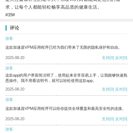
求，让每个人都能轻松畅享高品质的健康生活。
#39#
评论
游客
这款加速器VPM应用程序已经为我们带来了无限的隐私保护和自由。
2025-08-20
支持
[0]
反对
[0]
游客
这款app的用户界面简洁明了，使用起来非常容易上手，让我能够快速熟
悉操作。我不用看说明书，就可以轻松使用这款app。
2025-08-20
支持
[0]
反对
[0]
游客
这款加速器VPM应用程序可以给你提供全球覆盖和最高安全性的连接。
2025-08-20
支持
[0]
反对
[0]
游客