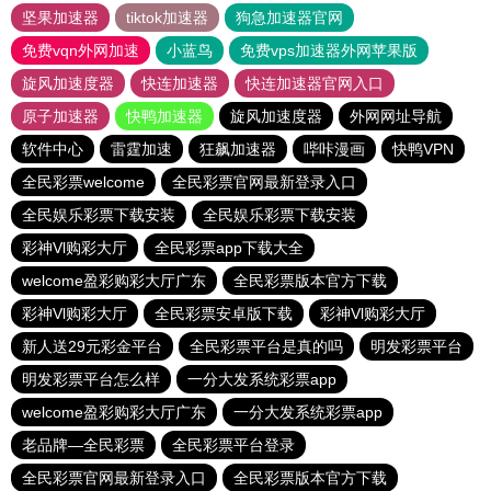
坚果加速器
tiktok加速器
狗急加速器官网
免费vqn外网加速
小蓝鸟
免费vps加速器外网苹果版
旋风加速度器
快连加速器
快连加速器官网入口
原子加速器
快鸭加速器
旋风加速度器
外网网址导航
软件中心
雷霆加速
狂飙加速器
哔咔漫画
快鸭VPN
全民彩票welcome
全民彩票官网最新登录入口
全民娱乐彩票下载安装
全民娱乐彩票下载安装
彩神Vl购彩大厅
全民彩票app下载大全
welcome盈彩购彩大厅广东
全民彩票版本官方下载
彩神Vl购彩大厅
全民彩票安卓版下载
彩神Vl购彩大厅
新人送29元彩金平台
全民彩票平台是真的吗
明发彩票平台
明发彩票平台怎么样
一分大发系统彩票app
welcome盈彩购彩大厅广东
一分大发系统彩票app
老品牌—全民彩票
全民彩票平台登录
全民彩票官网最新登录入口
全民彩票版本官方下载