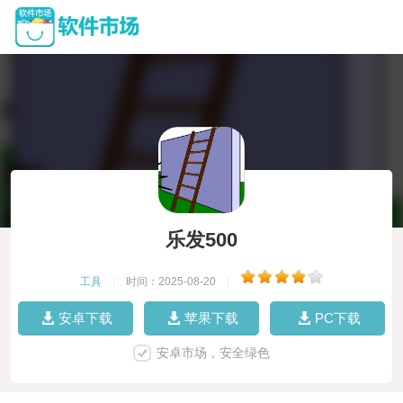
乐发500
工具
|
时间：2025-08-20
|
安卓下载
苹果下载
PC下载
安卓市场，安全绿色