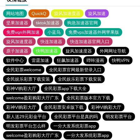
网站地图
QuickQ
旋风加速度器
旋风加速
坚果加速器
tiktok加速器
狗急加速器官网
免费vqn外网加速
小蓝鸟
免费vps加速器外网苹果版
旋风加速度器
快连加速器
快连加速器官网入口
原子加速器
快鸭加速器
旋风加速度器
外网网址导航
软件中心
雷霆加速
狂飙加速器
哔咔漫画
快鸭VPN
全民彩票welcome
全民彩票官网最新登录入口
全民娱乐彩票下载安装
全民娱乐彩票下载安装
彩神Vl购彩大厅
全民彩票app下载大全
welcome盈彩购彩大厅广东
全民彩票版本官方下载
彩神Vl购彩大厅
全民彩票安卓版下载
彩神Vl购彩大厅
新人送29元彩金平台
全民彩票平台是真的吗
明发彩票平台
明发彩票平台怎么样
一分大发系统彩票app
welcome盈彩购彩大厅广东
一分大发系统彩票app