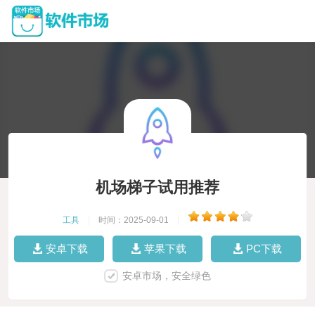
机场梯子试用推荐
工具
|
时间：2025-09-01
|
安卓下载
苹果下载
PC下载
安卓市场，安全绿色