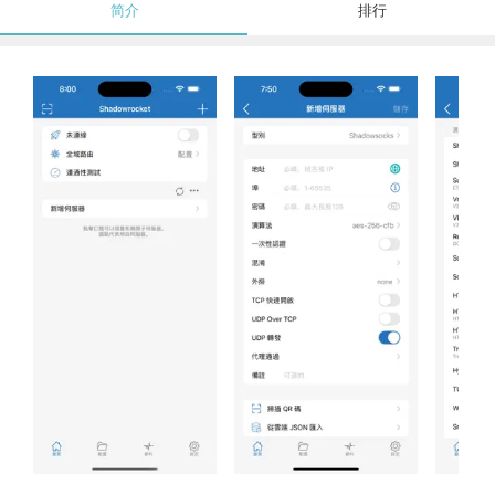
简介
排行